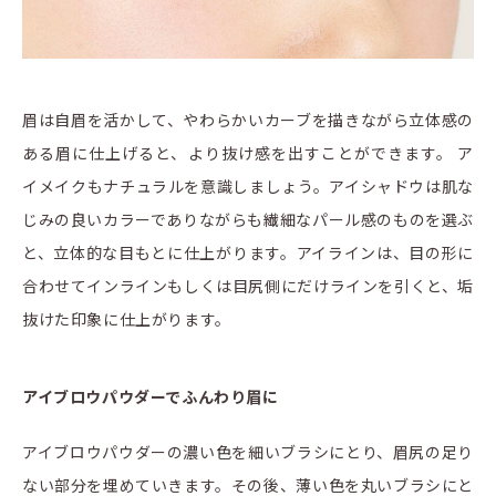
眉は自眉を活かして、やわらかいカーブを描きながら立体感の
ある眉に仕上げると、より抜け感を出すことができます。 ア
イメイクもナチュラルを意識しましょう。アイシャドウは肌な
じみの良いカラーでありながらも繊細なパール感のものを選ぶ
と、立体的な目もとに仕上がります。アイラインは、目の形に
合わせてインラインもしくは目尻側にだけラインを引くと、垢
抜けた印象に仕上がります。
アイブロウパウダーでふんわり眉に
アイブロウパウダーの濃い色を細いブラシにとり、眉尻の足り
ない部分を埋めていきます。その後、薄い色を丸いブラシにと