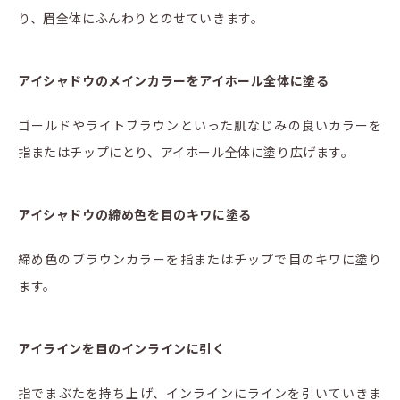
り、眉全体にふんわりとのせていきます。
アイシャドウのメインカラーをアイホール全体に塗る
ゴールドやライトブラウンといった肌なじみの良いカラーを
指またはチップにとり、アイホール全体に塗り広げます。
アイシャドウの締め色を目のキワに塗る
締め色のブラウンカラーを指またはチップで目のキワに塗り
ます。
アイラインを目のインラインに引く
指でまぶたを持ち上げ、インラインにラインを引いていきま