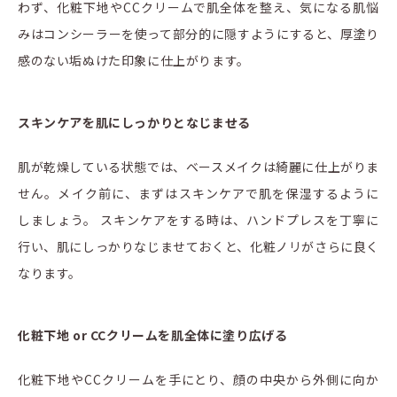
わず、化粧下地やCCクリームで肌全体を整え、気になる肌悩
みはコンシーラーを使って部分的に隠すようにすると、厚塗り
感のない垢ぬけた印象に仕上がります。
スキンケアを肌にしっかりとなじませる
肌が乾燥している状態では、ベースメイクは綺麗に仕上がりま
せん。メイク前に、まずはスキンケアで肌を保湿するように
しましょう。 スキンケアをする時は、ハンドプレスを丁寧に
行い、肌にしっかりなじませておくと、化粧ノリがさらに良く
なります。
化粧下地 or CCクリームを肌全体に塗り広げる
化粧下地やCCクリームを手にとり、顔の中央から外側に向か