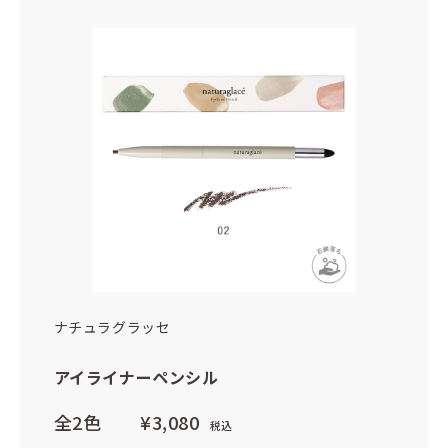
ナチュラグラッセ
アイライナーペンシル
全2色
¥3,080
税込