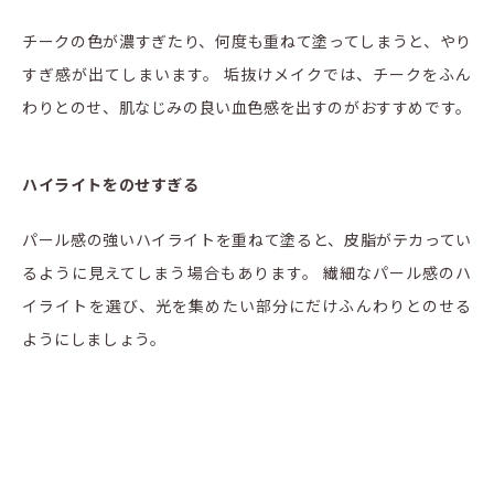
チークの色が濃すぎたり、何度も重ねて塗ってしまうと、やり
すぎ感が出てしまいます。 垢抜けメイクでは、チークをふん
わりとのせ、肌なじみの良い血色感を出すのがおすすめです。
ハイライトをのせすぎる
パール感の強いハイライトを重ねて塗ると、皮脂がテカってい
るように見えてしまう場合もあります。 繊細なパール感のハ
イライトを選び、光を集めたい部分にだけふんわりとのせる
ようにしましょう。