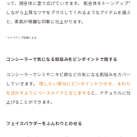
って、顔全体に塗り広げていきます。 肌全体をトーンアップ*
しながら上質なツヤをプラスしてくれるようなアイテムを選ぶ
と、素肌が綺麗な印象に仕上がります。
*メイクアップ効果による
コンシーラーで気になる肌悩みをピンポイントで隠する
コンシーラーでシミやニキビ跡などの気になる肌悩みをカバー
していきます。
隠したい部分にピンポイントでのせ、まわり
をぼかすようにベースメイクとなじませる
と、ナチュラルに仕
上げることができます。
フェイスパウダーをふんわりとのせる