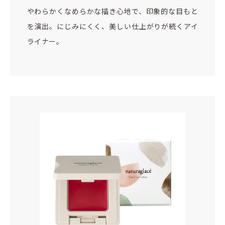
やわらかくなめらかな描き心地で、印象的な目もと
を演出。にじみにくく、美しい仕上がりが続くアイ
ライナー。