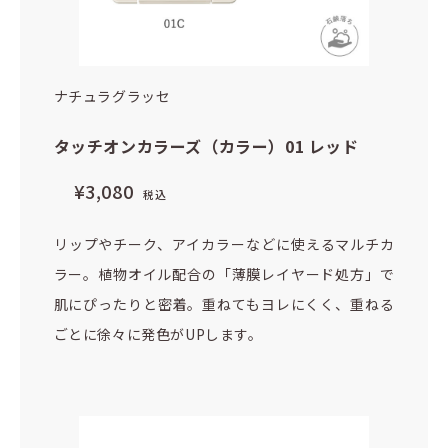
ナチュラグラッセ
タッチオンカラーズ（カラー）01 レッド
¥3,080
税込
リップやチーク、アイカラーなどに使えるマルチカ
ラー。植物オイル配合の「薄膜レイヤード処方」で
肌にぴったりと密着。重ねてもヨレにくく、重ねる
ごとに徐々に発色がUPします。