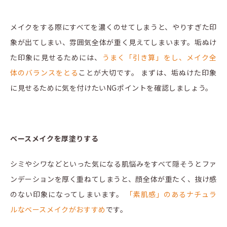
メイクをする際にすべてを濃くのせてしまうと、やりすぎた印
象が出てしまい、雰囲気全体が重く見えてしまいます。垢ぬけ
た印象に見せるためには、
うまく「引き算」をし、メイク全
体のバランスをとる
ことが大切です。 まずは、垢ぬけた印象
に見せるために気を付けたいNGポイントを確認しましょう。
ベースメイクを厚塗りする
シミやシワなどといった気になる肌悩みをすべて隠そうとファ
ンデーションを厚く重ねてしまうと、顔全体が重たく、抜け感
のない印象になってしまいます。
「素肌感」のあるナチュラ
ルなベースメイクがおすすめ
です。