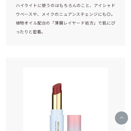
ハイライトに使うのはもちろんのこと、アイシャド
ウベースや、メイクのニュアンスチェンジにも◎。
植物オイル配合の「薄膜レイヤード処方」で肌にぴ
ったりと密着。