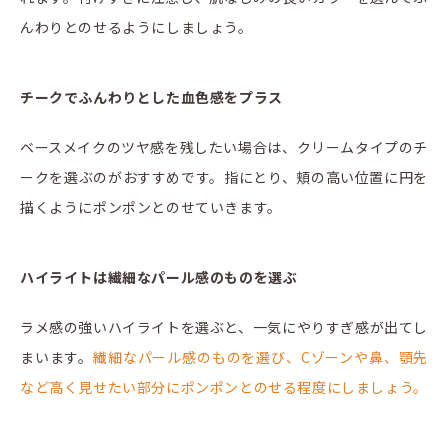
んわりとのせるようにしましょう。
チークでふんわりとした血色感をプラス
ベースメイクのツヤ感を残したい場合は、クリームタイプのチ
ークを選ぶのがおすすめです。指にとり、頬の高い位置に円を
描くようにポンポンとのせていきます。
ハイライトは繊細なパール感のものを選ぶ
ラメ感の強いハイライトを選ぶと、一気にやりすぎ感が出てし
まいます。
繊細なパール感のものを選び、Cゾーンや鼻、顎先
など高く見せたい部分にポンポンとのせる程度にしましょう。