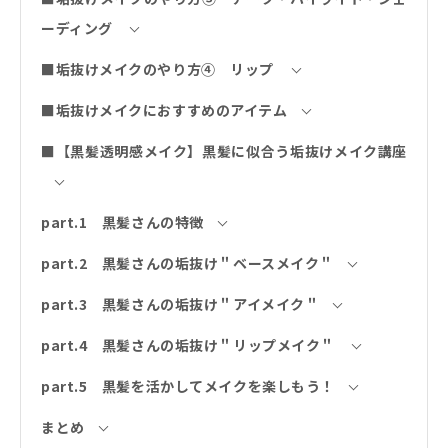
ーディング
■垢抜けメイクのやり方④ リップ
■垢抜けメイクにおすすめのアイテム
■【黒髪透明感メイク】黒髪に似合う垢抜けメイク講座
part.1 黒髪さんの特徴
part.2 黒髪さんの垢抜け＂ベースメイク＂
part.3 黒髪さんの垢抜け＂アイメイク＂
part.4 黒髪さんの垢抜け＂リップメイク＂
part.5 黒髪を活かしてメイクを楽しもう！
まとめ