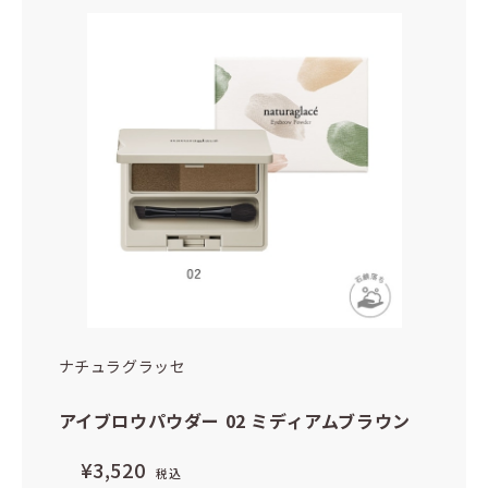
ナチュラグラッセ
アイブロウパウダー 02 ミディアムブラウン
¥3,520
税込