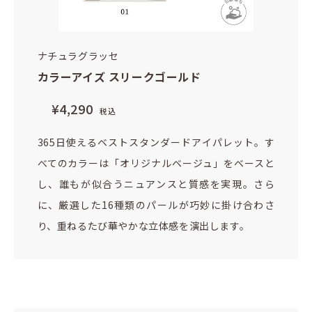
ナチュラグラッセ
カラーアイズ スリークゴールド
¥4,290
税込
365日使えるベストスタンダードアイパレット。す
べてのカラーは「オリジナルベージュ」をベースと
し、誰もが似合うニュアンスと質感を実現。さら
に、厳選した16種類のパールが巧妙に掛け合わさ
り、重ねるたび華やかな立体感を演出します。