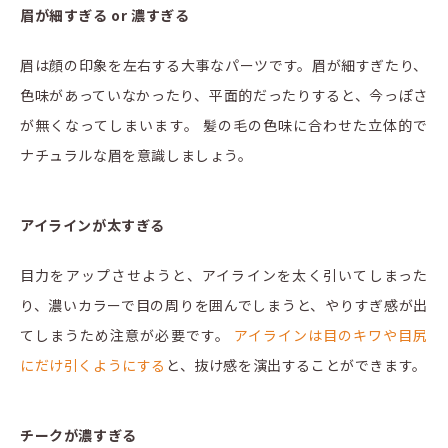
眉が細すぎる or 濃すぎる
眉は顔の印象を左右する大事なパーツです。眉が細すぎたり、
色味があっていなかったり、平面的だったりすると、今っぽさ
が無くなってしまいます。 髪の毛の色味に合わせた立体的で
ナチュラルな眉を意識しましょう。
アイラインが太すぎる
目力をアップさせようと、アイラインを太く引いてしまった
り、濃いカラーで目の周りを囲んでしまうと、やりすぎ感が出
てしまうため注意が必要です。
アイラインは目のキワや目尻
にだけ引くようにする
と、抜け感を演出することができます。
チークが濃すぎる