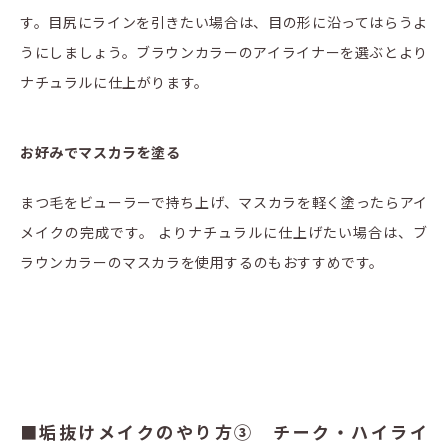
す。目尻にラインを引きたい場合は、目の形に沿ってはらうよ
うにしましょう。ブラウンカラーのアイライナーを選ぶとより
ナチュラルに仕上がります。
お好みでマスカラを塗る
まつ毛をビューラーで持ち上げ、マスカラを軽く塗ったらアイ
メイクの完成です。 よりナチュラルに仕上げたい場合は、ブ
ラウンカラーのマスカラを使用するのもおすすめです。
■垢抜けメイクのやり方③ チーク・ハイライ