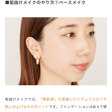
■垢抜けメイクのやり方①ベースメイク
垢抜けメイクでは、
「素肌感」を意識したナチュラルなツヤ
肌に仕上げるのがポイント
です。ファンデーションはあえて使