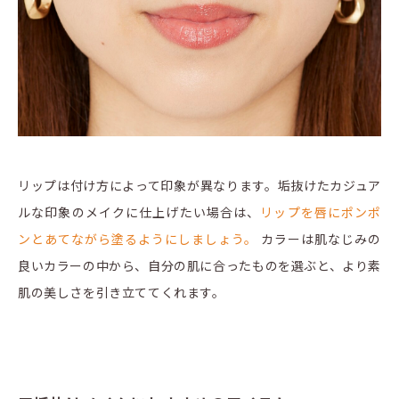
リップは付け方によって印象が異なります。垢抜けたカジュア
ルな印象のメイクに仕上げたい場合は、
リップを唇にポンポ
ンとあてながら塗るようにしましょう。
カラーは肌なじみの
良いカラーの中から、自分の肌に合ったものを選ぶと、より素
肌の美しさを引き立ててくれます。