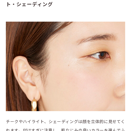
ト・シェーディング
チークやハイライト、シェーディングは顔を立体的に見せてく
れます。付けすぎに注意し、肌なじみの良いカラーを選んでふ