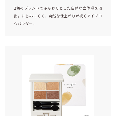
2色のブレンドでふんわりとした自然な立体感を演
出。にじみにくく、自然な仕上がりが続くアイブロ
ウパウダー。