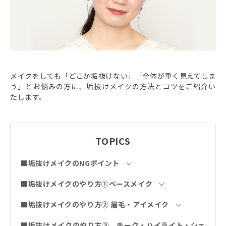
メイクをしても「どこか垢抜けない」「全体が重く見えてしま
う」とお悩みの方に、垢抜けメイクの方法とコツをご紹介い
たします。
TOPICS
■垢抜けメイクのNGポイント
■垢抜けメイクのやり方①ベースメイク
■垢抜けメイクのやり方② 眉毛・アイメイク
■垢抜けメイクのやり方③ チーク・ハイライト・シェ