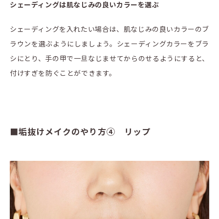
シェーディングは肌なじみの良いカラーを選ぶ
シェーディングを入れたい場合は、肌なじみの良いカラーのブ
ラウンを選ぶようにしましょう。シェーディングカラーをブラ
シにとり、手の甲で一旦なじませてからのせるようにすると、
付けすぎを防ぐことができます。
■垢抜けメイクのやり方④ リップ