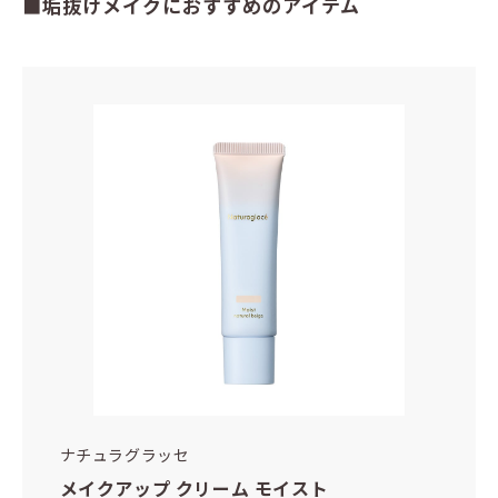
■垢抜けメイクにおすすめのアイテム
ナチュラグラッセ
メイクアップ クリーム モイスト