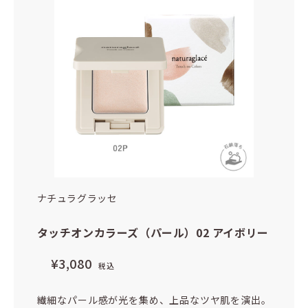
ナチュラグラッセ
タッチオンカラーズ（パール）02 アイボリー
¥3,080
税込
繊細なパール感が光を集め、上品なツヤ肌を演出。