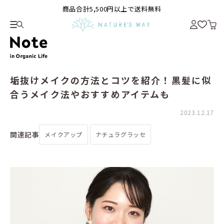
商品合計5,500円以上で送料無料
垢抜けメイクの方法とコツを紹介！黒髪に似
合うメイク法やおすすめアイテムも
2023.12.17
関連記事
メイクアップ
ナチュラグラッセ