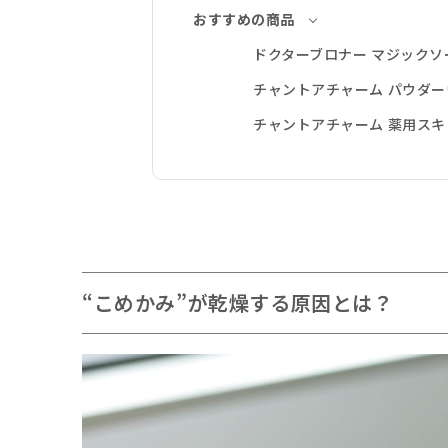
おすすめの商品
ドクターブロナー マジック
チャントアチャーム パウダ
チャントアチャーム 薬用ス
“こめかみ”が乾燥する原因とは？