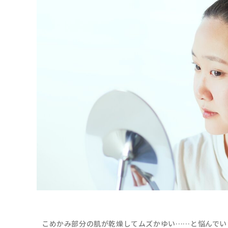
こめかみ部分の肌が乾燥してムズかゆい……と悩んでい