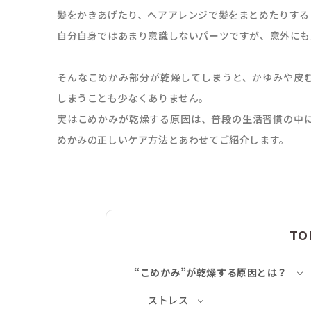
髪をかきあげたり、ヘアアレンジで髪をまとめたりする
自分自身ではあまり意識しないパーツですが、意外にも
そんなこめかみ部分が乾燥してしまうと、かゆみや皮
しまうことも少なくありません。
実はこめかみが乾燥する原因は、普段の生活習慣の中
めかみの正しいケア方法とあわせてご紹介します。
TO
“こめかみ”が乾燥する原因とは？
ストレス