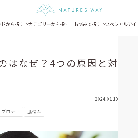
ンドから探す
カテゴリーから探す
お悩みで探す
スペシャルアイ
のはなぜ？4つの原因と対
2024.01.10
ーブロナー
肌悩み