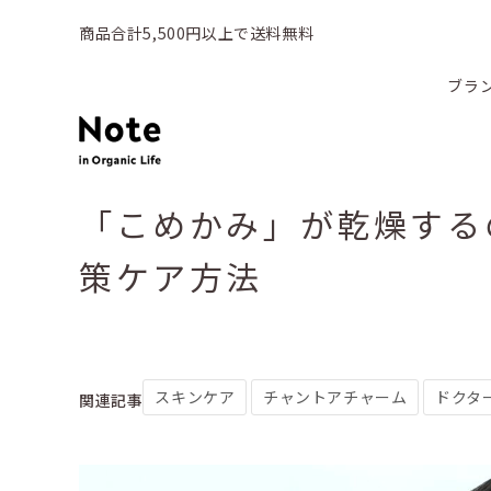
商品合計5,500円以上で送料無料
ブラ
「こめかみ」が乾燥する
策ケア方法
スキンケア
チャントアチャーム
ドクタ
関連記事