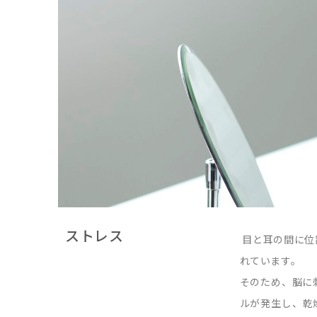
ストレス
目と耳の間に位
れています。
そのため、脳に
ルが発生し、乾