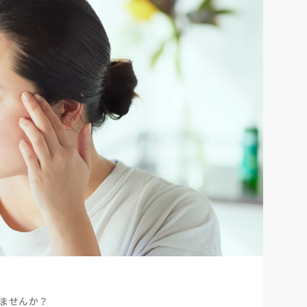
ませんか？