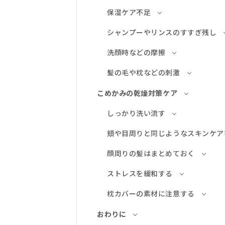
保湿ケア不足
シャンプーやリンスのすすぎ残し
洗顔時などの摩擦
髪の毛や枕などの刺激
こめかみの乾燥対策ケア
しっかり洗い流す
頬や目周りと同じようなスキンケア
顔周りの髪はまとめておく
ストレスを緩和する
枕カバーの素材に注意する
おわりに