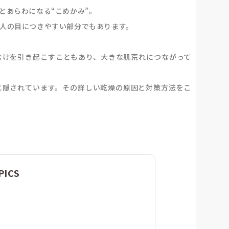
とあらわになる“こめかみ”。
人の目につきやすい部分でもあります。
むけを引き起こすこともあり、大きな肌荒れにつながって
に隠されています。その詳しい乾燥の原因と対策方法をこ
PICS