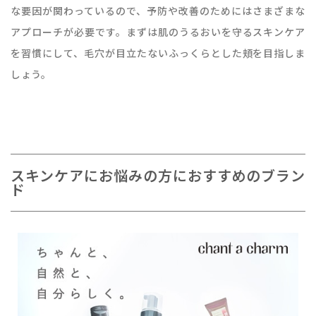
な要因が関わっているので、予防や改善のためにはさまざまな
アプローチが必要です。まずは肌のうるおいを守るスキンケア
を習慣にして、毛穴が目立たないふっくらとした頬を目指しま
しょう。
スキンケアにお悩みの方におすすめのブラン
ド