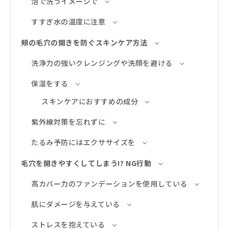
泡で洗うイメージで
すすぎ水の温度に注意
頬の毛穴の開きを防ぐスキンケア方法
洗浄力の強いクレンジングや洗顔を避ける
保湿をする
スキンケアにおすすめの成分
紫外線対策を忘れずに
たるみ予防にはエクササイズを
毛穴を開きやすくしてしまう!? NG行動
高カバー力のファンデーションを使用している
肌にダメージを与えている
ストレスを抱えている