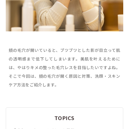
頬の毛穴が開いていると、ブツブツとした影が目立って肌
の透明感まで低下してしまいます。美肌を叶えるために
は、やはりキメの整った毛穴レスを目指したいですよね。
そこで今回は、頬の毛穴が開く原因と対策、洗顔・スキン
ケア方法をご紹介します。
TOPICS