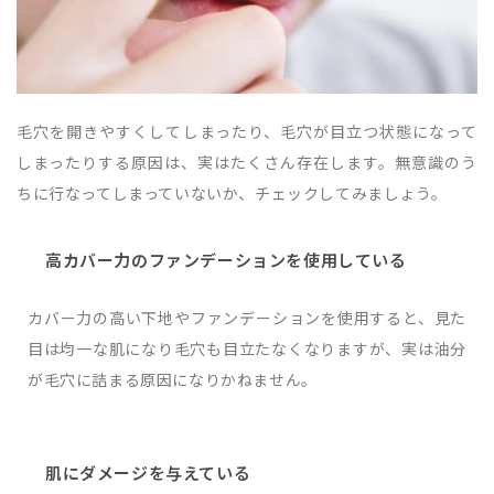
毛穴を開きやすくしてしまったり、毛穴が目立つ状態になって
しまったりする原因は、実はたくさん存在します。無意識のう
ちに行なってしまっていないか、チェックしてみましょう。
高カバー力のファンデーションを使用している
カバー力の高い下地やファンデーションを使用すると、見た
目は均一な肌になり毛穴も目立たなくなりますが、実は油分
が毛穴に詰まる原因になりかねません。
肌にダメージを与えている