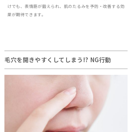
けでも、表情筋が鍛えられ、肌のたるみを予防・改善する効
果が期待できます。
毛穴を開きやすくしてしまう!? NG行動