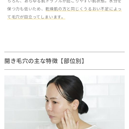
ちろん、あらゆる肌トラブルが起こりやすい肌状態。水分を
保つ力も低いため、
乾燥肌の方と同じくうるおい不足によっ
て毛穴が目立ってしまいます。
開き毛穴の主な特徴【部位別】