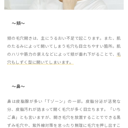
～頬～
頬の毛穴開きは、主にうるおい不足で起こります。また、肌
のたるみによって開いてしまう毛穴も目立ちやすい箇所。肌
のハリや筋力の衰えなどによって頬が垂れ下がることで、
毛
穴もしずく型に開いてしまいます。
～鼻～
鼻は皮脂腺が多い「Tゾーン」の一部。皮脂分泌が活発な
分、皮脂汚れが詰まって開く毛穴が多く目立ちます。「いち
ご鼻」とも言いますが、開き毛穴を放置することでできる黒
ずみ毛穴や、紫外線対策を怠ったり無理に毛穴を押し出すこ