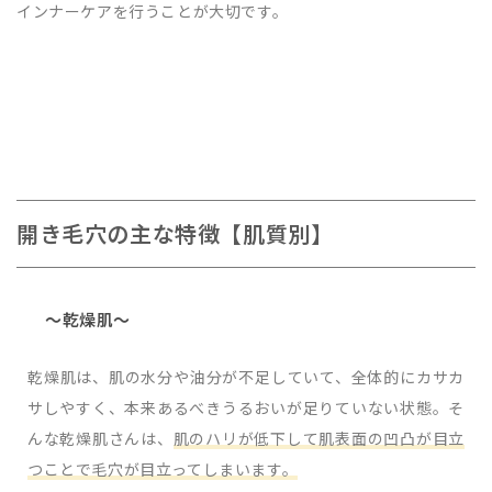
インナーケアを行うことが大切です。
開き毛穴の主な特徴【肌質別】
～乾燥肌～
乾燥肌は、肌の水分や油分が不足していて、全体的にカサカ
サしやすく、本来あるべきうるおいが足りていない状態。そ
んな乾燥肌さんは、
肌のハリが低下して肌表面の凹凸が目立
つことで毛穴が目立ってしまいます。