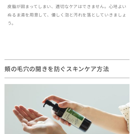
皮脂が固まってしまい、適切なケアはできません。心地よい
ぬるま湯を用意して、優しく泡と汚れを落としていきましょ
う。
頬の毛穴の開きを防ぐスキンケア方法