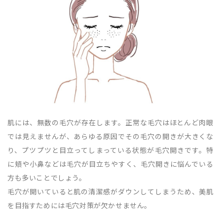
肌には、無数の毛穴が存在します。正常な毛穴はほとんど肉眼
では見えませんが、あらゆる原因でその毛穴の開きが大きくな
り、プツプツと目立ってしまっている状態が毛穴開きです。特
に頬や小鼻などは毛穴が目立ちやすく、毛穴開きに悩んでいる
方も多いことでしょう。
毛穴が開いていると肌の清潔感がダウンしてしまうため、美肌
を目指すためには毛穴対策が欠かせません。