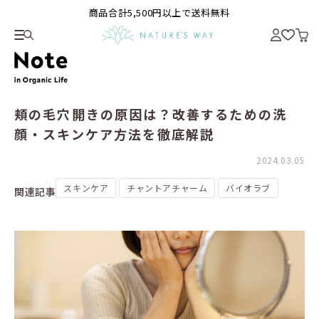
商品合計5,500円以上で送料無料
頬の毛穴開きの原因は？改善するための洗
顔・スキンケア方法を徹底解説
2024.03.05
スキンケア
チャントアチャーム
バイオラブ
関連記事