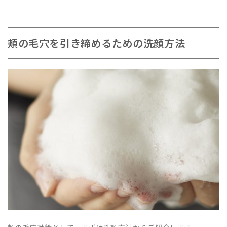
頬の毛穴を引き締めるための洗顔方法