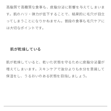
高脂質で高糖質な食事も、皮脂分泌に影響を与えてしまいま
す。肌のハリ・弾力が低下することで、結果的に毛穴が目立
ってしまうことになりかねません。普段の食事も毛穴ケアに
は大切なポイントです。
肌が乾燥している
肌が乾燥していると、乾いた状態を守るために皮脂分泌量が
増えてしまいます。スキンケアで油分よりも水分を意識して
保湿をし、うるおいのある状態を目指しましょう。