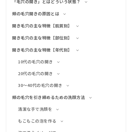
「毛穴の開き」とはどういう状態？
頬の毛穴開きの原因とは
開き毛穴の主な特徴【肌質別】
開き毛穴の主な特徴【部位別】
開き毛穴の主な特徴【年代別】
10代の毛穴の開き
20代の毛穴の開き
30～40代の毛穴の開き
頬の毛穴を引き締めるための洗顔方法
清潔な手で洗顔を
もこもこの泡を作る