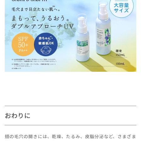
おわりに
頬の毛穴の開きには、乾燥、たるみ、皮脂分泌など、さまざま