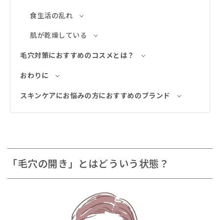
食生活の乱れ
肌が乾燥している
毛穴対策におすすめのコスメとは？
おわりに
スキンケアにお悩みの方におすすめのブランド
「毛穴の開き」とはどういう状態？