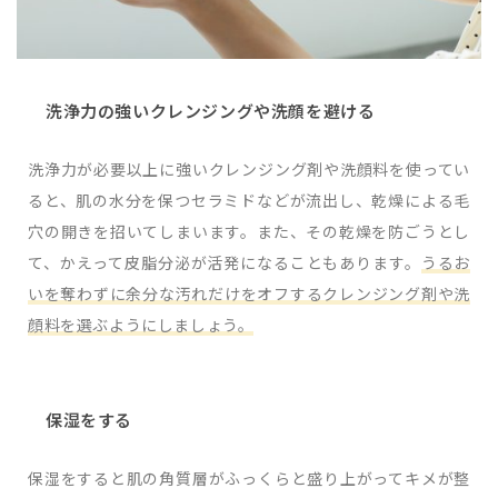
洗浄力の強いクレンジングや洗顔を避ける
洗浄力が必要以上に強いクレンジング剤や洗顔料を使ってい
ると、肌の水分を保つセラミドなどが流出し、乾燥による毛
穴の開きを招いてしまいます。また、その乾燥を防ごうとし
て、かえって皮脂分泌が活発になることもあります。
うるお
いを奪わずに余分な汚れだけをオフするクレンジング剤や洗
顔料を選ぶようにしましょう。
保湿をする
保湿をすると肌の角質層がふっくらと盛り上がってキメが整