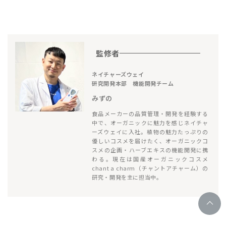
監修者
ネイチャーズウェイ
研究開発本部 機能開発チーム
みずの
食品メーカーの品質管理・開発を経験する
中で、オーガニックに魅力を感じネイチャ
ーズウェイに入社。植物の魅力たっぷりの
優しいコスメを届けたく、オーガニックコ
スメの企画・ハーブエキスの機能開発に携
わる。現在は国産オーガニックコスメ
chant a charm（チャントアチャーム）の
研究・開発を主に担当中。