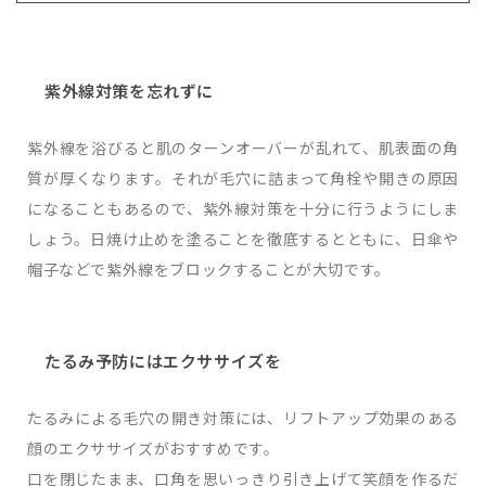
紫外線対策を忘れずに
紫外線を浴びると肌のターンオーバーが乱れて、肌表面の角
質が厚くなります。それが毛穴に詰まって角栓や開きの原因
になることもあるので、紫外線対策を十分に行うようにしま
しょう。日焼け止めを塗ることを徹底するとともに、日傘や
帽子などで紫外線をブロックすることが大切です。
たるみ予防にはエクササイズを
たるみによる毛穴の開き対策には、リフトアップ効果のある
顔のエクササイズがおすすめです。
口を閉じたまま、口角を思いっきり引き上げて笑顔を作るだ