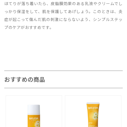
ほてりが落ち着いたら、皮脂膜効果のある乳液やクリームでし
っかり保湿をして、肌を保護してあげしょう。このときは、炎
症が起こって傷んだ肌の刺激にならないよう、シンプルステッ
プのケアがおすすめです。
おすすめの商品