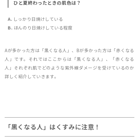
ひと夏終わったときの肌色は？
A.
しっかり日焼けしている
B.
ほんのり日焼けしている程度
Aが多かった方は「黒くなる人」、Bが多かった方は「赤くなる
人」です。それではここからは「黒くなる人」、「赤くなる
人」それぞれ肌でどのような紫外線ダメージを受けているのか
詳しく紹介していきます。
「黒くなる人」はくすみに注意！