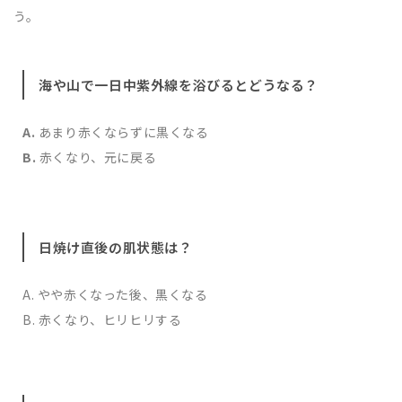
う。
海や山で一日中紫外線を浴びるとどうなる？
A.
あまり赤くならずに黒くなる
B.
赤くなり、元に戻る
日焼け直後の肌状態は？
A. やや赤くなった後、黒くなる
B. 赤くなり、ヒリヒリする