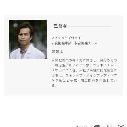
監修者
ネイチャーズウェイ
研究開発本部 製品開発チーム
おおえ
自然化粧品の考え方に共感し、自分もその
一端を担いたいという思いからネイチャー
ズウェイに入社。入社以来処方開発業務に
従事し、スキンケア・メイクアップ・ヘア
ケア製品と幅広く商品開発を担当してい
る。