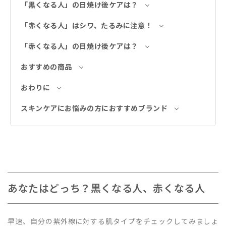
「黒くなる人」の日焼け後ケアは？
「赤くなる人」はシワ、たるみに注意！
「赤くなる人」の日焼け後ケアは？
おすすめの商品
おわりに
スキンケアにお悩みの方におすすめブランド
あなたはどっち？黒くなる人、赤くなる人
早速、自分の紫外線に対する肌タイプをチェックしてみましょ