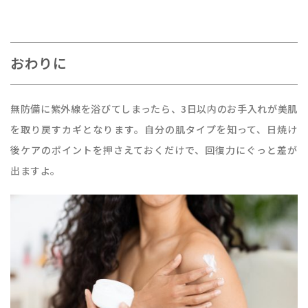
おわりに
無防備に紫外線を浴びてしまったら、3日以内のお手入れが美肌
を取り戻すカギとなります。自分の肌タイプを知って、日焼け
後ケアのポイントを押さえておくだけで、回復力にぐっと差が
出ますよ。