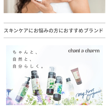
スキンケアにお悩みの方におすすめブランド