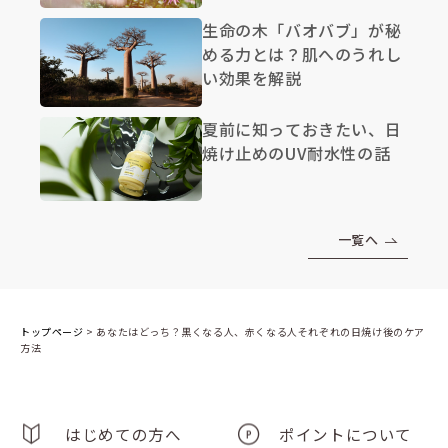
生命の木「バオバブ」が秘
める力とは？肌へのうれし
い効果を解説
夏前に知っておきたい、日
焼け止めのUV耐水性の話
一覧へ
トップページ
>
あなたはどっち？黒くなる人、赤くなる人それぞれの日焼け後のケア
方法
はじめての方へ
ポイントについて