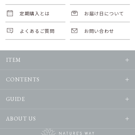
定期購入とは
お届け日について
よくあるご質問
お問い合わせ
ITEM
CONTENTS
GUIDE
ABOUT US