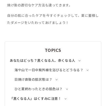
焼け後の適切なケア方法も違ってきます。
自分の肌に合ったケアを今すぐチェックして、夏に蓄積し
たダメージをいたわってあげましょう！
TOPICS
あなたはどっち？黒くなる人、赤くなる人
海や山で一日中紫外線を浴びるとどうなる？
日焼け直後の肌状態は？
ひと夏終わったときの肌色は？
「黒くなる人」はくすみに注意！