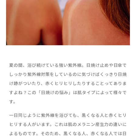
夏の間、浴び続けている強い紫外線。日焼け止めや日傘で
しっかり紫外線対策をしているのに気づけばくっきり日焼
け跡がついたり、赤くヒリヒリしたりすることってありま
すよね？この「日焼けの悩み」は肌タイプによって様々で
す。
一日同じように紫外線を浴びても、黒くなる人と赤くヒリ
ヒリする人がいます。これは肌のメラニン産生力の違いに
よるものです。そのため、黒くなる人、赤くなる人では日