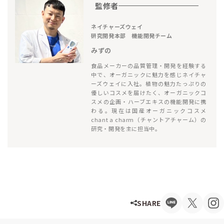
監修者
ネイチャーズウェイ
研究開発本部 機能開発チーム
みずの
食品メーカーの品質管理・開発を経験する
中で、オーガニックに魅力を感じネイチャ
ーズウェイに入社。植物の魅力たっぷりの
優しいコスメを届けたく、オーガニックコ
スメの企画・ハーブエキスの機能開発に携
わる。現在は国産オーガニックコスメ
chant a charm（チャントアチャーム）の
研究・開発を主に担当中。
SHARE