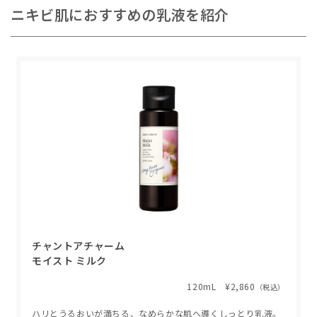
ニキビ肌におすすめの乳液を紹介
チャントアチャーム
モイスト ミルク
120mL ¥2,860
（税込）
ハリとうるおいが満ちる、なめらかな肌へ導くしっとり乳液。