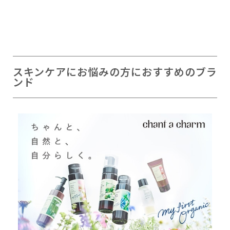
スキンケアにお悩みの方におすすめのブラ
ンド