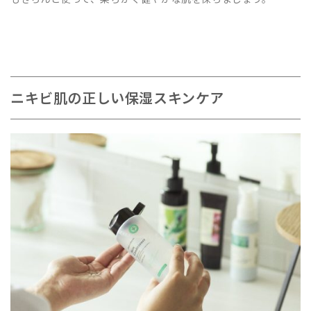
ニキビ肌の正しい保湿スキンケア