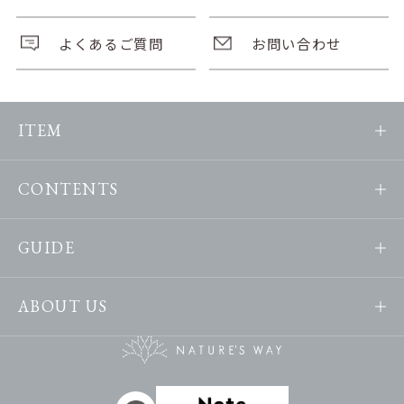
よくあるご質問
お問い合わせ
ITEM
CONTENTS
GUIDE
ABOUT US