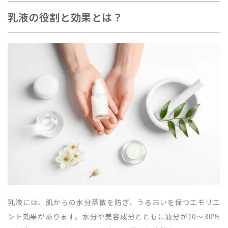
乳液の役割と効果とは？
乳液には、肌からの水分蒸散を防ぎ、うるおいを保つエモリエ
ント効果があります。水分や美容成分とともに油分が10～30％