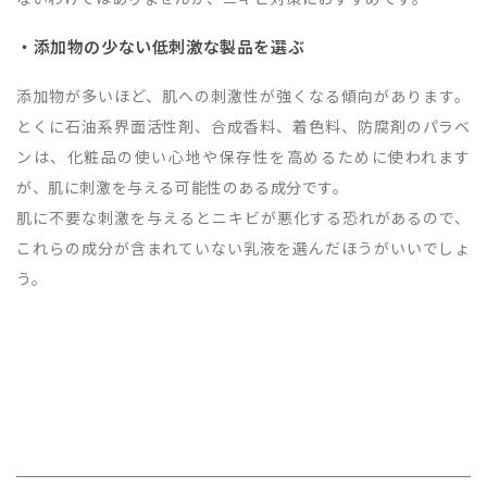
・添加物の少ない低刺激な製品を選ぶ
添加物が多いほど、肌への刺激性が強くなる傾向があります。
とくに石油系界面活性剤、合成香料、着色料、防腐剤のパラベ
ンは、化粧品の使い心地や保存性を高めるために使われます
が、肌に刺激を与える可能性のある成分です。
肌に不要な刺激を与えるとニキビが悪化する恐れがあるので、
これらの成分が含まれていない乳液を選んだほうがいいでしょ
う。