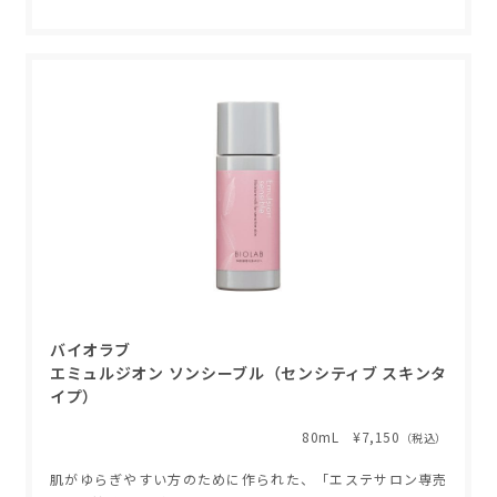
バイオラブ
エミュルジオン ソンシーブル（センシティブ スキンタ
イプ）
80mL ¥7,150
（税込）
肌がゆらぎやすい方のために作られた、「エステサロン専売