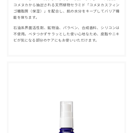
コメヌカから抽出される天然植物セラミド「コメヌカスフィン
ゴ糖脂質（保湿）」を配合し、肌の水分をキープしてバリア機
能を保ちます。
石油系界面活性剤、鉱物油、パラベン、合成香料、シリコンは
不使用。ベタつかずサラッとした使い心地なため、皮脂やニキ
ビが気になる部分のケアにもお使いいただけます。