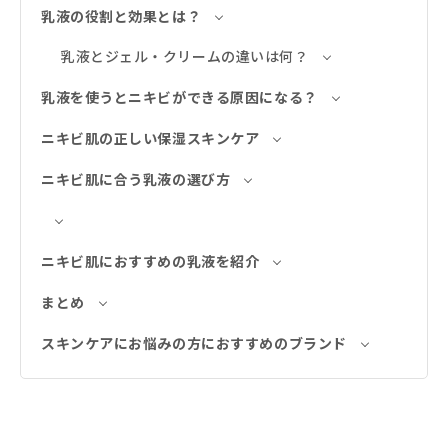
乳液の役割と効果とは？
乳液とジェル・クリームの違いは何？
乳液を使うとニキビができる原因になる？
ニキビ肌の正しい保湿スキンケア
ニキビ肌に合う乳液の選び方
ニキビ肌におすすめの乳液を紹介
まとめ
スキンケアにお悩みの方におすすめのブランド