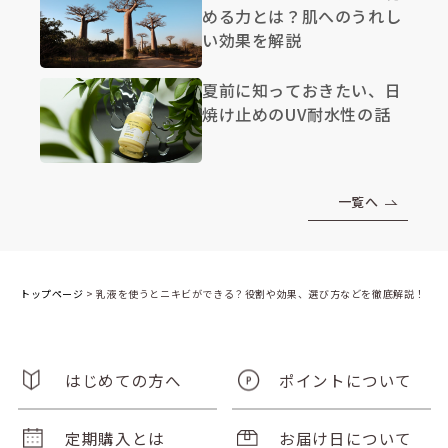
める力とは？肌へのうれし
い効果を解説
夏前に知っておきたい、日
焼け止めのUV耐水性の話
一覧へ
トップページ
>
乳液を使うとニキビができる？役割や効果、選び方などを徹底解説！
はじめての方へ
ポイントについて
定期購入とは
お届け日について