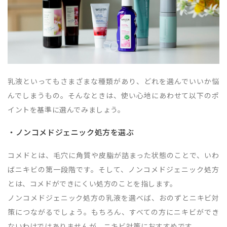
乳液といってもさまざまな種類があり、どれを選んでいいか悩
んでしまうもの。そんなときは、使い心地にあわせて以下のポ
イントを基準に選んでみましょう。
・ノンコメドジェニック処方を選ぶ
コメドとは、毛穴に角質や皮脂が詰まった状態のことで、いわ
ばニキビの第一段階です。そして、ノンコメドジェニック処方
とは、コメドができにくい処方のことを指します。
ノンコメドジェニック処方の乳液を選べば、おのずとニキビ対
策につながるでしょう。もちろん、すべての方にニキビができ
ないわけではありませんが、ニキビ対策におすすめです。