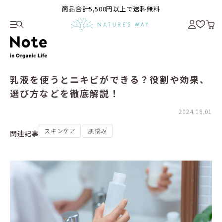
商品合計5,500円以上で送料無料
乳液を使うとニキビができる？役割や効果、
選び方などを徹底解説！
2024.08.01
スキンケア
肌悩み
関連記事