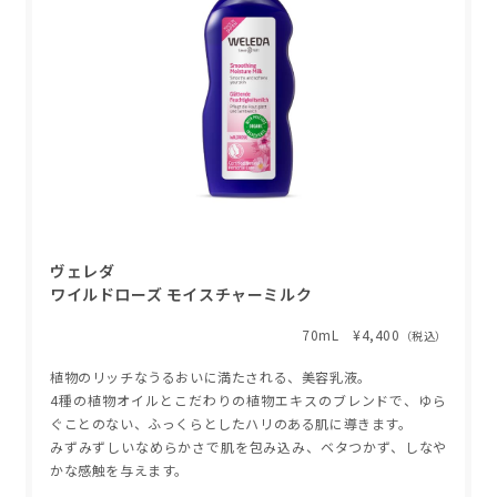
ヴェレダ
ワイルドローズ モイスチャーミルク
70mL ¥4,400
（税込）
植物のリッチなうるおいに満たされる、美容乳液。
4種の植物オイルとこだわりの植物エキスのブレンドで、ゆら
ぐことのない、ふっくらとしたハリのある肌に導きます。
みずみずしいなめらかさで肌を包み込み、ベタつかず、しなや
かな感触を与えます。