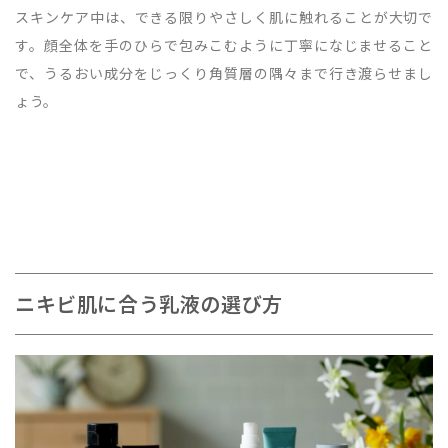
スキンケア中は、できる限りやさしく肌に触れることが大切で
す。顔全体を手のひらで包みこむように丁寧になじませること
で、うるおい成分をじっくり角質層の隅々まで行き渡らせまし
ょう。
ニキビ肌に合う乳液の選び方