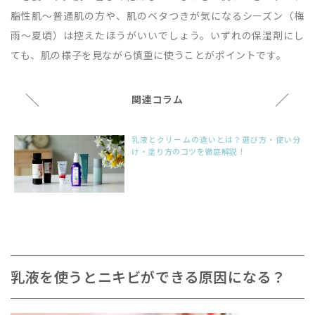
脂性肌～普通肌の方や、肌のベタつきが気になるシーズン（梅
雨～夏頃）は控えたほうがいいでしょう。いずれの保湿剤にし
ても、肌の様子を見ながら慎重に使うことがポイントです。
＼
／
関連コラム
乳液とクリームの違いとは？選び方・使い分
け・塗り方のコツを徹底解説！
乳液を使うとニキビができる原因になる？