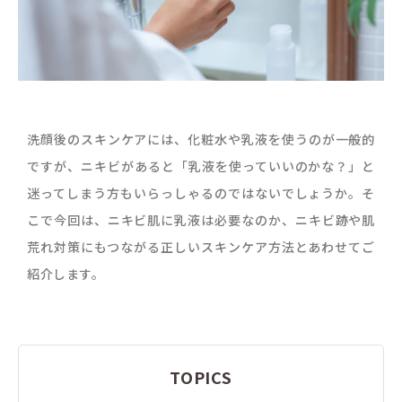
洗顔後のスキンケアには、化粧水や乳液を使うのが一般的
ですが、ニキビがあると「乳液を使っていいのかな？」と
迷ってしまう方もいらっしゃるのではないでしょうか。そ
こで今回は、ニキビ肌に乳液は必要なのか、ニキビ跡や肌
荒れ対策にもつながる正しいスキンケア方法とあわせてご
紹介します。
TOPICS