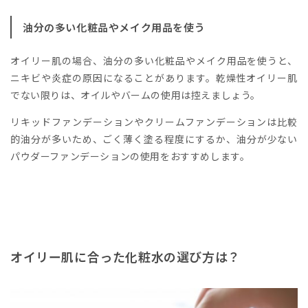
油分の多い化粧品やメイク用品を使う
オイリー肌の場合、油分の多い化粧品やメイク用品を使うと、
ニキビや炎症の原因になることがあります。乾燥性オイリー肌
でない限りは、オイルやバームの使用は控えましょう。
リキッドファンデーションやクリームファンデーションは比較
的油分が多いため、ごく薄く塗る程度にするか、油分が少ない
パウダーファンデーションの使用をおすすめします。
オイリー肌に合った化粧水の選び方は？