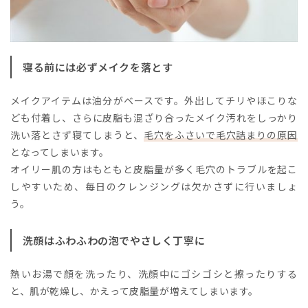
寝る前には必ずメイクを落とす
メイクアイテムは油分がベースです。外出してチリやほこりな
ども付着し、さらに皮脂も混ざり合ったメイク汚れをしっかり
洗い落とさず寝てしまうと、
毛穴をふさいで毛穴詰まりの原因
となってしまいます。
オイリー肌の方はもともと皮脂量が多く毛穴のトラブルを起こ
しやすいため、毎日のクレンジングは欠かさずに行いましょ
う。
洗顔はふわふわの泡でやさしく丁寧に
熱いお湯で顔を洗ったり、洗顔中にゴシゴシと擦ったりする
と、肌が乾燥し、かえって皮脂量が増えてしまいます。