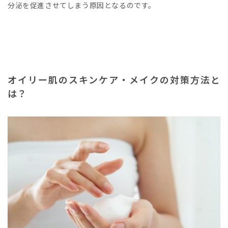
分泌を促進させてしまう原因となるのです。
オイリー肌のスキンケア・メイクの対策方法と
は？