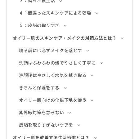
３：偏った食生活
４：間違ったスキンケアによる乾燥
５：皮脂の取りすぎ
オイリー肌のスキンケア・メイクの対策方法とは？
寝る前には必ずメイクを落とす
洗顔はふわふわの泡でやさしく丁寧に
洗顔後はやさしく水気を拭き取る
きちんと保湿をする
オイリー肌向けの化粧下地を使う
紫外線対策を怠らない
皮脂を取りすぎないケアを
オイリー肌を改善する生活習慣とは？