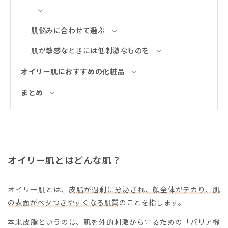
肌悩みに合わせて選ぶ
肌が敏感なときには低刺激なものを
オイリー肌におすすめの化粧品
まとめ
オイリー肌とはどんな肌？
オイリー肌とは、
皮脂が過剰に分泌され、顔全体がテカり、肌
の表面がベタつきやすくなる肌質
のことを指します。
本来皮脂というのは、肌を外的刺激から守るための「バリア機