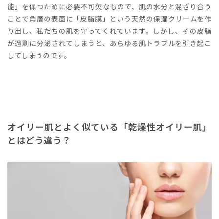
能」を保つために必要不可欠なもので、肌の水分と混ざり合う
ことで角層の表面に「皮脂膜」という天然の保湿クリームを作
り出し、私たちの肌を守ってくれています。しかし、その皮脂
が過剰に分泌されてしまうと、あらゆる肌トラブルを引き起こ
してしまうのです。
オイリー肌とよく似ている「乾燥性オイリー肌」
とはどう違う？