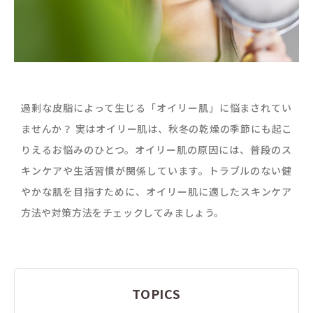
過剰な皮脂によって生じる「オイリー肌」に悩まされてい
ませんか？ 実はオイリー肌は、秋冬の乾燥の季節にも起こ
りえるお悩みのひとつ。オイリー肌の原因には、普段のス
キンケアや生活習慣が関係しています。トラブルのない健
やかな肌を目指すために、オイリー肌に適したスキンケア
方法や対策方法をチェックしてみましょう。
TOPICS