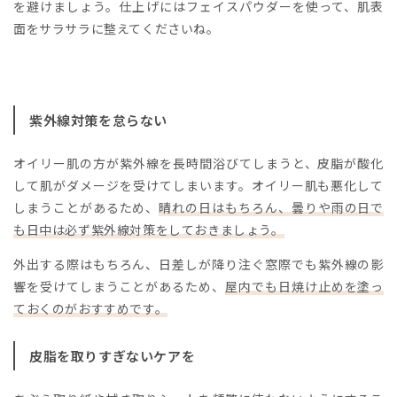
を避けましょう。仕上げにはフェイスパウダーを使って、肌表
面をサラサラに整えてくださいね。
紫外線対策を怠らない
オイリー肌の方が紫外線を長時間浴びてしまうと、皮脂が酸化
して肌がダメージを受けてしまいます。オイリー肌も悪化して
しまうことがあるため、
晴れの日はもちろん、曇りや雨の日で
も日中は必ず紫外線対策をしておきましょう。
外出する際はもちろん、日差しが降り注ぐ窓際でも紫外線の影
響を受けてしまうことがあるため、
屋内でも日焼け止めを塗っ
ておくのがおすすめです。
皮脂を取りすぎないケアを