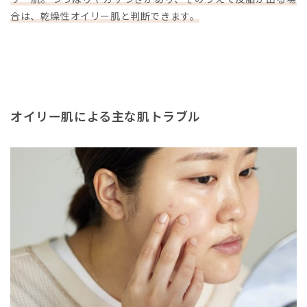
合は、乾燥性オイリー肌と判断できます。
オイリー肌による主な肌トラブル