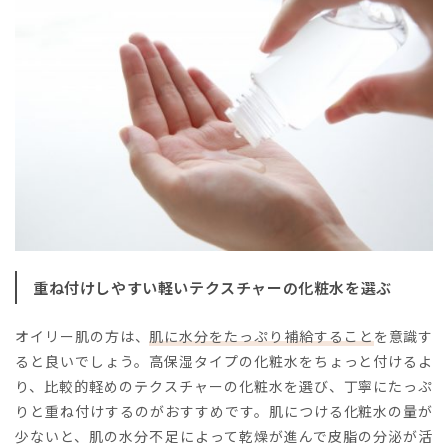
重ね付けしやすい軽いテクスチャーの化粧水を選ぶ
オイリー肌の方は、
肌に水分をたっぷり補給すること
を意識す
ると良いでしょう。高保湿タイプの化粧水をちょっと付けるよ
り、比較的軽めのテクスチャーの化粧水を選び、丁寧にたっぷ
りと重ね付けするのがおすすめです。肌につける化粧水の量が
少ないと、肌の水分不足によって乾燥が進んで皮脂の分泌が活