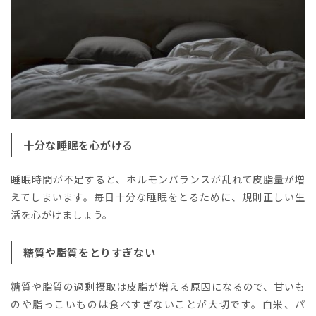
十分な睡眠を心がける
睡眠時間が不足すると、ホルモンバランスが乱れて皮脂量が増
えてしまいます。毎日十分な睡眠をとるために、規則正しい生
活を心がけましょう。
糖質や脂質をとりすぎない
糖質や脂質の過剰摂取は皮脂が増える原因になるので、甘いも
のや脂っこいものは食べすぎないことが大切です。白米、パ