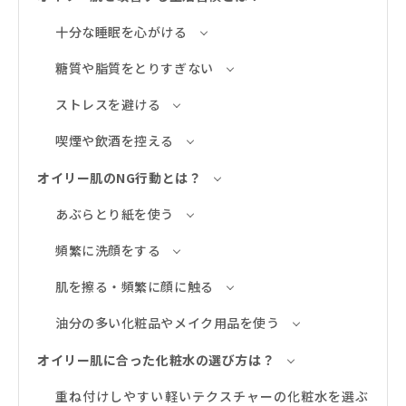
十分な睡眠を心がける
糖質や脂質をとりすぎない
ストレスを避ける
喫煙や飲酒を控える
オイリー肌のNG行動とは？
あぶらとり紙を使う
頻繁に洗顔をする
肌を擦る・頻繁に顔に触る
油分の多い化粧品やメイク用品を使う
オイリー肌に合った化粧水の選び方は？
重ね付けしやすい軽いテクスチャーの化粧水を選ぶ