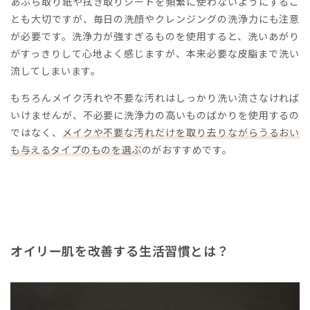
あぶら取り紙や拭き取りシートを頻繁に使わないようにするこ
とも大切ですが、毎日の洗顔やクレンジングの洗浄力にも注意
が必要です。洗浄力が強すぎるものを使用すると、洗いあがり
がすっきりして心地よく感じますが、本来必要な皮脂まで洗い
流してしまいます。
もちろんメイク汚れや不要な汚れはしっかり洗い流さなければ
いけませんが、不必要に洗浄力の高いものばかりを使用するの
ではなく、
メイクや不要な汚れだけを取り去りながらうるおい
も与えるタイプのものを選ぶ
のがおすすめです。
オイリー肌を改善する生活習慣とは？