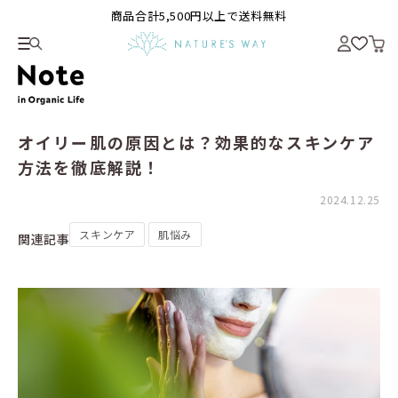
商品合計5,500円以上で送料無料
オイリー肌の原因とは？効果的なスキンケア
方法を徹底解説！
2024.12.25
スキンケア
肌悩み
関連記事