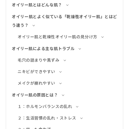
オイリー肌とはどんな肌？
オイリー肌とよく似ている「乾燥性オイリー肌」とはど
う違う？
オイリー肌と乾燥性オイリー肌の見分け方
オイリー肌による主な肌トラブル
毛穴の詰まりや黒ずみ
ニキビができやすい
メイクが崩れやすい
オイリー肌の原因とは？
１：ホルモンバランスの乱れ
２：生活習慣の乱れ・ストレス