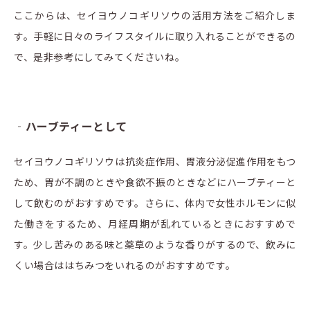
ここからは、セイヨウノコギリソウの活用方法をご紹介しま
す。手軽に日々のライフスタイルに取り入れることができるの
で、是非参考にしてみてくださいね。
‐ハーブティーとして
セイヨウノコギリソウは抗炎症作用、胃液分泌促進作用をもつ
ため、胃が不調のときや食欲不振のときなどにハーブティーと
して飲むのがおすすめです。さらに、体内で女性ホルモンに似
た働きをするため、月経周期が乱れているときにおすすめで
す。少し苦みのある味と薬草のような香りがするので、飲みに
くい場合ははちみつをいれるのがおすすめです。