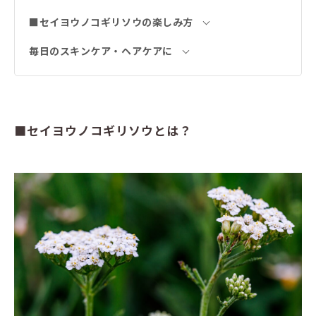
■セイヨウノコギリソウの楽しみ方
毎日のスキンケア・ヘアケアに
■セイヨウノコギリソウとは？