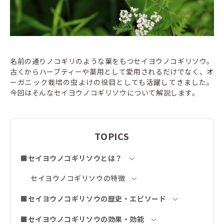
名前の通りノコギリのような葉をもつセイヨウノコギリソウ。
古くからハーブティーや薬用として愛用されるだけでなく、オ
ーガニック栽培の虫よけの役目としても活躍してきました。
今回はそんなセイヨウノコギリソウについて解説します。
TOPICS
■セイヨウノコギリソウとは？
セイヨウノコギリソウの特徴
■セイヨウノコギリソウの歴史・エピソード
■セイヨウノコギリソウの効果・効能