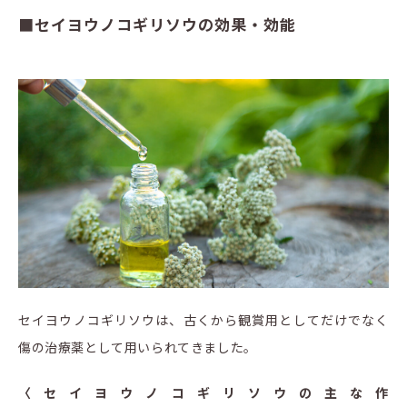
■セイヨウノコギリソウの効果・効能
セイヨウノコギリソウは、古くから観賞用としてだけでなく
傷の治療薬として用いられてきました。
〈セイヨウノコギリソウの主な作