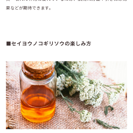
果などが期待できます。
■セイヨウノコギリソウの楽しみ方