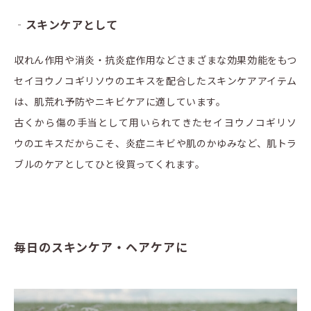
‐スキンケアとして
収れん作用や消炎・抗炎症作用などさまざまな効果効能をもつ
セイヨウノコギリソウのエキスを配合したスキンケアアイテム
は、肌荒れ予防やニキビケアに適しています。
古くから傷の手当として用いられてきたセイヨウノコギリソ
ウのエキスだからこそ、炎症ニキビや肌のかゆみなど、肌トラ
ブルのケアとしてひと役買ってくれます。
毎日のスキンケア・ヘアケアに