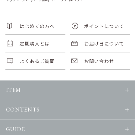
はじめての方へ
ポイントについて
定期購入とは
お届け日について
よくあるご質問
お問い合わせ
ITEM
CONTENTS
GUIDE