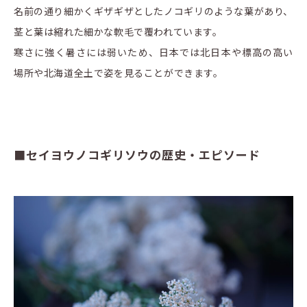
名前の通り細かくギザギザとしたノコギリのような葉があり、
茎と葉は縮れた細かな軟毛で覆われています。
寒さに強く暑さには弱いため、日本では北日本や標高の高い
場所や北海道全土で姿を見ることができます。
■セイヨウノコギリソウの歴史・エピソード