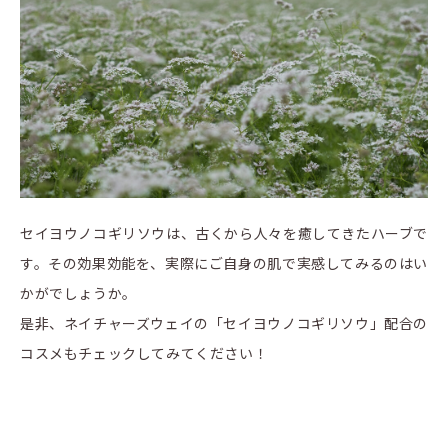
セイヨウノコギリソウは、古くから人々を癒してきたハーブで
す。その効果効能を、実際にご自身の肌で実感してみるのはい
かがでしょうか。
是非、ネイチャーズウェイの「セイヨウノコギリソウ」配合の
コスメもチェックしてみてください！