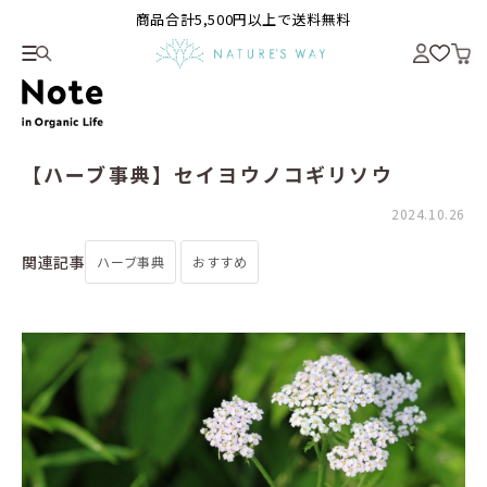
商品合計5,500円以上で送料無料
【ハーブ事典】セイヨウノコギリソウ
2024.10.26
関連記事
ハーブ事典
おすすめ