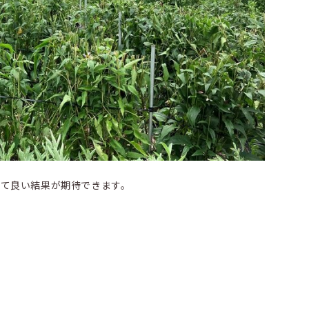
って良い結果が期待できます。