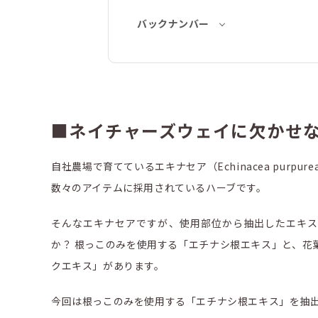
バックナンバー
■ネイチャーズウェイに欠かせ
自社農場で育てているエキナセア（Echinacea purp
数々のアイテムに採用されているハーブです。
そんなエキナセアですが、使用部位から抽出したエキス
か？ 根っこのみを使用する「エチナシ根エキス」と、花
クエキス」があります。
今回は根っこのみを使用する「エチナシ根エキス」を抽