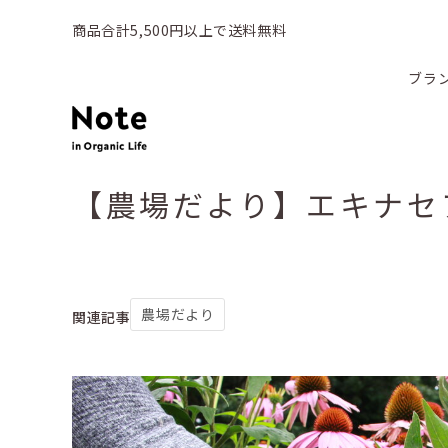
商品合計5,500円以上で送料無料
ブラ
【農場だより】エキナセ
農場だより
関連記事