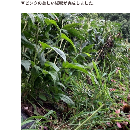
▼ピンクの美しい絨毯が完成しました。