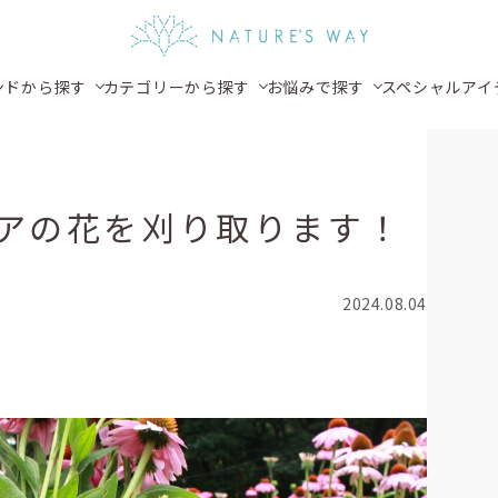
ンドから探す
カテゴリーから探す
お悩みで探す
スペシャルアイ
アの花を刈り取ります！
2024.08.04