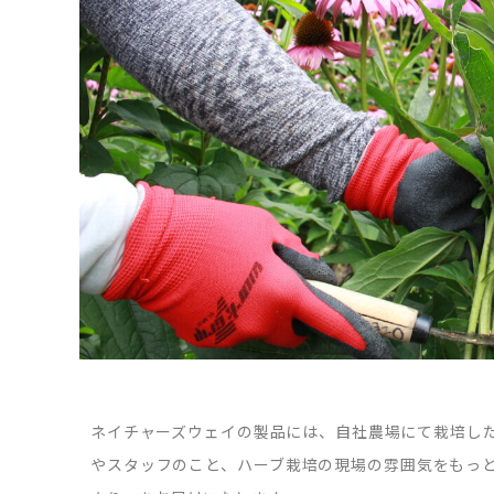
ネイチャーズウェイの製品には、自社農場にて栽培し
やスタッフのこと、ハーブ栽培の現場の雰囲気をもっ