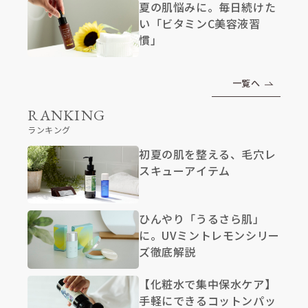
夏の肌悩みに。毎日続けた
い「ビタミンC美容液習
慣」
一覧へ
RANKING
ランキング
初夏の肌を整える、毛穴レ
スキューアイテム
ひんやり「うるさら肌」
に。UVミントレモンシリー
ズ徹底解説
【化粧水で集中保水ケア】
手軽にできるコットンパッ