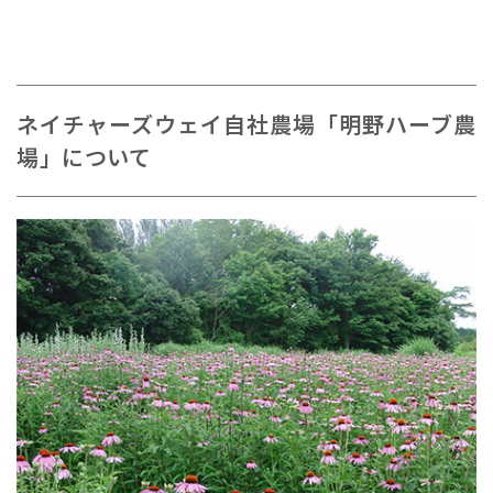
ネイチャーズウェイ自社農場「明野ハーブ農
場」について