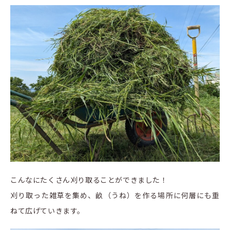
こんなにたくさん刈り取ることができました！
刈り取った雑草を集め、畝（うね）を作る場所に何層にも重
ねて広げていきます。