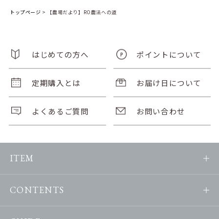
トップページ
>
【農場だより】RO農法への道
はじめての方へ
ポイントについて
定期購入とは
お届け日について
よくあるご質問
お問い合わせ
ITEM
CONTENTS