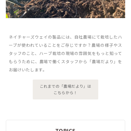
ネイチャーズウェイの製品には、自社農場にて栽培したハ
ーブが使われていることをご存じですか？農場の様子やス
タッフのこと、ハーブ栽培の現場の雰囲気をもっと知って
もらうために、農場で働くスタッフから「農場だより」を
お届けいたします。
これまでの「農場だより」は
こちらから！
TOPICS