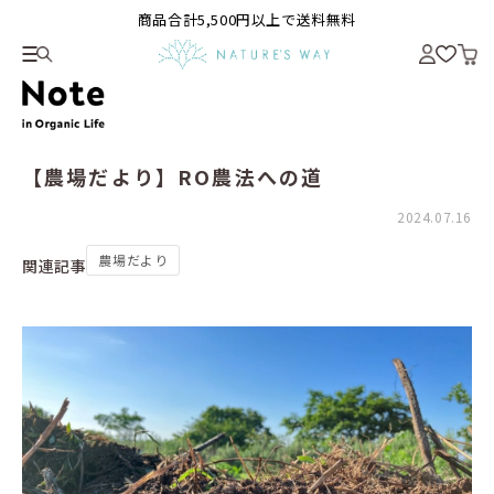
商品合計5,500円以上で送料無料
【農場だより】RO農法への道
2024.07.16
農場だより
関連記事