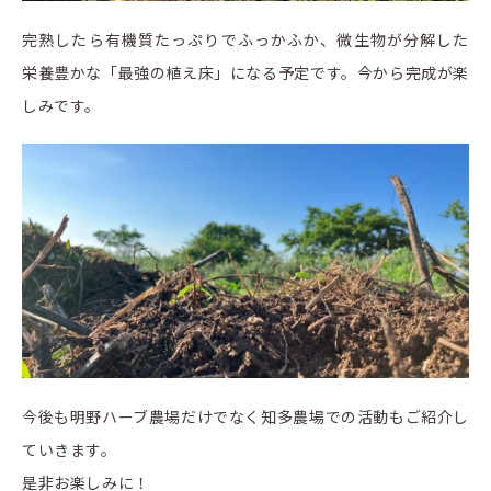
完熟したら有機質たっぷりでふっかふか、微生物が分解した
栄養豊かな「最強の植え床」になる予定です。今から完成が楽
しみです。
今後も明野ハーブ農場だけでなく知多農場での活動もご紹介し
ていきます。
是非お楽しみに！