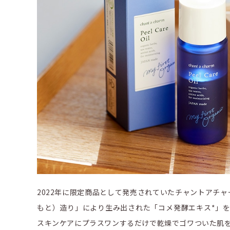
2022年に限定商品として発売されていたチャントアチャ
もと）造り」により生み出された「コメ発酵エキス*」を
スキンケアにプラスワンするだけで乾燥でゴワついた肌