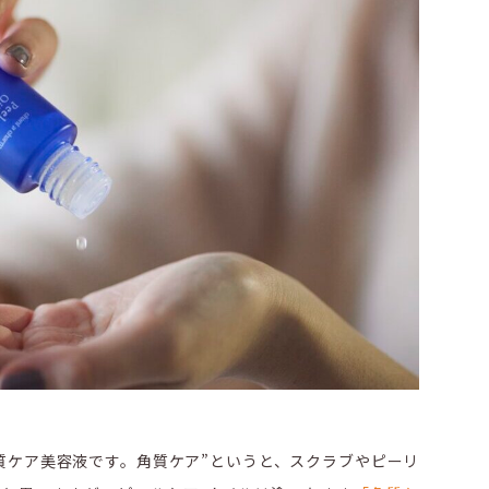
質ケア美容液です。角質ケア”というと、スクラブやピーリ