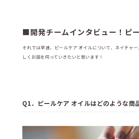
■開発チームインタビュー！ピー
それでは早速、ピールケア オイルについて、ネイチャー
しくお話を伺っていきたいと思います！
Q1．ピールケア オイルはどのような商