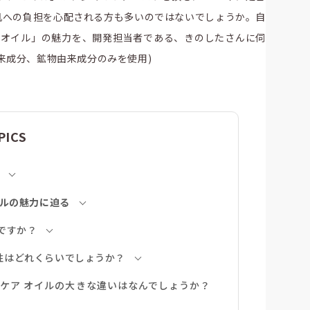
肌への負担を心配される方も多いのではないでしょうか。自
ア オイル」の魅力を、開発担当者である、きのしたさんに伺
然由来成分、鉱物由来成分のみを使用)
PICS
イルの魅力に迫る
ですか？
性はどれくらいでしょうか？
ケア オイルの大きな違いはなんでしょうか？