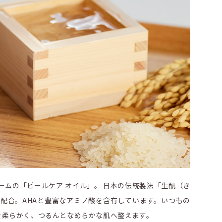
ームの「ピールケア オイル」。 日本の伝統製法「生酛（き
配合。AHAと豊富なアミノ酸を含有しています。いつもの
を柔らかく、つるんとなめらかな肌へ整えます。