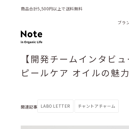
商品合計5,500円以上で送料無料
ブラ
【開発チームインタビュ
ピールケア オイルの魅
LABO LETTER
チャントアチャーム
関連記事