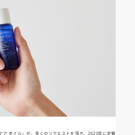
ケア オイル」が、多くのリクエストを頂き、2023年に定番