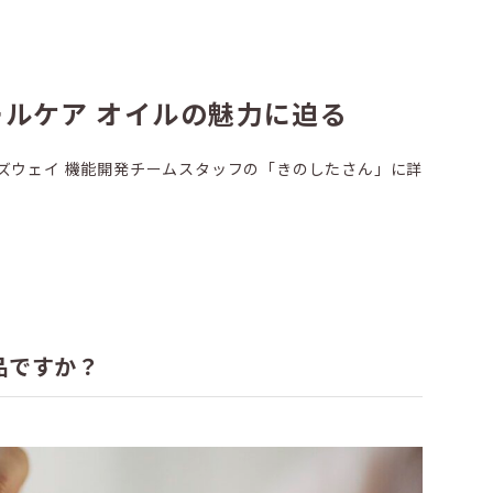
ルケア オイルの魅力に迫る
ズウェイ 機能開発チームスタッフの「きのしたさん」に詳
品ですか？