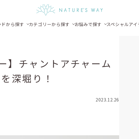
ンドから探す
カテゴリーから探す
お悩みで探す
スペシャルアイ
ー】チャントアチャーム
力を深堀り！
2023.12.26