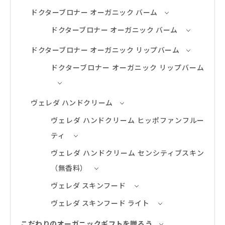
ドクターブロナー オーガニック バーム
ドクターブロナー オーガニック バーム
ドクターブロナー オーガニック リップバーム
ドクターブロナー オーガニック リップバーム
ヴェレダ ハンドクリーム
ヴェレダ ハンドクリーム ヒッポファンフルー
ティ
ヴェレダ ハンドクリーム センシティブスキン
（無香料）
ヴェレダ スキンフード
ヴェレダ スキンフード ライト
こだわりのオーガニックギフトを贈ろう