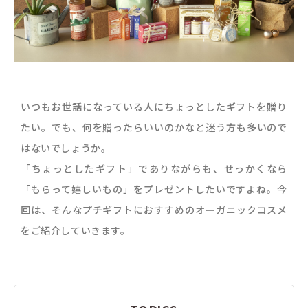
いつもお世話になっている人にちょっとしたギフトを贈り
たい。でも、何を贈ったらいいのかなと迷う方も多いので
はないでしょうか。
「ちょっとしたギフト」でありながらも、せっかくなら
「もらって嬉しいもの」をプレゼントしたいですよね。今
回は、そんなプチギフトにおすすめのオーガニックコスメ
をご紹介していきます。