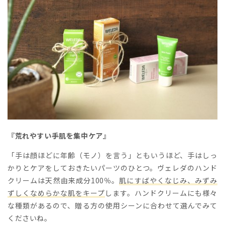
『荒れやすい手肌を集中ケア』
「手は顔ほどに年齢（モノ）を言う」ともいうほど、手はしっ
かりとケアをしておきたいパーツのひとつ。ヴェレダのハンド
クリームは天然由来成分100％。
肌にすばやくなじみ、みずみ
ずしくなめらかな肌をキープ
します。ハンドクリームにも様々
な種類があるので、贈る方の使用シーンに合わせて選んでみて
くださいね。