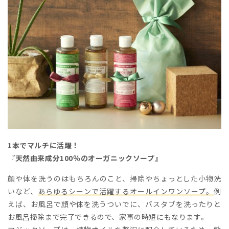
1本でマルチに活躍！
『天然由来成分100％のオーガニックソープ』
顔や体を洗うのはもちろんのこと、掃除やちょっとした小物洗
いなど、
あらゆるシーンで活躍するオールインワンソープ。
例
えば、お風呂で顔や体を洗うついでに、バスタブを洗ったりと
お風呂掃除まで完了できるので、家事の時短にもなります。