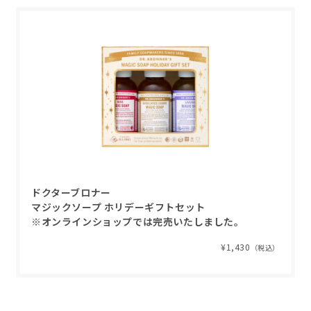
ドクターブロナー
マジックソープ ホリデーギフトセット
※オンラインショップでは完売いたしました。
¥1,430
（税込）