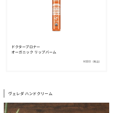
ドクターブロナー
オーガニック リップバーム
¥880
（税込）
ヴェレダ ハンドクリーム