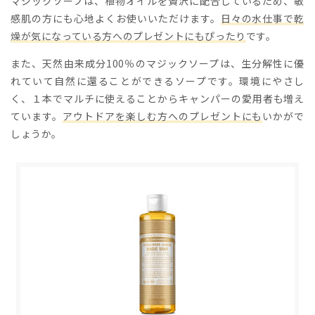
マジックソープは、植物オイルを贅沢に配合しているため、敏
感肌の方にも心地よくお使いいただけます。
日々の水仕事で乾
燥が気になっている方へのプレゼントにもぴったり
です。
また、天然由来成分100％のマジックソープは、生分解性に優
れていて自然に還ることができるソープです。環境にやさし
く、１本でマルチに使えることからキャンパーの愛用者も増え
ています。
アウトドアを楽しむ方へのプレゼントにも
いかがで
しょうか。