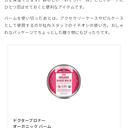
ひとつ忍ばせておくと便利なアイテムです。
バームを使い切ったあとは、アクセサリーケースやピルケース
として使用するのが社内スタッフのイチオシの使い方。おしゃ
れなパッケージでちょっとした贈り物にもぴったりです。
ドクターブロナー
オーガニック バーム