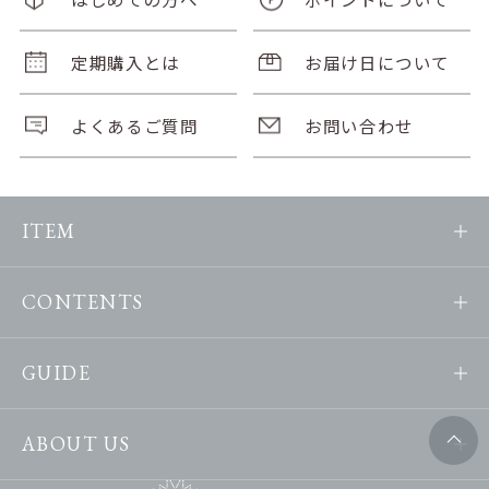
定期購入とは
お届け日について
よくあるご質問
お問い合わせ
ITEM
CONTENTS
GUIDE
ABOUT US