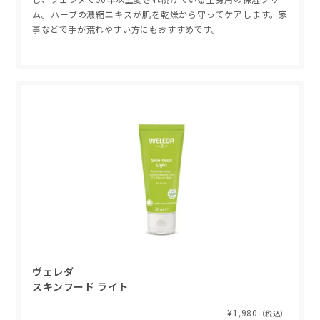
ム。ハーブの濃縮エキスが肌を乾燥から守ってケアします。家
事などで手が荒れやすい方にもおすすめです。
ヴェレダ
スキンフード ライト
¥1,980
（税込）