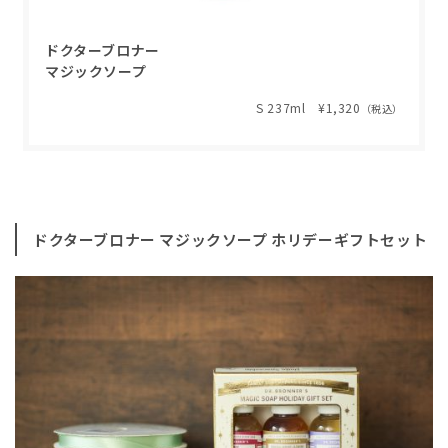
ドクターブロナー
マジックソープ
S 237ml ¥1,320
（税込）
ドクターブロナー マジックソープ ホリデーギフトセット