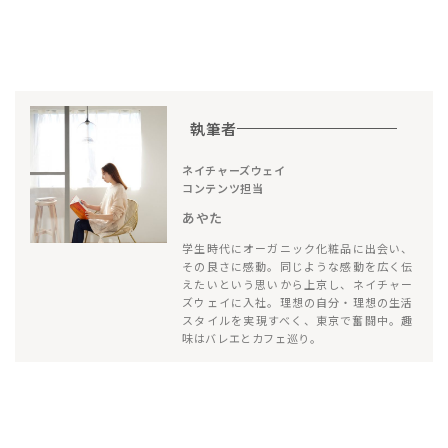
執筆者
ネイチャーズウェイ
コンテンツ担当
あやた
学生時代にオーガニック化粧品に出会い、
その良さに感動。同じような感動を広く伝
えたいという思いから上京し、ネイチャー
ズウェイに入社。理想の自分・理想の生活
スタイルを実現すべく、東京で奮闘中。趣
味はバレエとカフェ巡り。