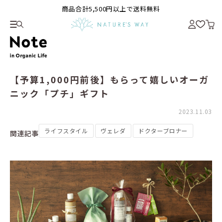
商品合計5,500円以上で送料無料
【予算1,000円前後】もらって嬉しいオーガ
ニック「プチ」ギフト
2023.11.03
ライフスタイル
ヴェレダ
ドクターブロナー
関連記事