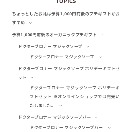
TOPICS
ちょっとしたお礼は予算1,000円前後のプチギフトがお
すすめ
予算1,000円前後のオーガニックプチギフト
ドクターブロナー マジックソープ
ドクターブロナー マジックソープ
ドクターブロナー マジックソープ ホリデーギフトセ
ット
ドクターブロナー マジックソープ ホリデーギ
フトセット ※オンラインショップでは完売い
たしました。
ドクターブロナー マジックソープバー
ドクターブロナー マジックソープバー