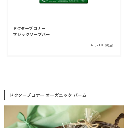
ドクターブロナー
マジックソープバー
¥1,210
（税込）
ドクターブロナー オーガニック バーム