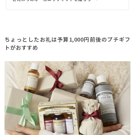
ちょっとしたお礼は予算1,000円前後のプチギフ
トがおすすめ