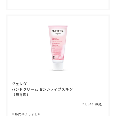
ヴェレダ
ハンドクリーム センシティブスキン
（無香料）
¥1,540
（税込）
※販売終了しました