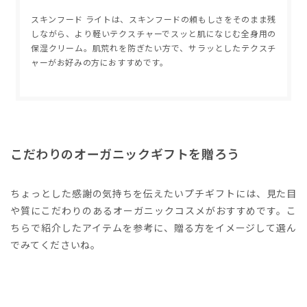
スキンフード ライトは、スキンフードの頼もしさをそのまま残
しながら、より軽いテクスチャーでスッと肌になじむ全身用の
保湿クリーム。肌荒れを防ぎたい方で、サラッとしたテクスチ
ャーがお好みの方におすすめです。
こだわりのオーガニックギフトを贈ろう
ちょっとした感謝の気持ちを伝えたいプチギフトには、見た目
や質にこだわりのあるオーガニックコスメがおすすめです。こ
ちらで紹介したアイテムを参考に、贈る方をイメージして選ん
でみてくださいね。