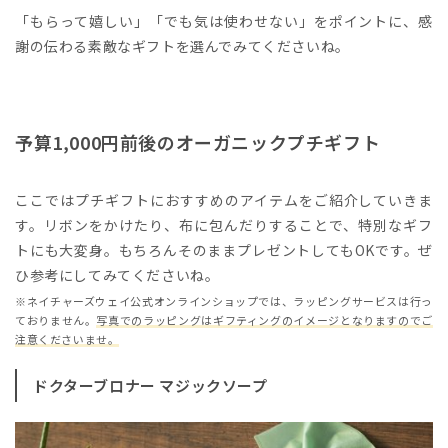
「もらって嬉しい」「でも気は使わせない」をポイントに、感
謝の伝わる素敵なギフトを選んでみてくださいね。
予算1,000円前後のオーガニックプチギフト
ここではプチギフトにおすすめのアイテムをご紹介していきま
す。リボンをかけたり、布に包んだりすることで、特別なギフ
トにも大変身。もちろんそのままプレゼントしてもOKです。ぜ
ひ参考にしてみてくださいね。
※ネイチャーズウェイ公式オンラインショップでは、ラッピングサービスは行っ
ておりません。
写真でのラッピングはギフティングのイメージとなりますのでご
注意くださいませ。
ドクターブロナー マジックソープ