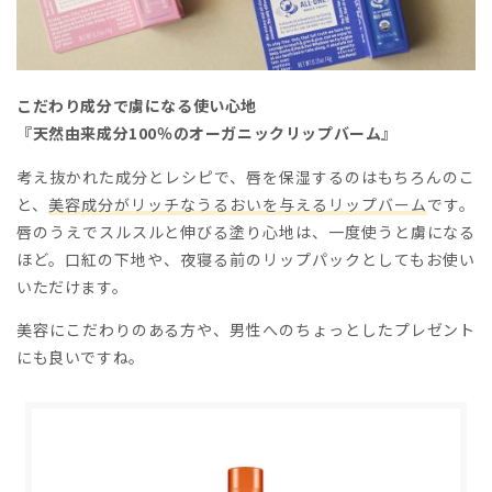
こだわり成分で虜になる使い心地
『天然由来成分100％のオーガニックリップバーム』
考え抜かれた成分とレシピで、唇を保湿するのはもちろんのこ
と、
美容成分がリッチなうるおいを与えるリップバーム
です。
唇のうえでスルスルと伸びる塗り心地は、一度使うと虜になる
ほど。口紅の下地や、夜寝る前のリップパックとしてもお使い
いただけます。
美容にこだわりのある方や、男性へのちょっとしたプレゼント
にも良いですね。