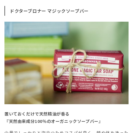
ドクターブロナー マジックソープバー
置いておくだけで天然精油が香る
『天然由来成分100％のオーガニックソープバー』
少量でしっかりと泡立つためコスパが良く、顔や体を洗った