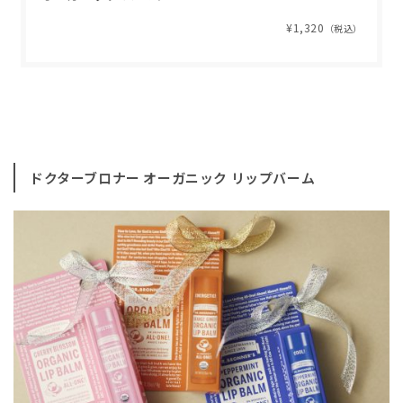
¥1,320
（税込）
ドクターブロナー オーガニック リップバーム