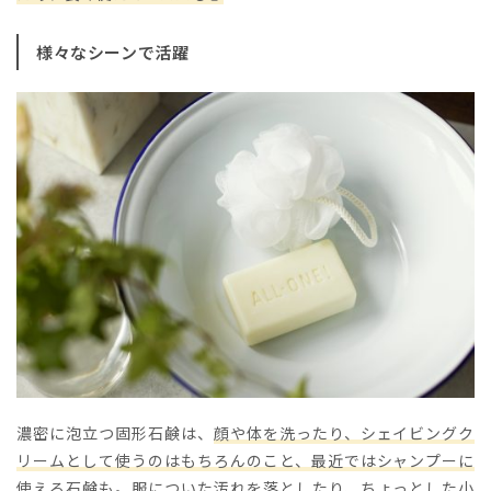
様々なシーンで活躍
濃密に泡立つ固形石鹸は、
顔や体を洗ったり、シェイビングク
リームとして使うのはもちろんのこと、最近ではシャンプーに
使える石鹸も。服についた汚れを落としたり、ちょっとした小