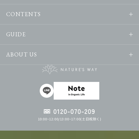
CONTENTS
GUIDE
ABOUT US
0120-070-209
10:00~12:00/13:00~17:00(土日祝除く)