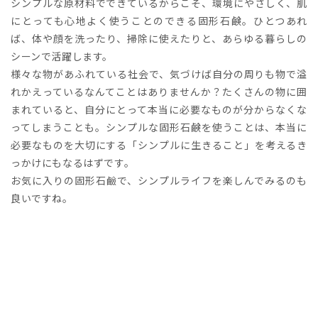
シンプルな原材料でできているからこそ、環境にやさしく、肌
にとっても心地よく使うことのできる固形石鹸。ひとつあれ
ば、体や顔を洗ったり、掃除に使えたりと、あらゆる暮らしの
シーンで活躍します。
様々な物があふれている社会で、気づけば自分の周りも物で溢
れかえっているなんてことはありませんか？たくさんの物に囲
まれていると、自分にとって本当に必要なものが分からなくな
ってしまうことも。シンプルな固形石鹸を使うことは、本当に
必要なものを大切にする「シンプルに生きること」を考えるき
っかけにもなるはずです。
お気に入りの固形石鹼で、シンプルライフを楽しんでみるのも
良いですね。