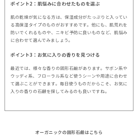
ポイント2：肌悩みに合わせたものを選ぶ
肌の乾燥が気になる方は、保湿成分がたっぷりと入ってい
る高保湿タイプのものがおすすめです。他にも、肌荒れを
防いでくれるものや、ニキビ予防に良いものなど、肌悩み
に合わせて選んでみましょう。
ポイント3：お気に入りの香りを見つける
最近では、様々な香りの固形石鹼があります。サボン系や
ウッディ系、フローラル系など使うシーンや用途に合わせ
て選ぶことができます。毎日使うものだからこそ、お気に
入りの香りの石鹸を探してみるのも良いですね。
オーガニックの固形石鹼はこちら