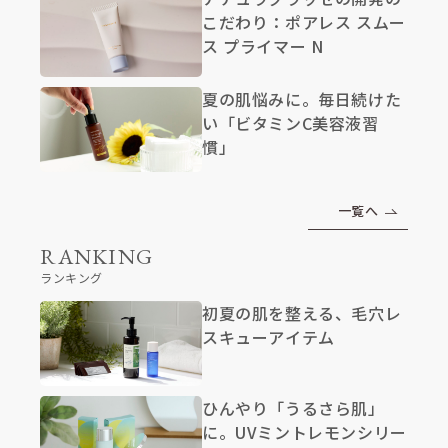
こだわり：ポアレス スムー
ス プライマー N
夏の肌悩みに。毎日続けた
い「ビタミンC美容液習
慣」
一覧へ
RANKING
ランキング
初夏の肌を整える、毛穴レ
スキューアイテム
ひんやり「うるさら肌」
に。UVミントレモンシリー