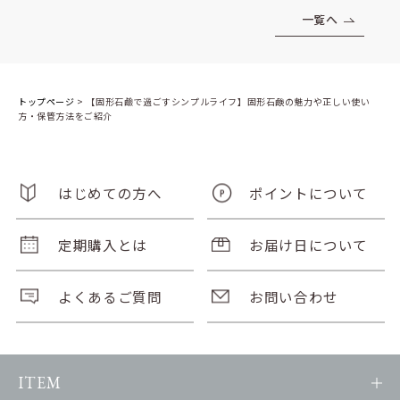
一覧へ
トップページ
>
【固形石鹼で過ごすシンプルライフ】固形石鹸の魅力や正しい使い
方・保管方法をご紹介
はじめての方へ
ポイントについて
定期購入とは
お届け日について
よくあるご質問
お問い合わせ
ITEM