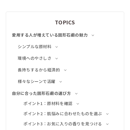
TOPICS
愛用する人が増えている固形石鹼の魅力
シンプルな原材料
環境へのやさしさ
長持ちするから経済的
様々なシーンで活躍
自分に合った固形石鹼の選び方
ポイント1：原材料を確認
ポイント2：肌悩みに合わせたものを選ぶ
ポイント3：お気に入りの香りを見つける