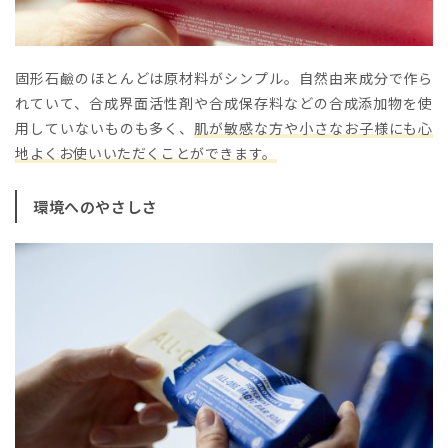
固形石鹼のほとんどは原材料がシンプル。自然由来成分で作ら
れていて、合成界面活性剤や合成保存料などの合成添加物を使
用していないものも多く、
肌が敏感な方や小さなお子様にも心
地よくお使いいただくことができます。
環境へのやさしさ