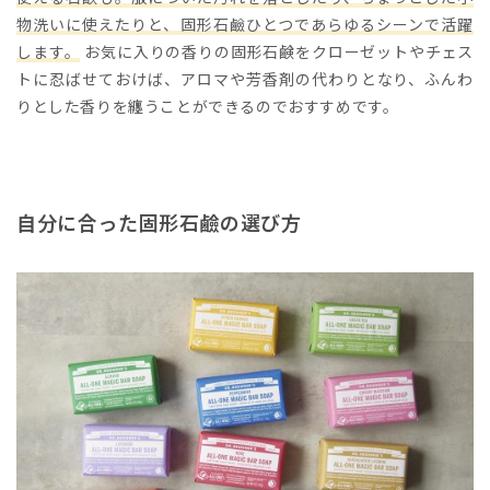
物洗いに使えたりと、固形石鹼ひとつであらゆるシーンで活躍
します。
お気に入りの香りの固形石鹸をクローゼットやチェス
トに忍ばせておけば、アロマや芳香剤の代わりとなり、ふんわ
りとした香りを纏うことができるのでおすすめです。
自分に合った固形石鹼の選び方