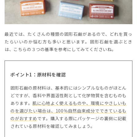
最近では、たくさんの種類の固形石鹼があるので、どれを買っ
たらいいのか悩む方も多いと思います。固形石鹼を選ぶとき
は、こちらの３つの基準を参考にしてみてくださいね。
ポイント1：原材料を確認
固形石鹼の原材料は、基本的にはシンプルなものがほとん
どですが、香料や界面活性剤として化学物質を含むものも
あります。
肌に心地よく使えるものや、環境にやさしいも
のを選びたい場合は、100％自然由来成分でできているも
のがおすすめ
です。購入する際にパッケージの裏側に記載
されている原材料を確認してみましょう。