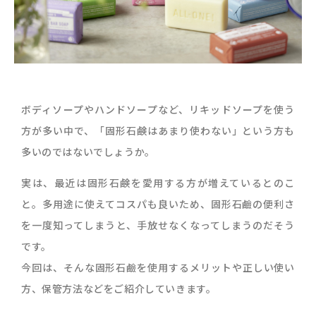
ボディソープやハンドソープなど、リキッドソープを使う
方が多い中で、「固形石鹸はあまり使わない」という方も
多いのではないでしょうか。
実は、最近は固形石鹸を愛用する方が増えているとのこ
と。多用途に使えてコスパも良いため、固形石鹼の便利さ
を一度知ってしまうと、手放せなくなってしまうのだそう
です。
今回は、そんな固形石鹼を使用するメリットや正しい使い
方、保管方法などをご紹介していきます。