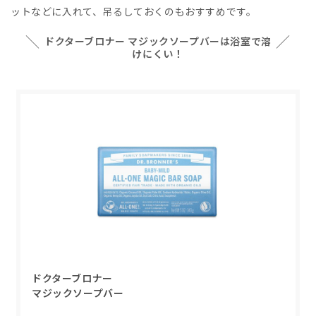
ットなどに入れて、吊るしておくのもおすすめです。
＼
／
ドクターブロナー マジックソープバーは浴室で溶
けにくい！
ドクターブロナー
マジックソープバー