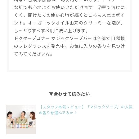
な肌でも心地よくお使いいただけます。浴室で溶けに
くく、開けたての使い心地が続くところも人気のポイ
ント。オーガニックオイル由来のクリーミーな泡が、
しっとりすべすべ肌に洗い上げます。
ドクターブロナー マジックソープバーは全部で11種類
のフレグランスを発売中。お気に入りの香りを見つけ
てみてくださいね。
▼合わせて読みたい
【スタッフ本気レビュー】「マジックソープ」の人気
の香りを選んでみた！