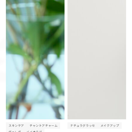
スキンケア
チャントアチャーム
ナチュラグラッセ
メイクアップ
ヴェレダ
バイオラブ