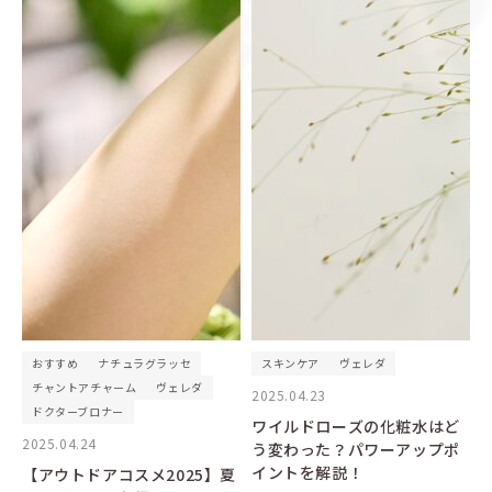
おすすめ
ナチュラグラッセ
スキンケア
ヴェレダ
チャントアチャーム
ヴェレダ
2025.04.23
ドクターブロナー
ワイルドローズの化粧水はど
2025.04.24
う変わった？パワーアップポ
イントを解説！
【アウトドアコスメ2025】夏