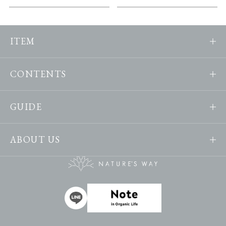
ITEM
CONTENTS
GUIDE
ABOUT US