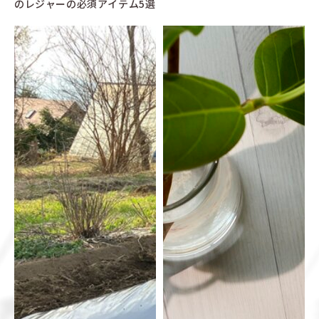
のレジャーの必須アイテム5選