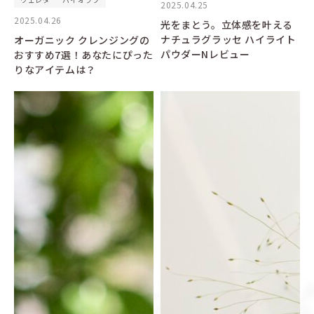
2025.04.25
2025.04.26
光をまとう。立体感を叶える
ナチュラグラッセ ハイライト
オーガニック クレンジングの
パウダーNレビュー
おすすめ7選！あなたにぴった
りなアイテムは？