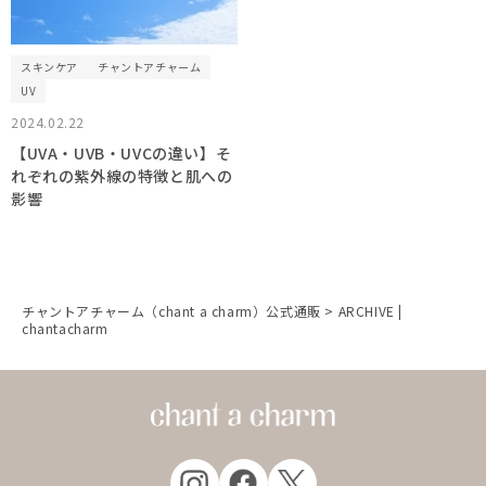
スキンケア
チャントアチャーム
UV
2024.02.22
【UVA・UVB・UVCの違い】そ
れぞれの紫外線の特徴と肌への
影響
チャントアチャーム（chant a charm）公式通販
>
ARCHIVE |
chantacharm