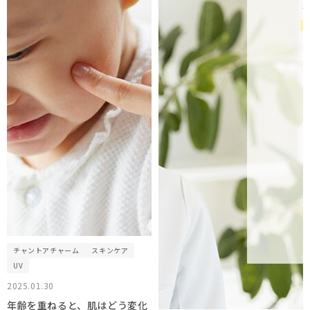
チャントアチャーム
スキンケア
UV
2025.01.30
年齢を重ねると、肌はどう変化