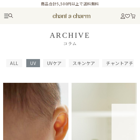
商品合計5,500円以上で送料無料
ARCHIVE
コラム
ALL
UV
UVケア
スキンケア
チャントアチャ