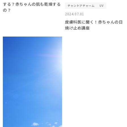
する？赤ちゃんの肌も乾燥する
チャントアチャーム
UV
の？
2024.07.01
皮膚科医に聞く！赤ちゃんの日
焼け止め講座