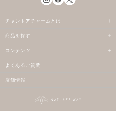
チャントアチャームとは
商品を探す
コンテンツ
よくあるご質問
店舗情報