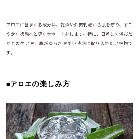
アロエに含まれる成分は、乾燥や外的刺激から肌を守り、すこ
やかな状態へと導くサポートをします。特に、日差しを浴びた
あとのケアや、肌がゆらぎやすい時期に取り入れたい植物で
す。
の楽しみ方
■アロエ