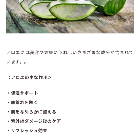
アロエには美容や健康にうれしいさまざまな成分が含まれて
います。。
〈アロエ
の主な作用＞
・保湿サポート
・肌荒れを防ぐ
・肌をなめらかに整える
・紫外線ダメージ後のケア
・リフレッシュ効果