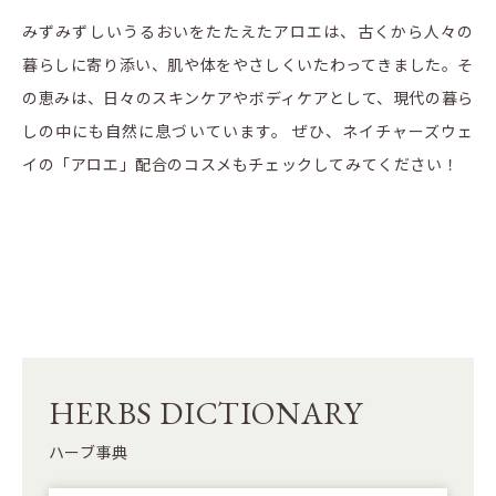
みずみずしいうるおいをたたえたアロエは、古くから人々の
暮らしに寄り添い、肌や体をやさしくいたわってきました。そ
の恵みは、日々のスキンケアやボディケアとして、現代の暮ら
しの中にも自然に息づいています。 ぜひ、ネイチャーズウェ
イの「アロエ」配合のコスメもチェックしてみてください！