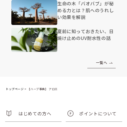
生命の木「バオバブ」が秘
める力とは？肌へのうれし
い効果を解説
夏前に知っておきたい、日
焼け止めのUV耐水性の話
一覧へ
トップページ
>
【ハーブ事典】 アロエ
はじめての方へ
ポイントについて