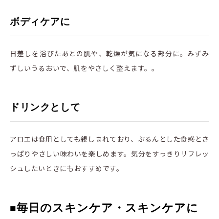
ボディケアに
日差しを浴びたあとの肌や、乾燥が気になる部分に。みずみ
ずしいうるおいで、肌をやさしく整えます。。
ドリンクとして
アロエは食用としても親しまれており、ぷるんとした食感とさ
っぱりやさしい味わいを楽しめます。気分をすっきりリフレッ
シュしたいときにもおすすめです。
毎日のスキンケア・スキンケアに
■