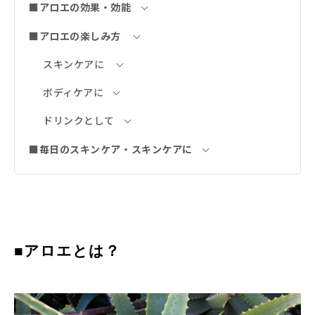
■アロエの効果・効能
■アロエの楽しみ方
スキンケアに
ボディケアに
ドリンクとして
■毎日のスキンケア・スキンケアに
■アロエとは？