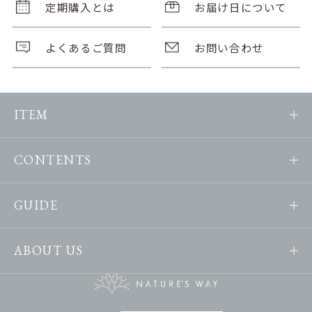
定期購入とは
お届け日について
よくあるご質問
お問い合わせ
ITEM
CONTENTS
GUIDE
ABOUT US