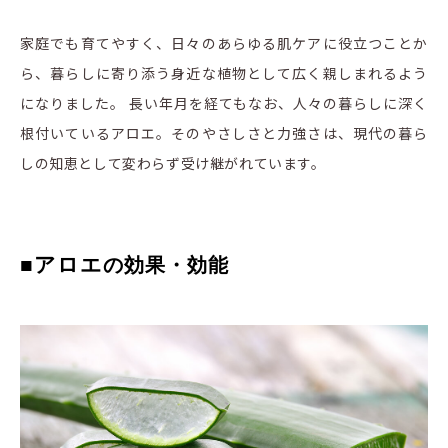
家庭でも育てやすく、日々のあらゆる肌ケアに役立つことか
ら、暮らしに寄り添う身近な植物として広く親しまれるよう
になりました。 長い年月を経てもなお、人々の暮らしに深く
根付いているアロエ。そのやさしさと力強さは、現代の暮ら
しの知恵として変わらず受け継がれています。
■アロエ
の効果・効能