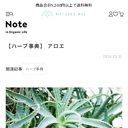
商品合計5,500円以上で送料無料
【ハーブ事典】 アロエ
2026.03.31
関連記事
ハーブ事典