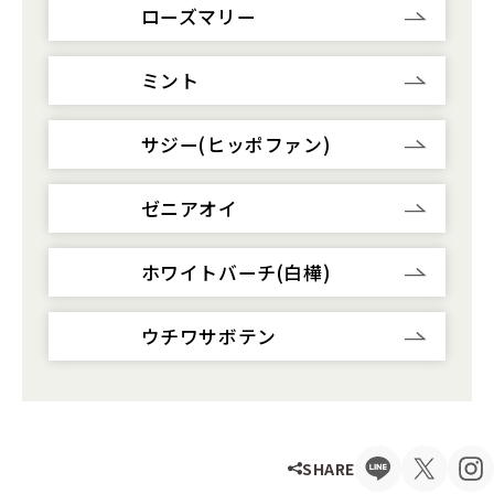
SHARE