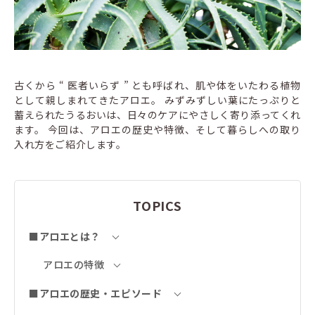
古くから “ 医者いらず ” とも呼ばれ、肌や体をいたわる植物
として親しまれてきたアロエ。 みずみずしい葉にたっぷりと
蓄えられたうるおいは、日々のケアにやさしく寄り添ってくれ
ます。 今回は、アロエの歴史や特徴、そして暮らしへの取り
入れ方をご紹介します。
TOPICS
■アロエとは？
アロエの特徴
■アロエの歴史・エピソード