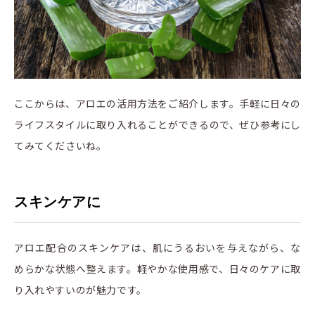
ここからは、アロエの活用方法をご紹介します。手軽に日々の
ライフスタイルに取り入れることができるので、ぜひ参考にし
てみてくださいね。
スキンケアに
アロエ配合のスキンケアは、肌にうるおいを与えながら、な
めらかな状態へ整えます。軽やかな使用感で、日々のケアに取
り入れやすいのが魅力です。