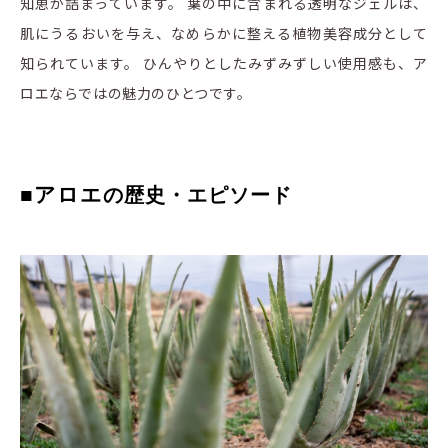
知恵が詰まっています。 葉の中に含まれる透明なジェルは、
肌にうるおいを与え、なめらかに整える植物美容成分として
知られています。 ひんやりとしたみずみずしい使用感も、ア
ロエならではの魅力のひとつです。
■アロエ
の歴史・エピソード