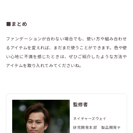
■まとめ
ファンデーションが合わない場合でも、使い方や組み合わせ
るアイテムを変えれば、まだまだ使うことができます。色や使
い心地に不満を感じたときは、ぜひご紹介したような方法や
アイテムを取り入れてみてくださいね。
監修者
ネイチャーズウェイ
研究開発本部 製品開発チ