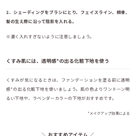
2．シェーディングをブラシにとり、フェイスライン、頬骨、
髪の生え際に沿って陰影を入れる。
※濃く入れすぎないように注意しましょう。
くすみ肌には、透明感*の出る化粧下地を使う
くすみが気になるときは、ファンデーションを塗る前に透明
感*の出る化粧下地を使いましょう。肌の色よりワントーン明
るい下地や、ラベンダーカラーの下地がおすすめです。
*メイクアップ効果による
＼ おすすめアイテム ／