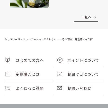
一覧へ
トップページ
>
ファンデーションが合わない……その理由と再活用メイク術
はじめての方へ
ポイントについて
定期購入とは
お届け日について
よくあるご質問
お問い合わせ