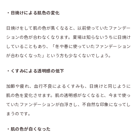
・日焼けによる肌色の変化
日焼けをして肌の色が黒くなると、以前使っていたファンデー
ションの色が合わなくなります。夏場は知らないうちに日焼け
していることもあり、「冬や春に使っていたファンデーション
が合わなくなった」という方も少なくないでしょう。
・くすみによる透明感の低下
加齢や疲れ、血行不良によるくすみも、日焼けと同じように
肌の色を変化させます。肌の透明感がなくなると、今まで使っ
ていたファンデーションが白浮きし、不自然な印象になってし
まうのです。
・肌の色が白くなった