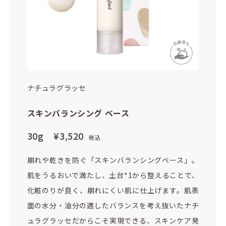
ナチュラグラッセ
スキンバランシング ベース
30g
¥3,520
税込
崩れや乾きを防ぐ「スキンバランシングベース」。
肌をうるおいで満たし、土台*1から整えることで、
化粧のりが良く、崩れにくい肌に仕上げます。肌表
面の水分・油分の適したバランスを考え抜いたナチ
ュラグラッセだからこそ実現できる、スキンケア発