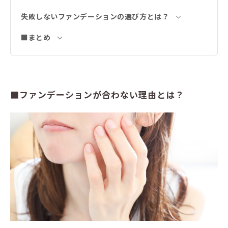
失敗しないファンデーションの選び方とは？
■まとめ
■ファンデーションが合わない理由とは？