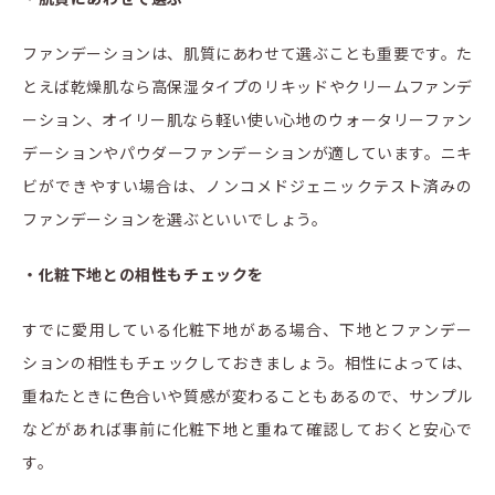
ファンデーションは、肌質にあわせて選ぶことも重要です。た
とえば乾燥肌なら高保湿タイプのリキッドやクリームファンデ
ーション、オイリー肌なら軽い使い心地のウォータリーファン
デーションやパウダーファンデーションが適しています。ニキ
ビができやすい場合は、ノンコメドジェニックテスト済みの
ファンデーションを選ぶといいでしょう。
・化粧下地との相性もチェックを
すでに愛用している化粧下地がある場合、下地とファンデー
ションの相性もチェックしておきましょう。相性によっては、
重ねたときに色合いや質感が変わることもあるので、サンプル
などがあれば事前に化粧下地と重ねて確認しておくと安心で
す。