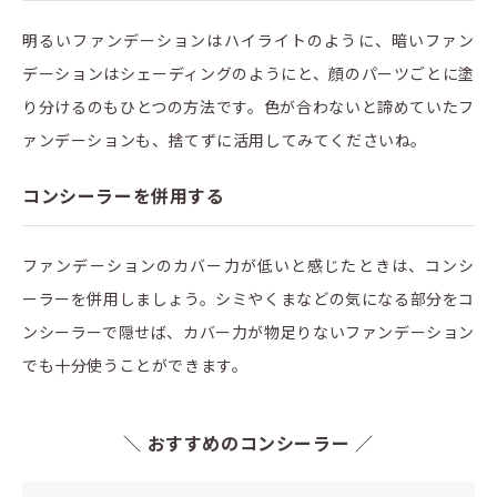
明るいファンデーションはハイライトのように、暗いファン
デーションはシェーディングのようにと、顔のパーツごとに塗
り分けるのもひとつの方法です。色が合わないと諦めていたフ
ァンデーションも、捨てずに活用してみてくださいね。
コンシーラーを併用する
ファンデーションのカバー力が低いと感じたときは、コンシ
ーラーを併用しましょう。シミやくまなどの気になる部分をコ
ンシーラーで隠せば、カバー力が物足りないファンデーション
でも十分使うことができます。
＼ おすすめのコンシーラー ／