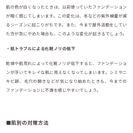
肌の色が白くなったときは、以前使っていたファンデーション
が暗く感じてしまいます。この変化は、冬などの紫外線量が減
るシーズンに起こりがちです。また、今まで屋外活動をしてい
た方が急にやめた場合も、このような変化が起きるでしょう。
・肌トラブルによる化粧ノリの低下
乾燥や肌荒れによって化粧ノリが低下すると、ファンデーショ
ンが浮いてキレイな肌に見えなくなってしまいます。シミやニ
キビ跡、毛穴の開きなどが気になり始めたときも、今までの
ファンデーションに不満を感じやすいでしょう。
■肌別の対策方法