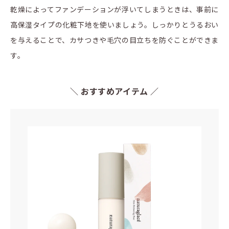
乾燥によってファンデーションが浮いてしまうときは、事前に
高保湿タイプの化粧下地を使いましょう。しっかりとうるおい
を与えることで、カサつきや毛穴の目立ちを防ぐことができま
す。
＼ おすすめアイテム ／