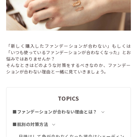
「新しく購入したファンデーションが合わない」もしくは
「いつも使っているファンデーションが合わなくなった」とお
悩みではありませんか？
そんなときはどのような対策をするべきなのか、ファンデー
ションが合わない理由と一緒に見ていきましょう。
TOPICS
■ファンデーションが合わない理由とは？
■肌別の対策方法
日焼けして色が合わなくなった場合はシェーディン