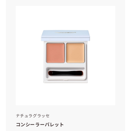
ナチュラグラッセ
コンシーラーパレット