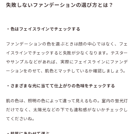
失敗しないファンデーションの選び方とは？
・色はフェイスラインでチェックする
ファンデーションの色を選ぶときは顔の中心ではなく、フェ
イスラインでチェックすると失敗が少なくなります。テスター
やサンプルなどがあれば、実際にフェイスラインにファンデ
ーションをのせて、肌色とマッチしているか確認しましょう。
・さまざまな光に当てて仕上がりの色味をチェックする
肌の色は、照明の色によって違って見えるもの。室内の蛍光灯
だけでなく、太陽光などの下でも違和感がないかチェックし
てくださいね。
・肌質にあわせて選ぶ