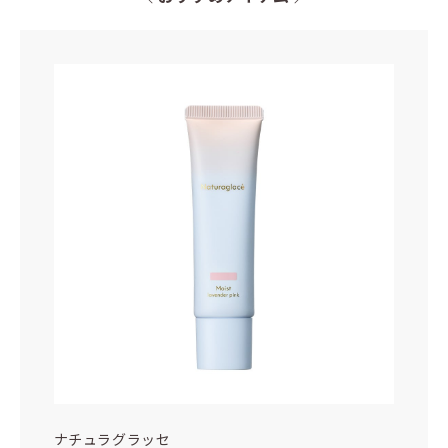
ナチュラグラッセ