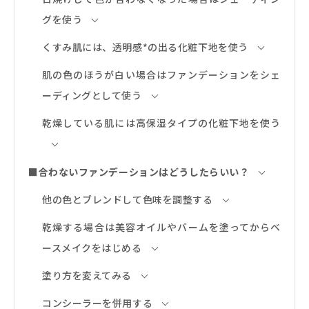
グを使う
くすみ肌には、透明感*の出る化粧下地を使う
肌の色のほうが白い場合はファンデーションをシェ
ーディングとして使う
乾燥している肌には高保湿タイプの化粧下地を使う
■合わないファンデーションはどうしたらいい？
他の色とブレンドして色味を調整する
乾燥する場合は美容オイルやバームを塗ってからベ
ースメイクをはじめる
塗り方を変えてみる
コンシーラーを併用する