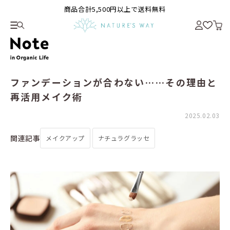
商品合計5,500円以上で送料無料
ファンデーションが合わない……その理由と
再活用メイク術
2025.02.03
関連記事
メイクアップ
ナチュラグラッセ