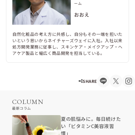
ーム
おおえ
自然化粧品の考え方に共感し、自分もその一端を担いた
いという思いからネイチャーズウェイに入社。入社以来
処方開発業務に従事し、スキンケア・メイクアップ・ヘ
アケア製品と幅広く商品開発を担当している。
SHARE
COLUMN
最新コラム
夏の肌悩みに。毎日続けた
い「ビタミンC美容液習
慣」