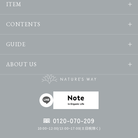
ITEM
CONTENTS
GUIDE
ABOUT US
0120-070-209
10:00~12:00/13:00~17:00(土日祝除く)