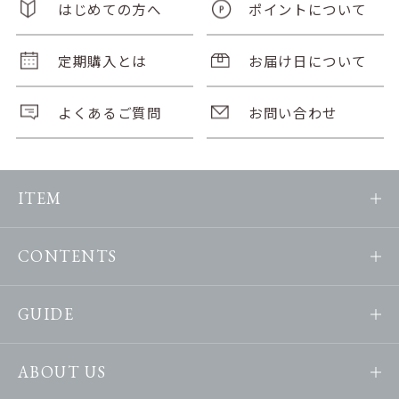
はじめての方へ
ポイントについて
定期購入とは
お届け日について
よくあるご質問
お問い合わせ
ITEM
CONTENTS
GUIDE
ABOUT US