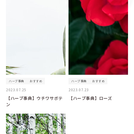
ハーブ事典
おすすめ
ハーブ事典
おすすめ
2023.07.25
2023.07.23
【ハーブ事典】ウチワサボテ
【ハーブ事典】ローズ
ン