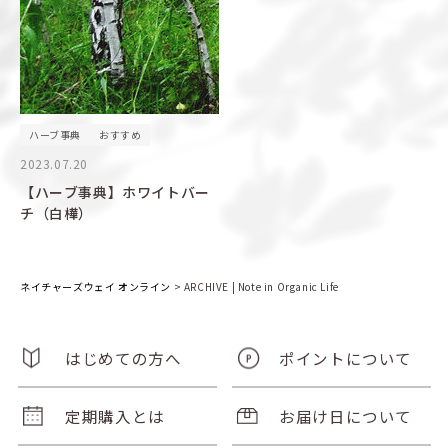
ハーブ事典
おすすめ
2023.07.20
【ハーブ事典】ホワイトバー
チ（白樺）
ネイチャーズウェイ オンライン
>
ARCHIVE | Note in Organic Life
はじめての方へ
ポイントについて
定期購入とは
お届け日について