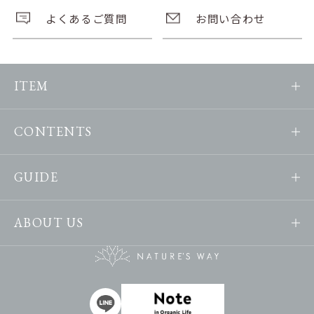
よくあるご質問
お問い合わせ
ITEM
CONTENTS
GUIDE
ABOUT US