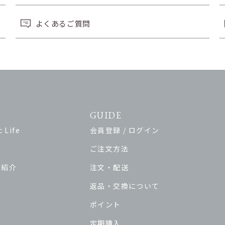
よくあるご質問
GUIDE
 Life
会員登録 / ログイン
ご注文方法
ド紹介
注文・配送
返品・交換について
ポイント
定期購入