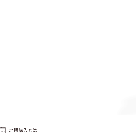
定期購入とは