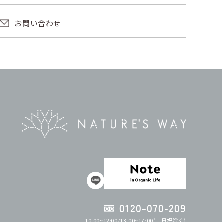
お問い合わせ
0120-070-209
10:00~12:00/13:00~17:00(土日祝除く)