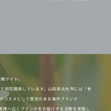
通販サイト。
して研究開発しています。山梨県北杜市には「有
ックコスメとして歴史のある海外ブランド
のお客様へ広くブランドをお届けする活動を実施し