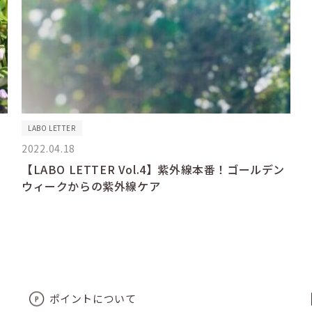
LABO LETTER
2022.04.18
【LABO LETTER Vol.4】紫外線本番！ゴールデン
ウィークからの紫外線ケア
ポイントについて