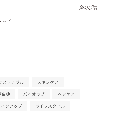
テム
。
サステナブル
スキンケア
ブ事典
バイオラブ
ヘアケア
メイクアップ
ライフスタイル