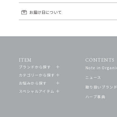
お届け日について
ITEM
CONTENTS
ブランドから探す
Note in Organic
カテゴリーから探す
ニュース
お悩みから探す
取り扱いブラン
スペシャルアイテム
ハーブ事典