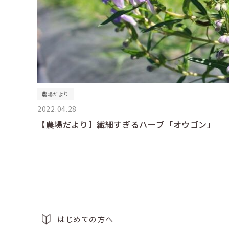
農場だより
2022.04.28
【農場だより】繊細すぎるハーブ「オウゴン」
はじめての方へ