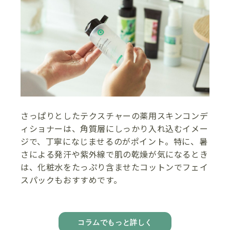
さっぱりとしたテクスチャーの薬用スキンコンデ
ィショナーは、角質層にしっかり入れ込むイメー
ジで、丁寧になじませるのがポイント。特に、暑
さによる発汗や紫外線で肌の乾燥が気になるとき
は、化粧水をたっぷり含ませたコットンでフェイ
スパックもおすすめです。
コラムでもっと詳しく