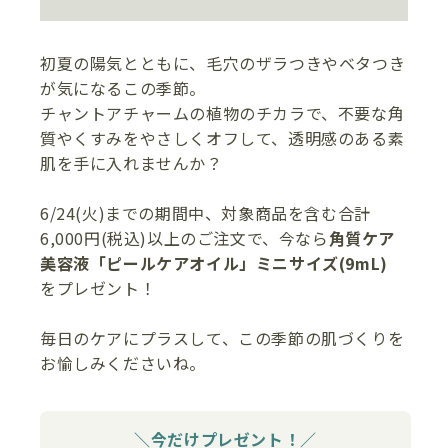
初夏の陽気とともに、毛穴のザラつきやベタつき
が気になるこの季節。
チャントアチャームの植物のチカラで、不要な角
質やくすみをやさしくオフして、透明感のある素
肌を手に入れませんか？
6/24(火)までの期間中、対象商品を含む合計
6,000円(税込)以上のご注文で、今なら
角質ケア
美容液「ピールケアオイル」ミニサイズ(9mL)
をプレゼント！
毎日のケアにプラスして、この季節の肌づくりを
お愉しみくださいね。
＼今だけプレゼント！／