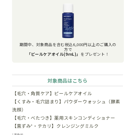
期間中、対象商品を含む税込6,000円以上のご購入の
方で
「ピールケアオイル(9ｍL)」
をプレゼント！
対象商品はこちら
【毛穴・角質ケア】ピールケアオイル
【くすみ・毛穴詰まり】パウダーウォッシュ（酵素
洗顔）
【毛穴・べたつき】薬用スキンコンディショナー
【黒ずみ
・テカリ】クレンジングミルク
*
*黒角栓