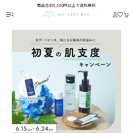
商品合計5,500円以上で送料無料