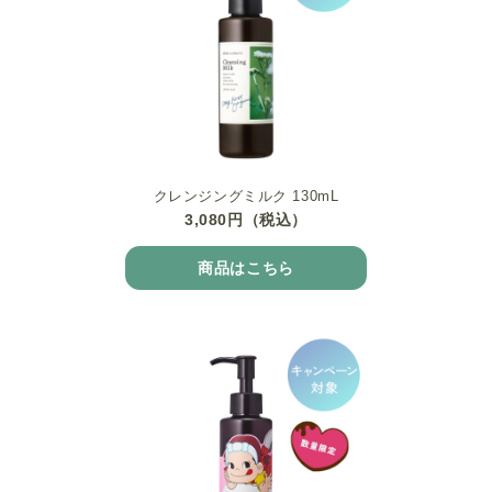
クレンジングミルク 130mL
3,080円（税込）
商品はこちら