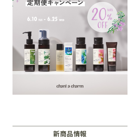
新商品情報