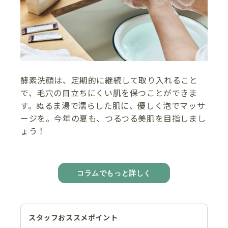
酵素洗顔は、定期的に継続して取り入れること
で、毛穴の目立ちにくい肌を保つことができま
す。ぬるま湯で濡らした肌に、優しく泡でマッサ
ージを。今年の夏も、つるつる美肌を目指しまし
ょう！
コラムでもっと詳しく
スタッフおススメポイント