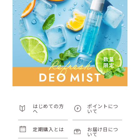
はじめての方
ポイントにつ
へ
いて
定期購入とは
お届け日につ
いて