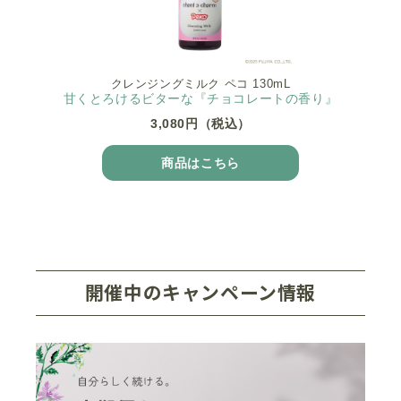
クレンジングミルク ペコ 130mL
甘くとろけるビターな『チョコレートの香り』
3,080円（税込）
商品はこちら
開催中のキャンペーン情報