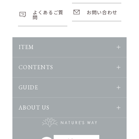
よくあるご質
お問い合わせ
問
ITEM
CONTENTS
GUIDE
ABOUT US