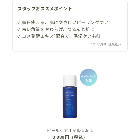
スタッフおススメポイント
✓ 毎日使える、肌にやさしいピーリングケア
✓ 古い角質をやわらげ、つるんと肌に
✓ コメ発酵エキス
*
配合で、保湿ケアも◎
* コメ発酵液（柔軟成分）
ピールケアオイル 30mL
3,080円（税込）