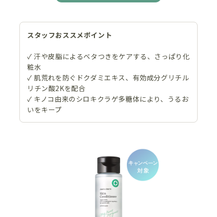
スタッフおススメポイント
✓ 汗や皮脂によるベタつきをケアする、さっぱり化
粧水
✓ 肌荒れを防ぐドクダミエキス、有効成分グリチル
リチン酸2Kを配合
✓ キノコ由来のシロキクラゲ多糖体により、うるお
いをキープ