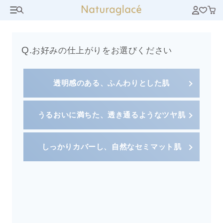
Q.
お好みの仕上がりをお選びください
透明感のある、ふんわりとした肌
うるおいに満ちた、透き通るようなツヤ肌
しっかりカバーし、自然なセミマット肌