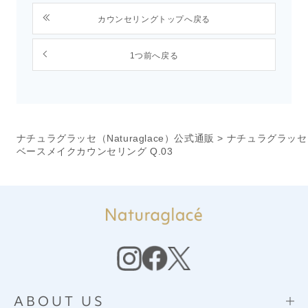
カウンセリングトップへ戻る
1つ前へ戻る
ナチュラグラッセ（Naturaglace）公式通販
>
ナチュラグラッセ
ベースメイクカウンセリング Q.03
ABOUT US