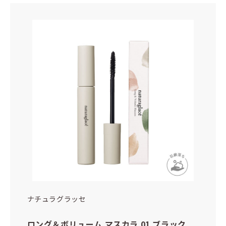
ナチュラグラッセ
ロング＆ボリューム マスカラ 01 ブラック