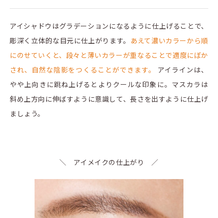
アイシャドウはグラデーションになるように仕上げることで、
彫深く立体的な目元に仕上がります。
あえて濃いカラーから順
にのせていくと、段々と薄いカラーが重なることで適度にぼか
され、自然な陰影をつくることができます。
アイラインは、
やや上向きに跳ね上げるとよりクールな印象に。マスカラは
斜め上方向に伸ばすように意識して、長さを出すように仕上げ
ましょう。
＼ アイメイクの仕上がり ／