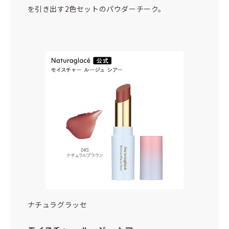
を引き出す2色セットのパウダーチーク。
ナチュラグラッセ