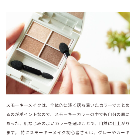
スモーキーメイクは、全体的に淡く落ち着いたカラーでまとめ
るのがポイントなので、スモーキーカラーの中でも自分の肌に
あった、肌なじみのよいカラーを選ぶことで、自然に仕上がり
ます。 特にスモーキーメイク初心者さんは、グレーやカーキ