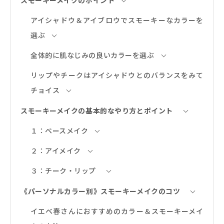
アイシャドウ＆アイブロウでスモーキーなカラーを
選ぶ
全体的に肌なじみの良いカラーを選ぶ
リップやチークはアイシャドウとのバランスをみて
チョイス
スモーキーメイクの基本的なやり方とポイント
１：ベースメイク
２：アイメイク
３：チーク・リップ
《パーソナルカラー別》スモーキーメイクのコツ
イエベ春さんにおすすめのカラー＆スモーキーメイ