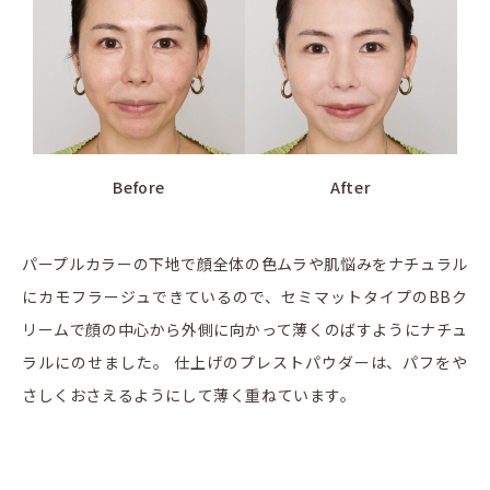
Before
After
パープルカラーの下地で顔全体の色ムラや肌悩みをナチュラル
にカモフラージュできているので、セミマットタイプのBBク
リームで顔の中心から外側に向かって薄くのばすようにナチュ
ラルにのせました。 仕上げのプレストパウダーは、パフをや
さしくおさえるようにして薄く重ねています。