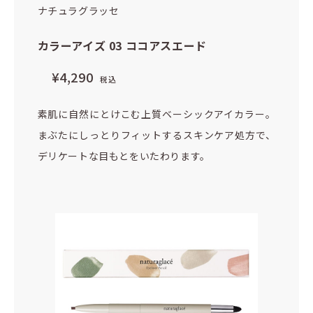
ナチュラグラッセ
カラーアイズ 03 ココアスエード
¥4,290
税込
素肌に自然にとけこむ上質ベーシックアイカラー。
まぶたにしっとりフィットするスキンケア処方で、
デリケートな目もとをいたわります。