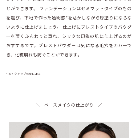
とができます。 ファンデーションはセミマットタイプのもの
を選び、下地で作った透明感*を活かしながら厚塗りにならな
いように仕上げましょう。 仕上げにプレストタイプのパウダ
ーを薄くふんわりと重ね、シックな印象の肌に仕上げるのが
おすすめです。プレストパウダーは気になる毛穴をカバーで
き、化粧崩れも防ぐことができます。
* メイクアップ効果による
＼ ベースメイクの仕上がり ／