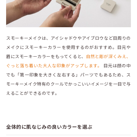
スモーキーメイクは、アイシャドウやアイブロウなど目周りの
メイクにスモーキーカラーを使用するのがおすすめ。目元や
眉にスモーキーカラーをもってくると、
自然と彫が深くみえ、
ぐっと落ち着いた大人な印象がアップします。
目元は顔の中
でも「第一印象を大きく左右する」パーツでもあるため、ス
モーキーメイク特有のクールでかっこいいイメージを一目で与
えることができるのです。
全体的に肌なじみの良いカラーを選ぶ