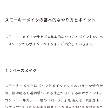
スモーキーメイクの基本的なやり方とポイント
スモーキーメイクを仕上げる基本的なやり方とポイントを、ベ
ースメイクからポイントメイクまでご紹介していきます。
１：ベースメイク
スモーキーメイクはポイントメイクでくすみカラーを使うた
め、肌は明るく透明感*のある仕上がりにするのがポイント。
コントロールカラー下地の「パープル」を使えば、素肌をトー
ンアップ*させながら透き通るような澄んだ肌*を演出するこ