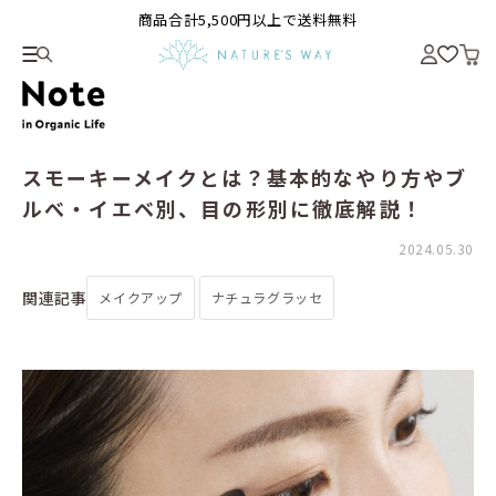
商品合計5,500円以上で送料無料
スモーキーメイクとは？基本的なやり方やブ
ルべ・イエベ別、目の形別に徹底解説！
2024.05.30
関連記事
メイクアップ
ナチュラグラッセ