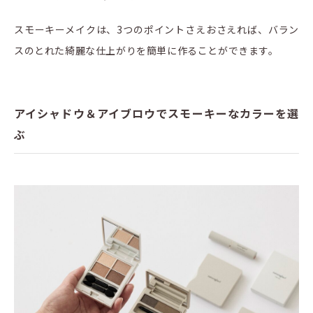
スモーキーメイクは、3つのポイントさえおさえれば、バラン
スのとれた綺麗な仕上がりを簡単に作ることができます。
アイシャドウ＆アイブロウでスモーキーなカラーを選
ぶ