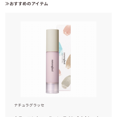
≫おすすめのアイテム
ナチュラグラッセ