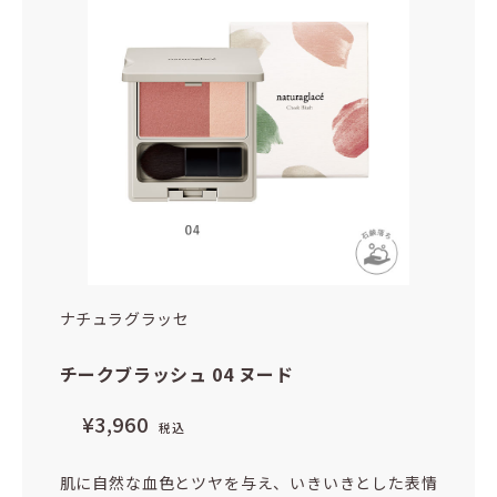
ナチュラグラッセ
チークブラッシュ 04 ヌード
¥3,960
税込
肌に自然な血色とツヤを与え、いきいきとした表情