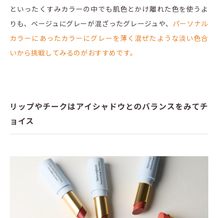
といったくすみカラーの中でも肌色とかけ離れた色を使うよ
りも、ベージュにグレーが混ざったグレージュや、
パーソナル
カラーにあったカラーにグレーを薄く混ぜたような淡い色合
いから挑戦してみるのがおすすめです。
リップやチークはアイシャドウとのバランスをみてチ
ョイス