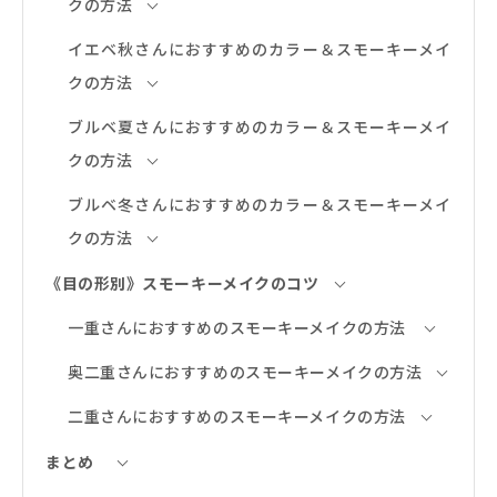
クの方法
イエベ秋さんにおすすめのカラー＆スモーキーメイ
クの方法
ブルベ夏さんにおすすめのカラー＆スモーキーメイ
クの方法
ブルベ冬さんにおすすめのカラー＆スモーキーメイ
クの方法
《目の形別》スモーキーメイクのコツ
一重さんにおすすめのスモーキーメイクの方法
奥二重さんにおすすめのスモーキーメイクの方法
二重さんにおすすめのスモーキーメイクの方法
まとめ