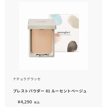
ナチュラグラッセ
プレストパウダー 01 ルーセントベージュ
¥4,290
税込