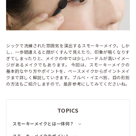
シックで洗練された雰囲気を演出するスモーキーメイク。しか
し、一歩間違えると顔がくすんで見えたり、印象が暗くなりす
ぎてしまったりと、メイクの中では少しハードルが高いイメー
ジがあるメイクでもあります。 今回は、スモーキーメイクの
基本的なやり方やポイントを、ベースメイクからポイントメイ
クまで詳しく解説していきます。ブルべ・イエベ別、目の形別
の方法もご紹介しますので、是非参考にしてみてくださいね。
TOPICS
スモーキーメイクとは一体何？
スモーキーメイクのポイント