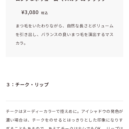
¥3,080
税込
まつ毛をいたわりながら、自然な長さとボリューム
を引き出し、バランスの良いまつ毛を演出するマス
カラ。
３：チーク・リップ
チークはヌーディーカラーで控えめに。アイシャドウの発色が
濃い場合は、チークをのせるとはっきりとした印象になりす
ぎることもあるので、あえてチークはナシでもOK。 リップは