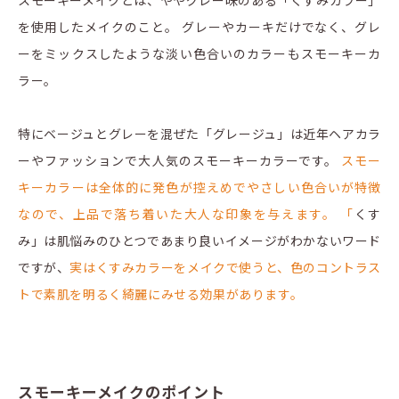
を使用したメイクのこと。 グレーやカーキだけでなく、グレ
ーをミックスしたような淡い色合いのカラーもスモーキーカ
ラー。
特にベージュとグレーを混ぜた「グレージュ」は近年ヘアカラ
ーやファッションで大人気のスモーキーカラーです。
スモー
キーカラーは全体的に発色が控えめでやさしい色合いが特徴
なので、上品で落ち着いた大人な印象を与えます。 「
くす
み」は肌悩みのひとつであまり良いイメージがわかないワード
ですが、
実はくすみカラーをメイクで使うと、色のコントラス
トで素肌を明るく綺麗にみせる効果があります。
スモーキーメイクのポイント