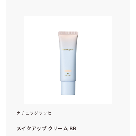
ナチュラグラッセ
メイクアップ クリーム BB