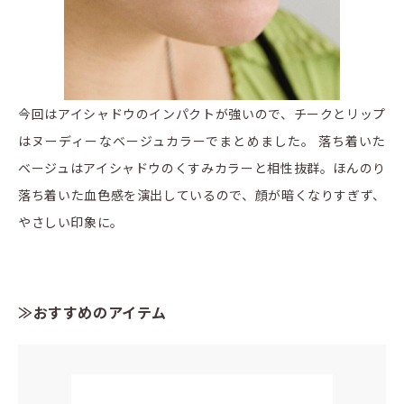
今回はアイシャドウのインパクトが強いので、チークとリップ
はヌーディーなベージュカラーでまとめました。 落ち着いた
ベージュはアイシャドウのくすみカラーと相性抜群。ほんのり
落ち着いた血色感を演出しているので、顔が暗くなりすぎず、
やさしい印象に。
≫おすすめのアイテム