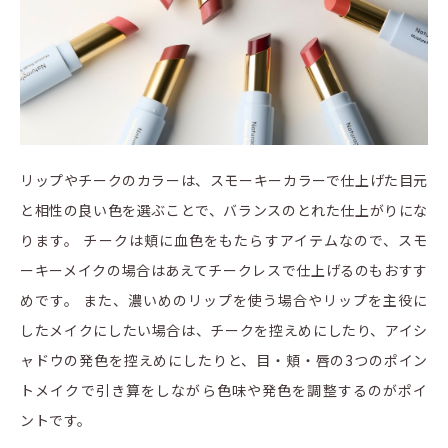
リップやチークのカラーは、スモーキーカラーで仕上げた目元
と相性の良い色を選ぶことで、バランスのとれた仕上がりにな
ります。 チークは頬に血色をもたらすアイテムなので、スモ
ーキーメイクの場合はあえてチークレスで仕上げるのもおすす
めです。 また、濃いめのリップを使う場合やリップを主役に
したメイクにしたい場合は、チークを控えめにしたり、アイシ
ャドウの発色を控えめにしたりと、目・頬・唇の3つのポイン
トメイクで引き算をしながら色味や発色を調整するのがポイ
ントです。