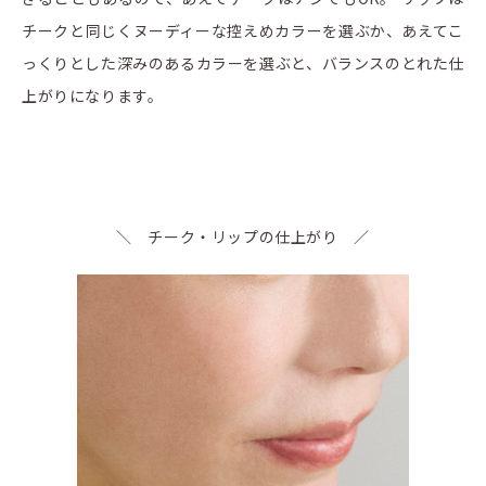
チークと同じくヌーディーな控えめカラーを選ぶか、あえてこ
っくりとした深みのあるカラーを選ぶと、バランスのとれた仕
上がりになります。
＼ チーク・リップの仕上がり ／