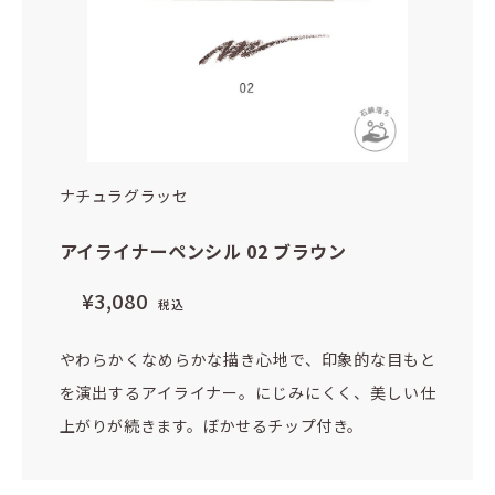
ナチュラグラッセ
アイライナーペンシル 02 ブラウン
¥
3,080
税込
やわらかくなめらかな描き心地で、印象的な目もと
を演出するアイライナー。にじみにくく、美しい仕
上がりが続きます。ぼかせるチップ付き。