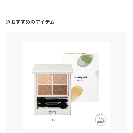
≫おすすめのアイテム