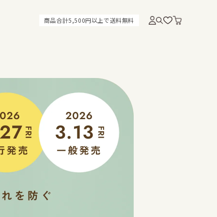
商品合計5,500円以上で送料無料