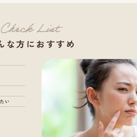
んな方におすすめ
たい