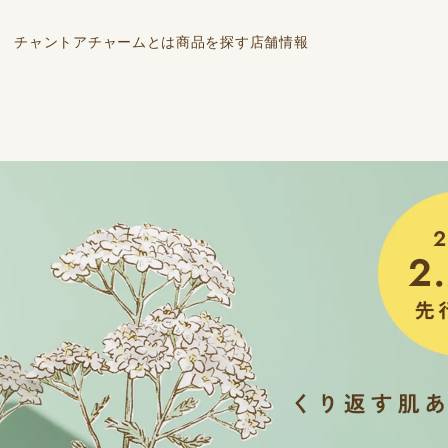
チャントアチャームとは
商品を探す
店舗情報