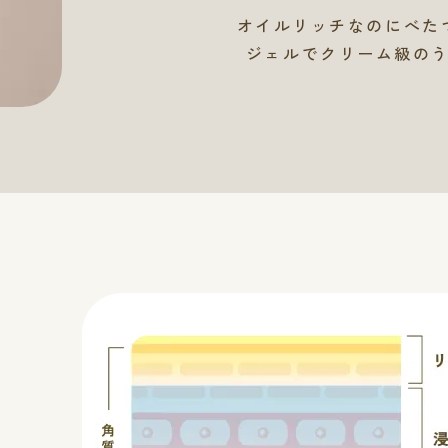
オイルリッチなのにべた
ジェルでクリーム級の