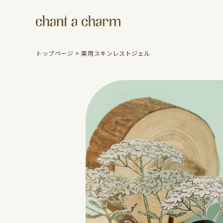
トップページ
>
薬用スキンレストジェル