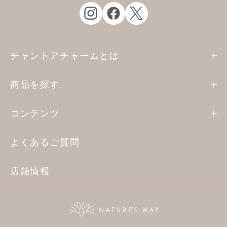
チャントアチャームとは
商品を探す
コンテンツ
よくあるご質問
店舗情報