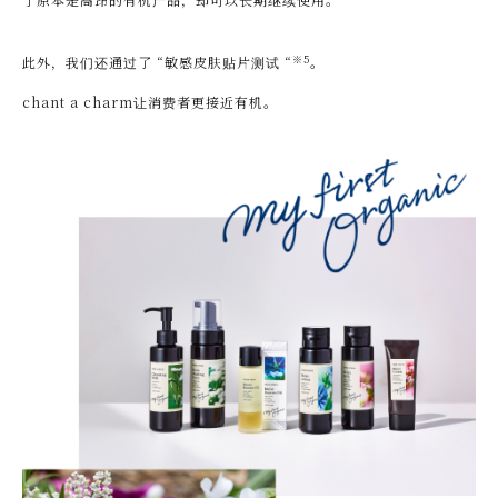
※5
此外，我们还通过了 “敏感皮肤贴片测试 “
。
chant a charm让消费者更接近有机。