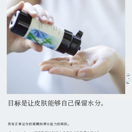
目标是让皮肤能够自己保留水分。
具有正常运作的周期和保水能力的肌肤。