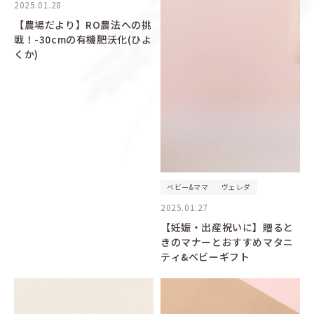
2025.01.28
【農場だより】RO農法への挑
戦！-30cmの有機肥沃化(ひよ
くか)
ベビー&ママ
ヴェレダ
2025.01.27
【妊娠・出産祝いに】贈ると
きのマナーとおすすめマタニ
ティ&ベビーギフト