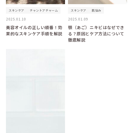
スキンケア
チャントアチャーム
スキンケア
肌悩み
2025.01.10
2025.01.09
美容オイルの正しい順番！効
顎（あご）ニキビはなぜでき
果的なスキンケア手順を解説
る？原因とケア方法について
徹底解説