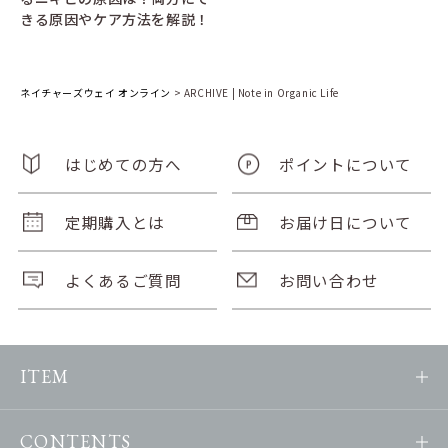
きる原因やケア方法を解説！
ネイチャーズウェイ オンライン
>
ARCHIVE | Note in Organic Life
はじめての方へ
ポイントについて
定期購入とは
お届け日について
よくあるご質問
お問い合わせ
ITEM
CONTENTS