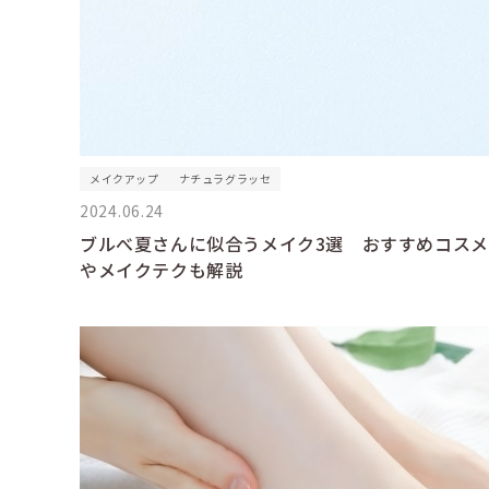
メイクアップ
ナチュラグラッセ
2024.06.24
ブルべ夏さんに似合うメイク3選 おすすめコスメ
やメイクテクも解説