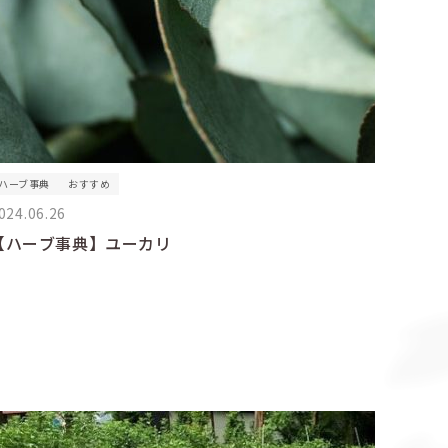
ハーブ事典
おすすめ
024.06.26
【ハーブ事典】ユーカリ