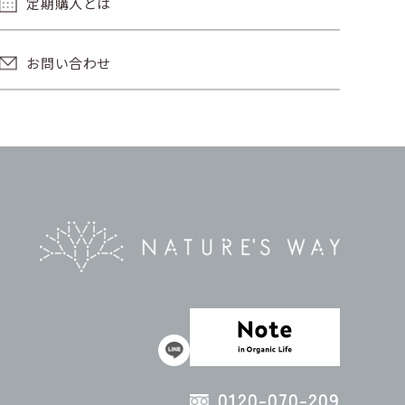
定期購入とは
お問い合わせ
0120-070-209