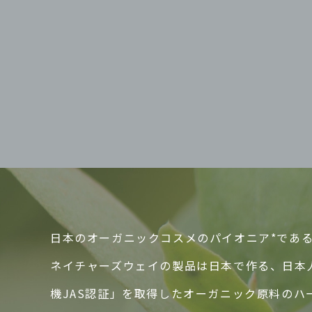
日本のオーガニックコスメのパイオニア*であるN
ネイチャーズウェイの製品は日本で作る、日本
機JAS認証」を取得したオーガニック原料の