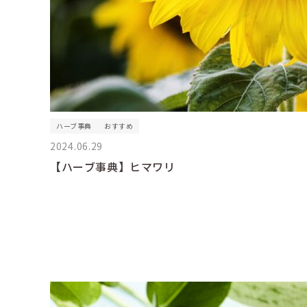
ハーブ事典
おすすめ
2024.06.29
【ハーブ事典】ヒマワリ