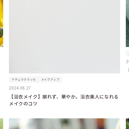
2
ナチュラグラッセ
メイクアップ
2024.06.27
【浴衣メイク】崩れず、華やか。浴衣美人になれる
メイクのコツ