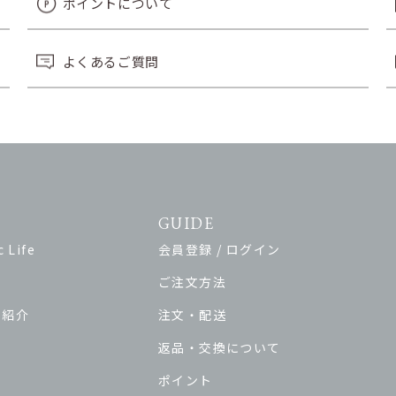
ポイントについて
よくあるご質問
GUIDE
 Life
会員登録 / ログイン
ご注文方法
ド紹介
注文・配送
返品・交換について
ポイント