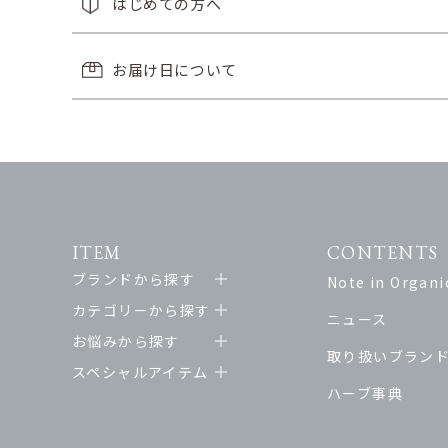
はじめての方へ
お届け日について
ITEM
CONTENTS
ブランドから探す
Note in Organic
カテゴリーから探す
ニュース
お悩みから探す
取り扱いブラン
スペシャルアイテム
ハーブ事典