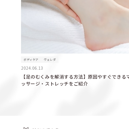
ボディケア
ヴェレダ
2024.06.13
【足のむくみを解消する方法】原因やすぐできる
ッサージ・ストレッチをご紹介