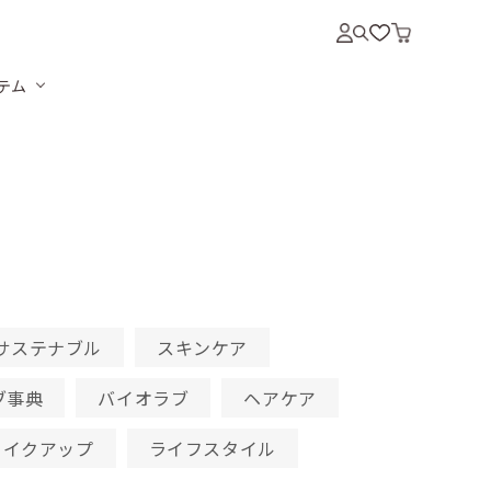
テム
。
サステナブル
スキンケア
ブ事典
バイオラブ
ヘアケア
メイクアップ
ライフスタイル