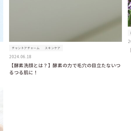
2
チャントアチャーム
スキンケア
2024.06.18
【酵素洗顔とは？】酵素の力で毛穴の目立たないつ
るつる肌に！