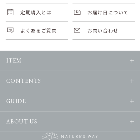
定期購入とは
お届け日について
よくあるご質問
お問い合わせ
ITEM
CONTENTS
GUIDE
ABOUT US