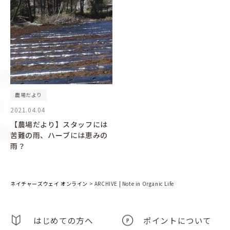
農場だより
2021.04.04
【農場だより】スタッフには
苦難の雨、ハーブには恵みの
雨？
ネイチャーズウェイ オンライン
>
ARCHIVE | Note in Organic Life
はじめての方へ
ポイントについて