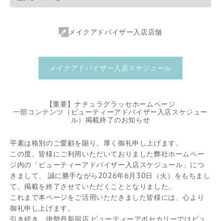
メイクアドバイザー入店店舗
メイクアドバイザー入店スケジュール
【重要】ナチュラグラッセホームページ
一部コンテンツ（ビューティーアドバイザー入店スケジュー
ル）掲載終了のお知らせ
平素は格別のご愛顧を賜り、厚く御礼申し上げます。
この度、皆様にご利用いただいておりました弊社ホームペー
ジ内の「ビューティーアドバイザー入店スケジュール」につ
きまして、 誠に勝手ながら2026年6月30日（火）をもちまし
て、掲載を終了させていただくこととなりました。
これまで本ページをご活用いただきました皆様には、心より
御礼申し上げます。
引き続き、伊勢丹新宿店 ビューティーアポセカリーではビュ