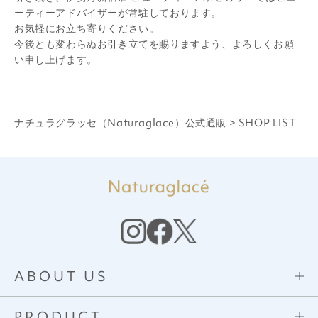
ーティーアドバイザーが常駐しております。
お気軽にお立ち寄りください。
今後とも変わらぬお引き立てを賜りますよう、よろしくお願
い申し上げます。
ナチュラグラッセ（Naturaglace）公式通販
>
SHOP LIST
ABOUT US
PRODUCT