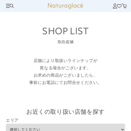
SHOP LIST
取扱店舗
店舗により取扱いラインナップが
異なる場合がございます。
お求めの商品がございましたら、
事前にお電話にてお問合せください。
お近くの取り扱い店舗を探す
エリア