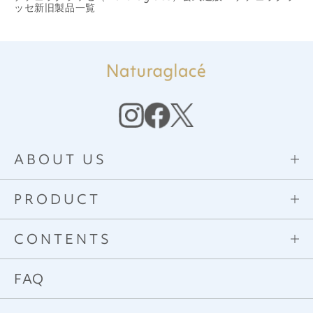
ッセ新旧製品一覧
ABOUT US
PRODUCT
CONTENTS
FAQ