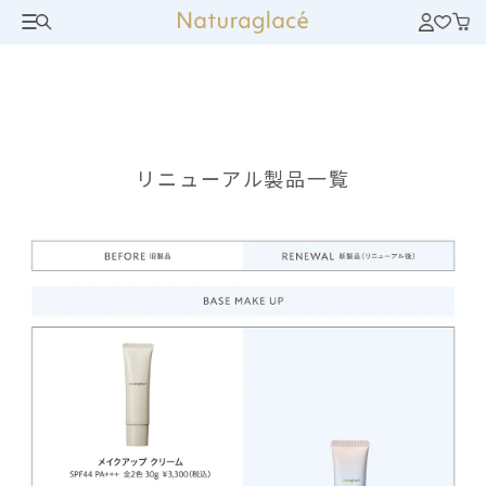
リニューアル製品一覧