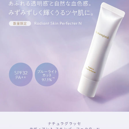
ナチュラグラッセ
ラディアント スキンパーフェクターN