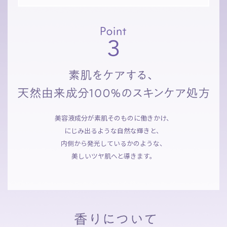
美容液成分が素肌そのものに働きかけ、
にじみ出るような自然な輝きと、
内側から発光しているかのような、
美しいツヤ肌へと導きます。