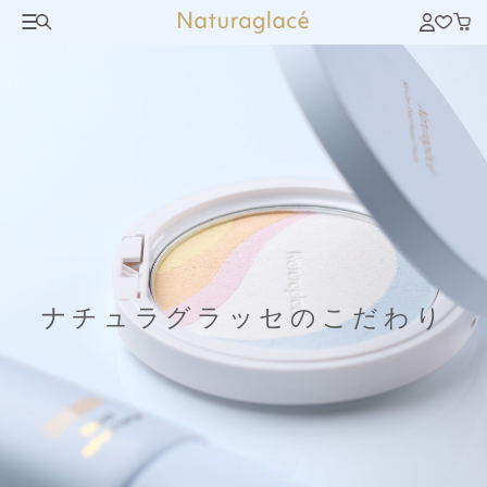
ナチュラグラッセのこだわり