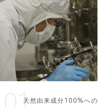
天然由来成分100%への