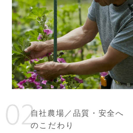
自社農場／品質・安全へ
のこだわり