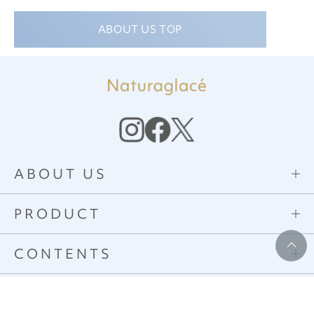
ABOUT US TOP
ナチュラグラッセ（Naturaglace）公式通販
>
ナチュラグラ
ッセのこだわり
ABOUT US
PRODUCT
CONTENTS
FAQ