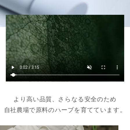
より高い品質、さらなる安全のため
自社農場で原料のハーブを育てています。