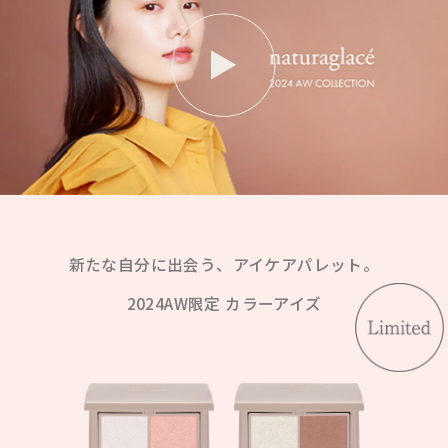
新たな自分に出会う、アイケアパレット。
2024AW限定 カラーアイズ