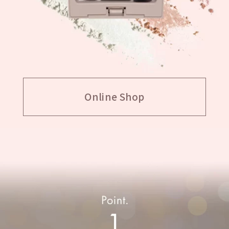
Online Shop