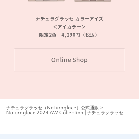
ナチュラグラッセ カラーアイズ
＜アイカラー＞
限定2色 4,290円（税込）
Online Shop
ナチュラグラッセ（Naturaglace）公式通販
>
Naturaglace 2024 AW Collection | ナチュラグラッセ