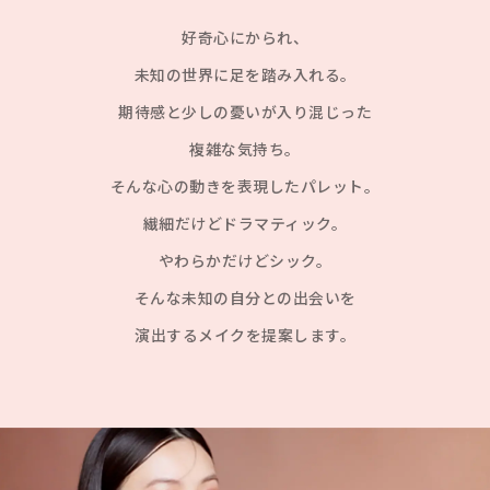
好奇心にかられ、
未知の世界に足を踏み入れる。
期待感と少しの憂いが入り混じった
複雑な気持ち。
そんな心の動きを表現したパレット。
繊細だけどドラマティック。
やわらかだけどシック。
そんな未知の自分との出会いを
演出するメイクを提案します。