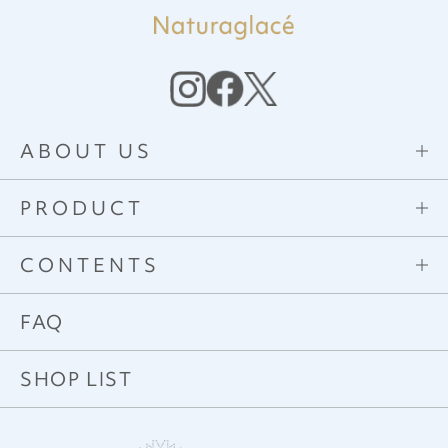
ABOUT US
PRODUCT
CONTENTS
FAQ
SHOP LIST