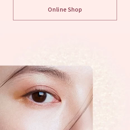
Online Shop