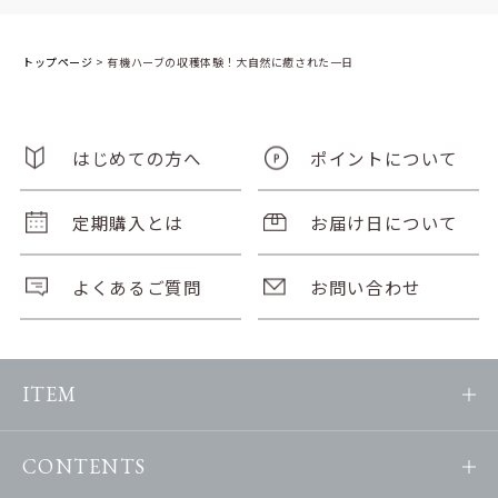
トップページ
>
有機ハーブの収穫体験！大自然に癒された一日
はじめての方へ
ポイントについて
定期購入とは
お届け日について
よくあるご質問
お問い合わせ
ITEM
CONTENTS