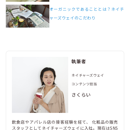
オーガニックであることとは？ネイチ
ャーズウェイのこだわり
執筆者
ネイチャーズウェイ
コンテンツ担当
さくらい
飲食店やアパレル店の接客経験を経て、 化粧品の販売
スタッフとしてネイチャーズウェイに入社。現在はSNS