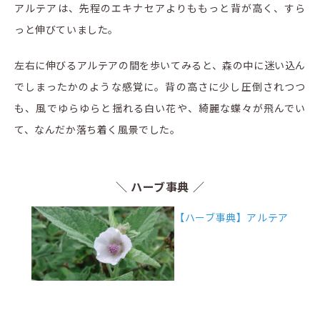
アルテアは、先程のエキナセアよりももっと背が高く、すら
っと伸びていました。
左右に伸びるアルテアの間を歩いてみると、森の中に迷い込ん
でしまったかのような感覚に。背の高さに少し圧倒されつつ
も、風でゆらゆらと揺れる白い花や、綺麗な蝶々が飛んでい
て、なんだか落ち着く風景でした。
＼ ハーブ事典 ／
【ハーブ事典】アルテア