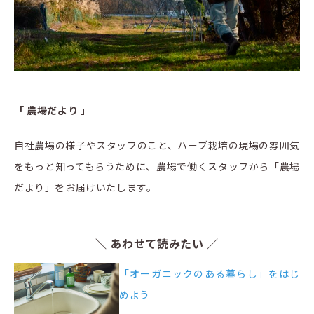
「 農場だより 」
自社農場の様子やスタッフのこと、ハーブ栽培の現場の雰囲気
をもっと知ってもらうために、農場で働くスタッフから「農場
だより」をお届けいたします。
＼ あわせて読みたい ／
「オーガニックのある暮らし」をはじ
めよう