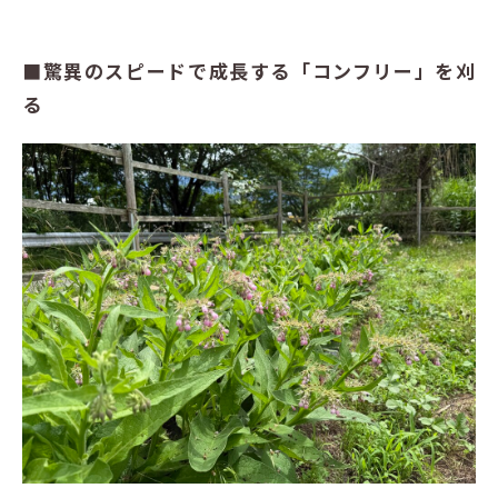
■驚異のスピードで成長する「コンフリー」を刈
る