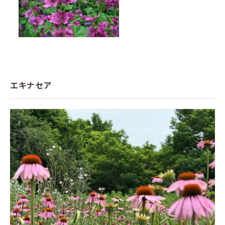
エキナセア