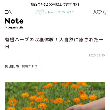
商品合計5,500円以上で送料無料
有機ハーブの収穫体験！大自然に癒された一
日
2025.07.29
関連記事
農場だより