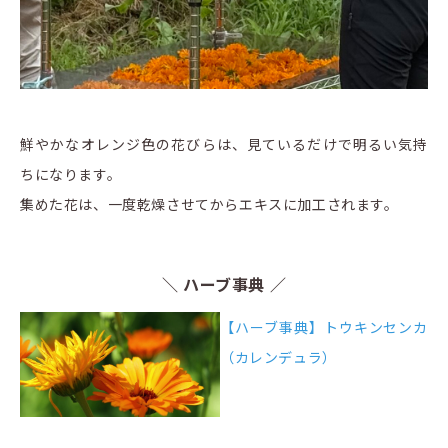
鮮やかなオレンジ色の花びらは、見ているだけで明るい気持
ちになります。
集めた花は、一度乾燥させてからエキスに加工されます。
＼ ハーブ事典 ／
【ハーブ事典】トウキンセンカ
（カレンデュラ）