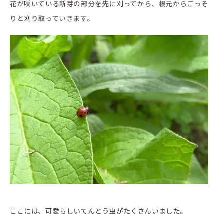
花が咲いている新芽の部分を先に刈ってから、根元からごっそ
りと刈り取っていきます。
ここには、可愛らしいてんとう虫がたくさんいました。