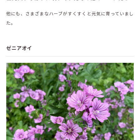
他にも、さまざまなハーブがすくすくと元気に育っていまし
た。
ゼニアオイ