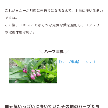
これがまた一か月後に元通りになるなんて、本当に凄い生命力
ですね。
この後、エキスにできそうな元気な葉を選別し、コンフリー
の収穫体験は終了。
＼ ハーブ事典 ／
【ハーブ事典】コンフリー
■元気いっぱいに咲いていたその他のハーブたち