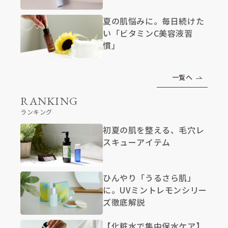
夏の肌悩みに。毎日続けた
い「ビタミンC美容液習
慣」
一覧へ
RANKING
ランキング
初夏の肌を整える、毛穴レ
スキューアイテム
ひんやり「うるさら肌」
に。UVミントレモンシリー
ズ徹底解説
【化粧水で集中保水ケア】