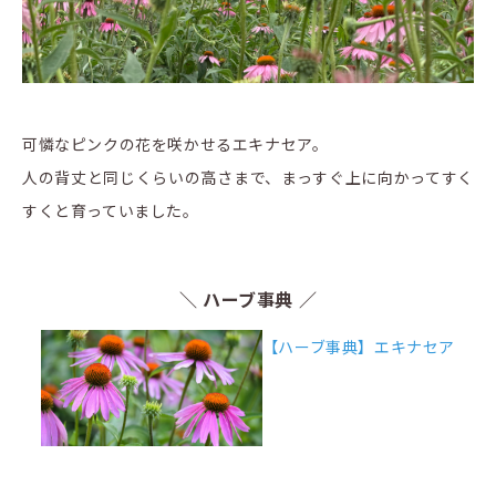
可憐なピンクの花を咲かせるエキナセア。
人の背丈と同じくらいの高さまで、まっすぐ上に向かってすく
すくと育っていました。
＼ ハーブ事典 ／
【ハーブ事典】エキナセア