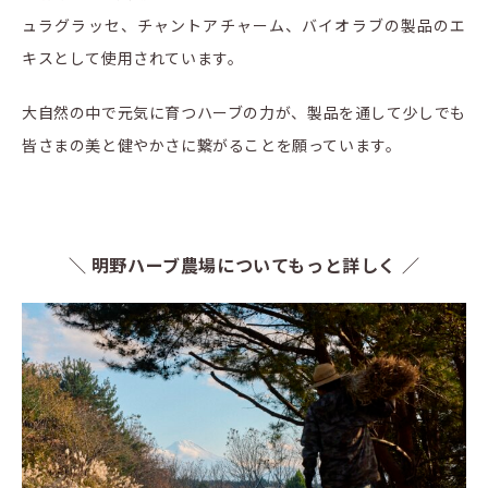
ュラグラッセ、チャントアチャーム、バイオラブの製品のエ
キスとして使用されています。
大自然の中で元気に育つハーブの力が、製品を通して少しでも
皆さまの美と健やかさに繋がることを願っています。
＼ 明野ハーブ農場についてもっと詳しく ／