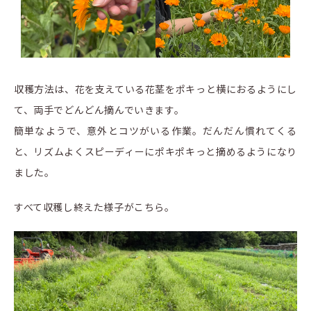
収穫方法は、花を支えている花茎をポキっと横におるようにし
て、両手でどんどん摘んでいきます。
簡単なようで、意外とコツがいる作業。だんだん慣れてくる
と、リズムよくスピーディーにポキポキっと摘めるようになり
ました。
すべて収穫し終えた様子がこちら。