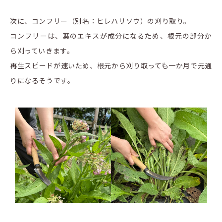
次に、コンフリー（別名：ヒレハリソウ）の刈り取り。
コンフリーは、葉のエキスが成分になるため、根元の部分か
ら刈っていきます。
再生スピードが速いため、根元から刈り取っても一か月で元通
りになるそうです。