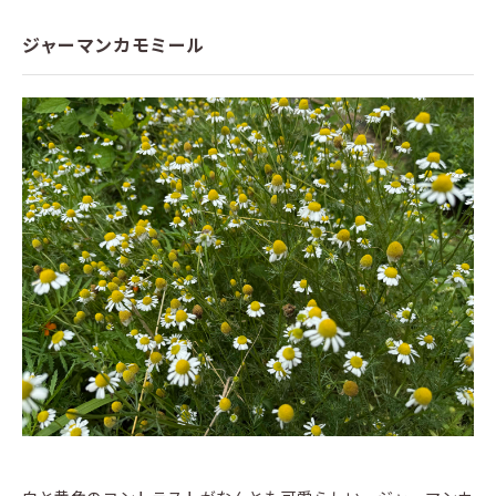
ジャーマンカモミール