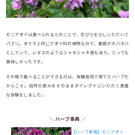
ゼニアオイは食べられるとのことで、花びらを少しいただいて
パクリ。オクラと同じアオイ科の植物なので、食感がネバネバ
としていて、レタスのようなシャキシャキ感もあり、とっても
美味しかったです。
その場で食べることができるのは、有機栽培で育てたハーブだ
からこそ。自然の恵みをそのままダイレクトにいただく貴重
な体験をしました。
＼ ハーブ事典 ／
【ハーブ事典】ゼニアオイ