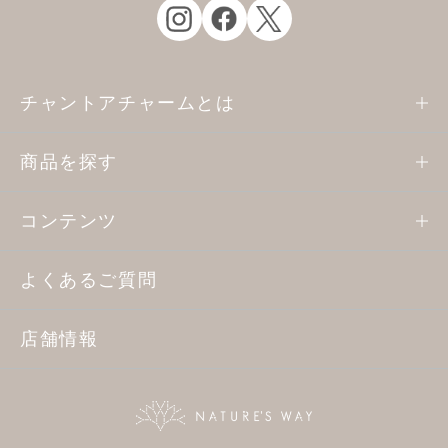
チャントアチャームとは
商品を探す
コンテンツ
よくあるご質問
店舗情報