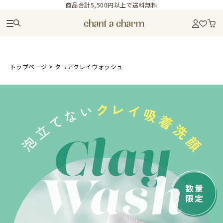
商品合計5,500円以上で送料無料
トップページ
>
クリアクレイウォッシュ