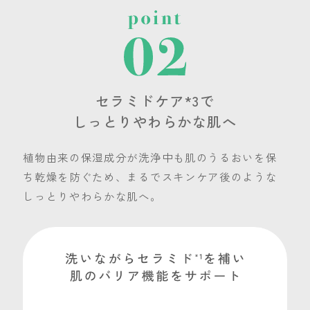
セラミドケア*3で
しっとりやわらかな肌へ
植物由来の保湿成分が洗浄中も肌のうるおいを保
ち乾燥を防ぐため、まるでスキンケア後のような
しっとりやわらかな肌へ。