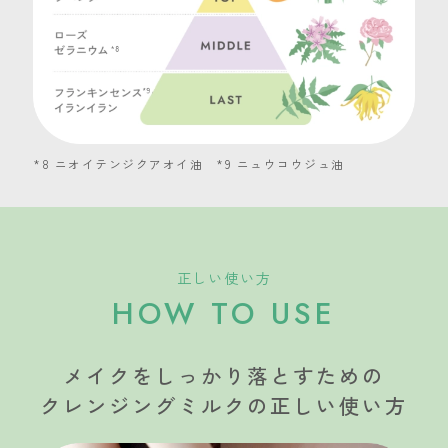
*8 ニオイテンジクアオイ油 *9 ニュウコウジュ油
正しい使い方
HOW TO USE
メイクをしっかり落とすための
クレンジングミルクの正しい使い方