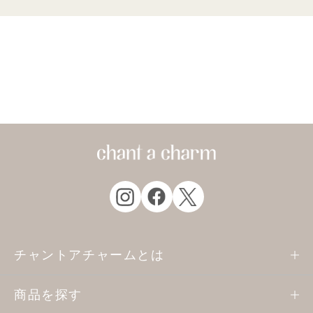
チャントアチャームとは
商品を探す