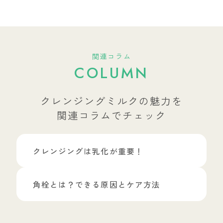
関連コラム
COLUMN
クレンジングミルクの魅力を
関連コラムでチェック
クレンジングは乳化が重要！
角栓とは？できる原因とケア方法