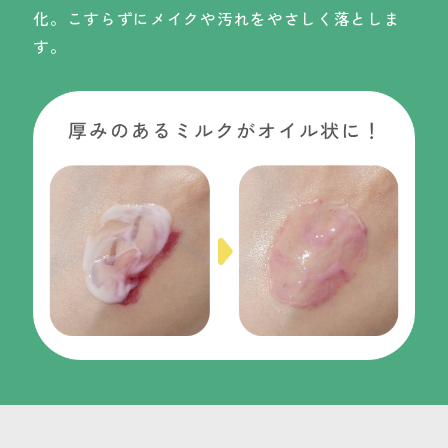
化。こすらずにメイクや汚れをやさしく落としま
す。