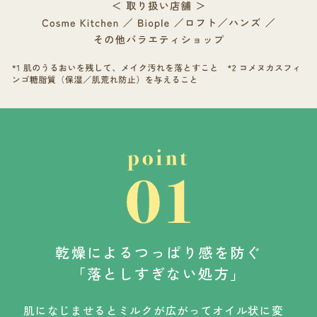
乾燥によるつっぱり感を防ぐ
「落としすぎない処方」
肌になじませるとミルクが広がってオイル状に変