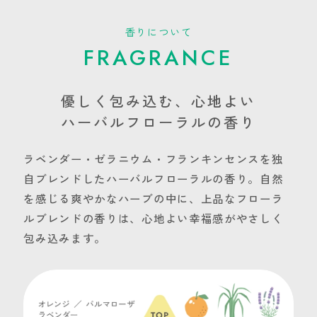
香りについて
FRAGRANCE
優しく包み込む、心地よい
ハーバルフローラルの香り
ラベンダー・ゼラニウム・フランキンセンスを独
自ブレンドしたハーバルフローラルの香り。自然
を感じる爽やかなハーブの中に、上品なフローラ
ルブレンドの香りは、心地よい幸福感がやさしく
包み込みます。