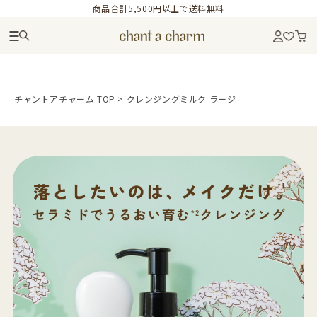
商品合計5,500円以上で送料無料
チャントアチャーム TOP
>
クレンジングミルク ラージ