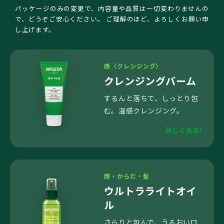
パッケージのみの変更で、内容量や品質は一切変わりませんの
で、どうぞご安心ください。 ご理解のほど、よろしくお願い申
し上げます。
顔（クレンジング）
クレンジングバーム
するんと落ちて、しっとり包
む。温感クレンジング。
詳しく見る
顔・からだ・髪
ウルトラライトオイ
ル
さらりと包んで、うるおいロ