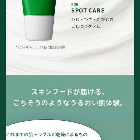
FOR
SPOT CARE
ひじ・ひざ・かかとの
ごわつきケアに
*2023年WELEDA各国出荷実績
スキンフードが届ける、
ごちそうのようなうるおい肌体験。