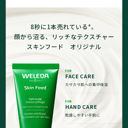
8秒に1本売れている*。
顔から沼る、リッチなテクスチャー
スキンフード オリジナル
FOR
FACE CARE
カサカサ肌への集中保湿
FOR
HAND CARE
乾燥しやすい手肌に