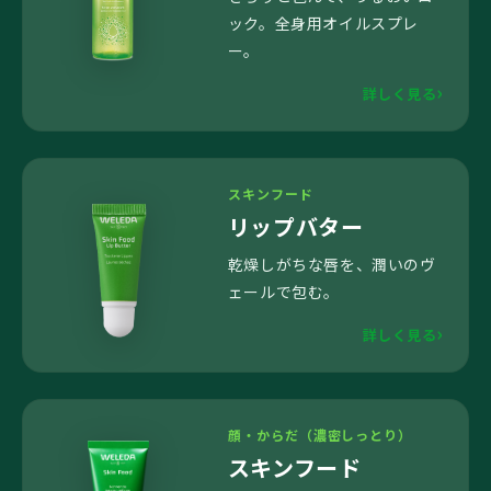
ック。全身用オイルスプレ
ー。
詳しく見る
スキンフード
リップバター
乾燥しがちな唇を、潤いのヴ
ェールで包む。
詳しく見る
顔・からだ（濃密しっとり）
スキンフード