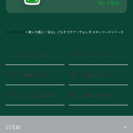
詳しく見る
トップページ
>
乾いた肌に「沼る」ごちそうケア｜ヴェレダ スキンフードシリーズ
はじめての方へ
ポイントについて
定期購入とは
お届け日について
よくあるご質問
お問い合わせ
ITEM