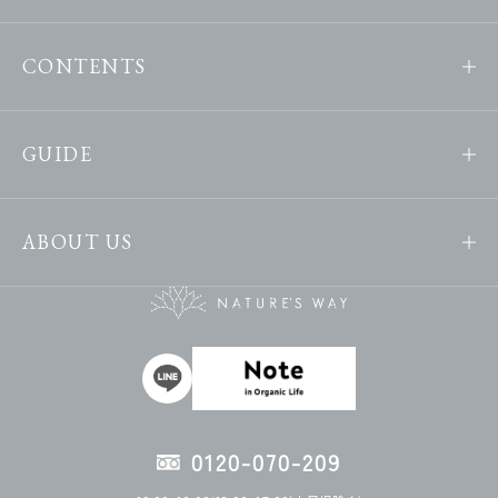
CONTENTS
GUIDE
ABOUT US
0120-070-209