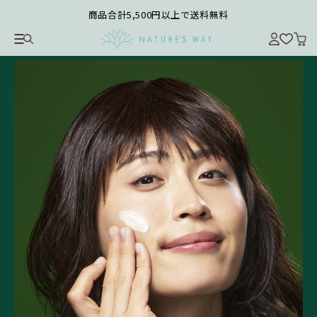
商品合計5,500円以上で送料無料