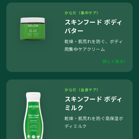
からだ（集中ケア）
スキンフード ボディ
バター
乾燥・肌荒れを防ぐ、ボディ
用集中ケアクリーム
詳しく見る
からだ（全身ケア）
スキンフード ボディ
ミルク
乾燥・肌荒れを防ぐ高保湿ボ
ディミルク