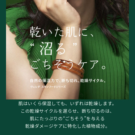
肌はいくら保湿しても、いずれは乾燥します。
この乾燥サイクルを遅らせ、断ち切るのは、
肌にたっぷりの“ごちそう”を与える
乾燥ダメージケアに特化した植物成分。