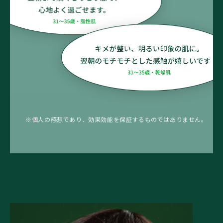
※個人の感想であり、効果効能を保証するものではありません。