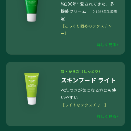
約100年* 愛されてきた、多
機能クリーム
（*1926年生産開
始）
［こっくり固めのテクスチャ
ー］
詳しく見る
顔・からだ（しっとり）
スキンフード ライト
べたつきが気になる方にも使
いやすい
［ライトなテクスチャー］
詳しく見る