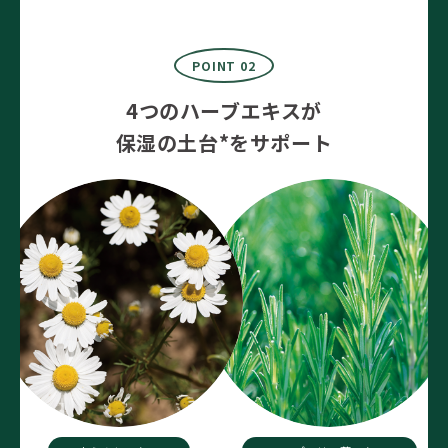
POINT 02
4つのハーブエキスが
保湿の土台*をサポート