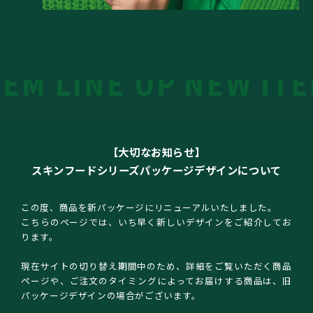
P
NEW ITEM LINE UP
【大切なお知らせ】
スキンフードシリーズパッケージデザインについて
この度、商品を新パッケージにリニューアルいたしました。
こちらのページでは、いち早く新しいデザインをご紹介してお
ります。
現在サイトの切り替え期間中のため、詳細をご覧いただく商品
ページや、ご注文のタイミングによってお届けする商品は、旧
パッケージデザインの場合がございます。