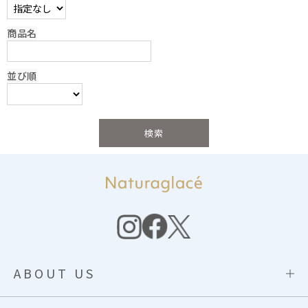
商品名
並び順
ABOUT US