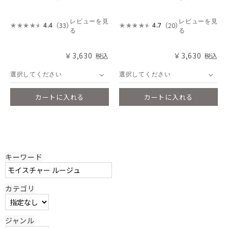
レビューを見
レビューを見
（33）
（20）
4.4
4.7
る
る
￥3,630
￥3,630
選択してください
選択してください
カートに入れる
カートに入れる
キーワード
カテゴリ
ジャンル