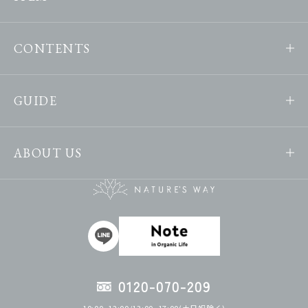
CONTENTS
GUIDE
ABOUT US
0120-070-209
10:00~12:00/13:00~17:00(土日祝除く)