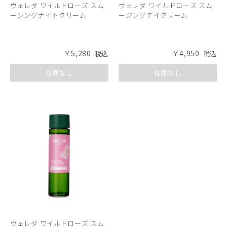
ヴェレダ ワイルドローズ スム
ヴェレダ ワイルドローズ スム
ージングナイトクリーム
ージングデイクリーム
￥5,280
￥4,950
在庫なし
在庫なし
ヴェレダ ワイルドローズ スム