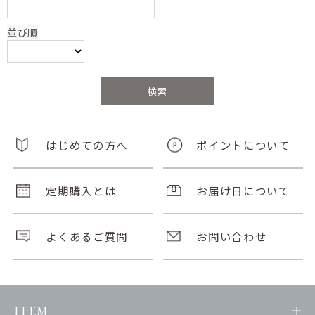
並び順
はじめての方へ
ポイントについて
定期購入とは
お届け日について
よくあるご質問
お問い合わせ
ITEM