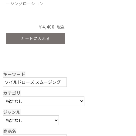
ージングローション
￥4,400
カートに入れる
キーワード
カテゴリ
ジャンル
商品名