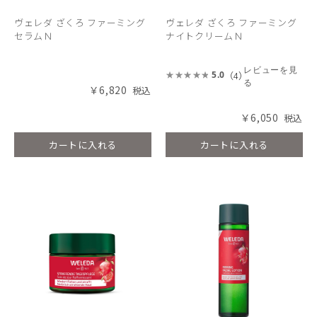
ヴェレダ ざくろ ファーミング
ヴェレダ ざくろ ファーミング
セラムＮ
ナイトクリームＮ
レビューを見
（4）
5.0
る
￥6,820
￥6,050
カートに入れる
カートに入れる