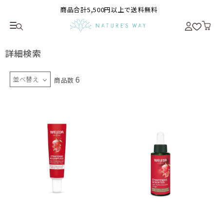
商品合計5,500円以上で送料無料
詳細検索
6
並べ替え
商品数