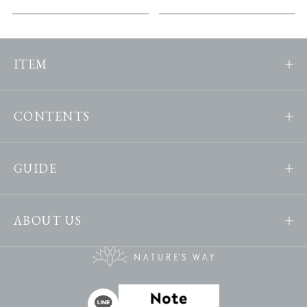
ITEM
CONTENTS
GUIDE
ABOUT US