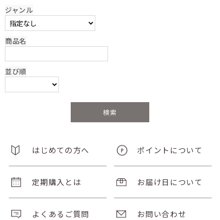
ジャンル
商品名
並び順
はじめての方へ
ポイントについて
定期購入とは
お届け日について
よくあるご質問
お問い合わせ