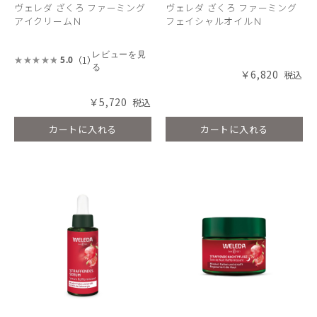
ヴェレダ ざくろ ファーミング
ヴェレダ ざくろ ファーミング
アイクリームＮ
フェイシャルオイルＮ
レビューを見
（1）
5.0
る
￥6,820
￥5,720
カートに入れる
カートに入れる