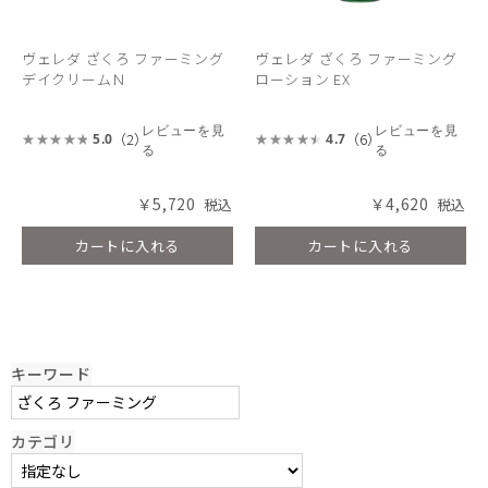
ヴェレダ ざくろ ファーミング
ヴェレダ ざくろ ファーミング
デイクリームＮ
ローション EX
レビューを見
レビューを見
（2）
（6）
5.0
4.7
る
る
￥5,720
￥4,620
カートに入れる
カートに入れる
キーワード
カテゴリ