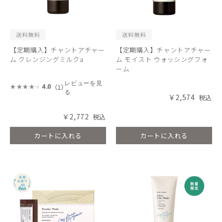
【定期購入】チャントアチャー
【定期購入】チャントアチャー
ム クレンジングミルクa
ム モイスト ウォッシングフォ
ーム
レビューを見
（1）
4.0
る
￥2,574
￥2,772
カートに入れる
カートに入れる