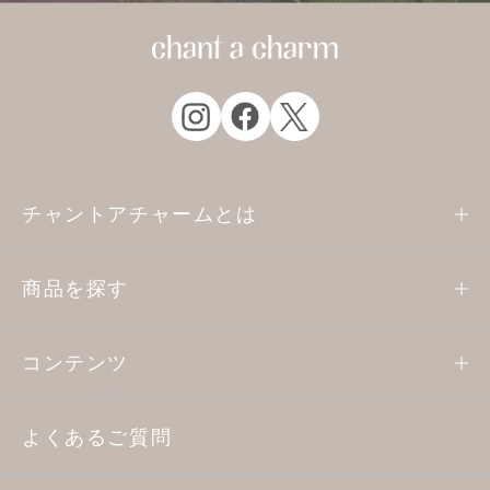
チャントアチャームとは
商品を探す
コンテンツ
よくあるご質問