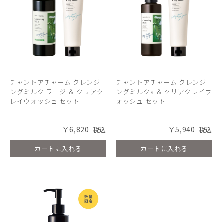
チャントアチャーム クレンジ
チャントアチャーム クレンジ
ングミルク ラージ ＆ クリアク
ングミルクa ＆ クリアクレイウ
レイウォッシュ セット
ォッシュ セット
￥6,820
￥5,940
カートに入れる
カートに入れる