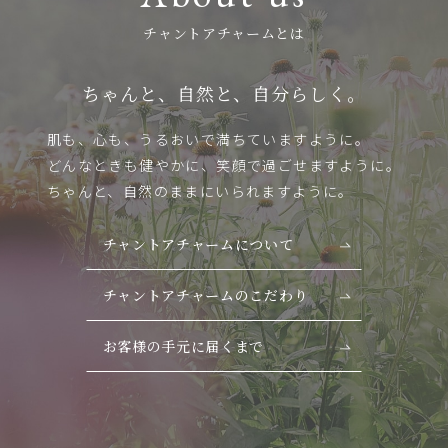
チャントアチャームとは
ちゃんと、自然と、自分らしく。
肌も、心も、うるおいで満ちていますように。
どんなときも健やかに、笑顔で過ごせますように。
ちゃんと、自然のままにいられますように。
チャントアチャームについて
チャントアチャームのこだわり
お客様の手元に届くまで