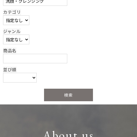
カテゴリ
ジャンル
商品名
並び順
About us