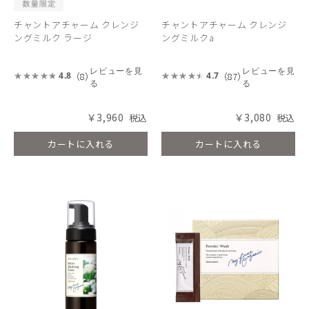
チャントアチャーム クレンジ
チャントアチャーム クレンジ
ングミルク ラージ
ングミルクa
レビューを見
レビューを見
（8）
（87）
4.8
4.7
る
る
￥3,960
￥3,080
カートに入れる
カートに入れる