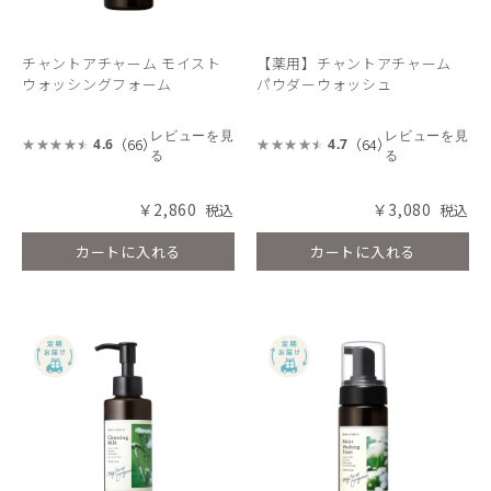
チャントアチャーム モイスト
【薬用】チャントアチャーム
ウォッシングフォーム
パウダーウォッシュ
レビューを見
レビューを見
（66）
（64）
4.6
4.7
る
る
￥2,860
￥3,080
カートに入れる
カートに入れる