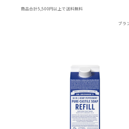
商品合計5,500円以上で送料無料
ブラ