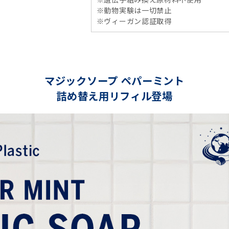
※動物実験は一切禁止
※ヴィーガン認証取得
マジックソープ ペパーミント
詰め替え用リフィル登場