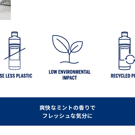
爽快なミントの香りで
フレッシュな気分に