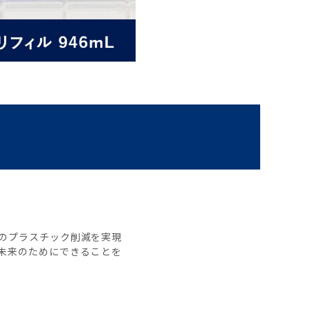
%のプラスチック削減を実現
未来のためにできることを