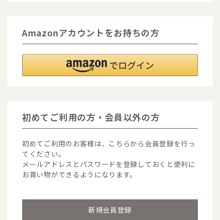
Amazonアカウントをお持ちの方
初めてご利用の方・会員以外の方
初めてご利用のお客様は、こちらから会員登録を行っ
てください。
メールアドレスとパスワードを登録しておくと便利に
お買い物ができるようになります。