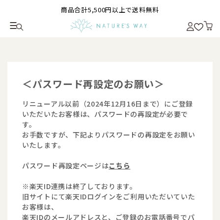
商品合計5,500円以上で送料無料
＜パスワード再設定のお願い＞
リニューアル以前（2024年12月16日まで）にご登録
いただいたお客様は、パスワードの再設定が必要で
す。
お手数ですが、下記よりパスワードの再設定をお願い
いたします。
パスワード再設定ページは
こちら
※楽天ID連携は終了しております。
旧サイトにて楽天IDログインをご利用いただいていた
お客様は、
楽天IDのメールアドレスと、ご登録のお電話番号でパ