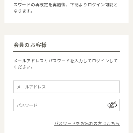
スワードの再設定を実施後、下記よりログイン可能と
なります。
会員のお客様
メールアドレスとパスワードを入力してログインして
ください。
パスワードをお忘れの方はこちら