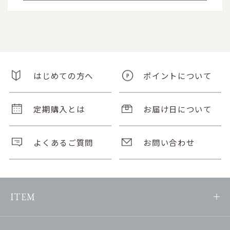
はじめての方へ
ポイントについて
定期購入とは
お届け日について
よくあるご質問
お問い合わせ
ITEM