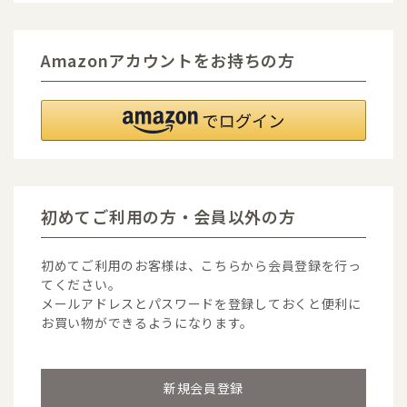
Amazonアカウントをお持ちの方
初めてご利用の方・会員以外の方
初めてご利用のお客様は、こちらから会員登録を行っ
てください。
メールアドレスとパスワードを登録しておくと便利に
お買い物ができるようになります。