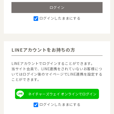
ログインしたままにする
LINEアカウントをお持ちの方
LINEアカウントでログインすることができます。
当サイト会員で、LINE連携をされていないお客様につ
いてはログイン後のマイページでLINE連携を設定する
ことができます。
ネイチャーズウェイ オンラインでログイン
ログインしたままにする