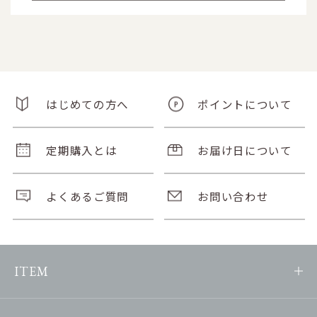
はじめての方へ
ポイントについて
定期購入とは
お届け日について
よくあるご質問
お問い合わせ
ITEM