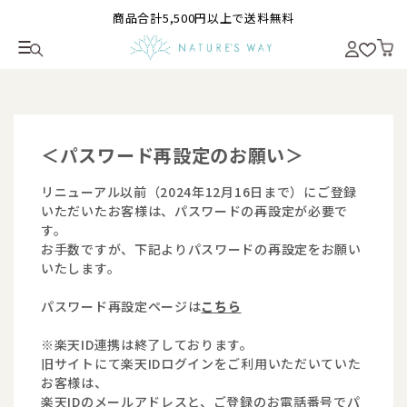
商品合計5,500円以上で送料無料
＜パスワード再設定のお願い＞
リニューアル以前（2024年12月16日まで）にご登録
いただいたお客様は、パスワードの再設定が必要で
す。
お手数ですが、下記よりパスワードの再設定をお願い
いたします。
パスワード再設定ページは
こちら
※楽天ID連携は終了しております。
旧サイトにて楽天IDログインをご利用いただいていた
お客様は、
楽天IDのメールアドレスと、ご登録のお電話番号でパ