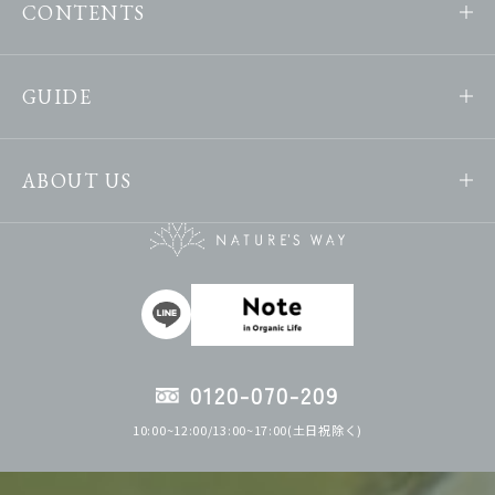
CONTENTS
GUIDE
ABOUT US
0120-070-209
10:00~12:00/13:00~17:00(土日祝除く)