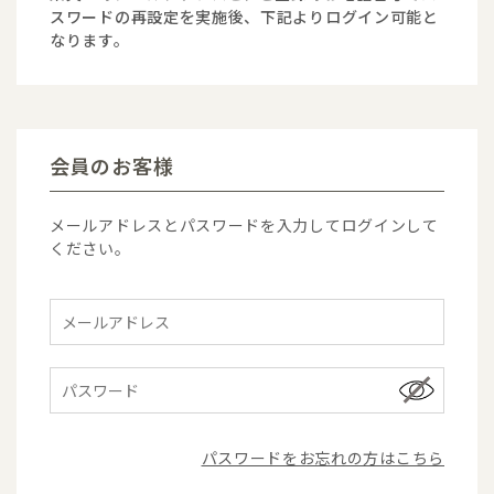
スワードの再設定を実施後、下記よりログイン可能と
なります。
会員のお客様
メールアドレスとパスワードを入力してログインして
ください。
パスワードをお忘れの方はこちら