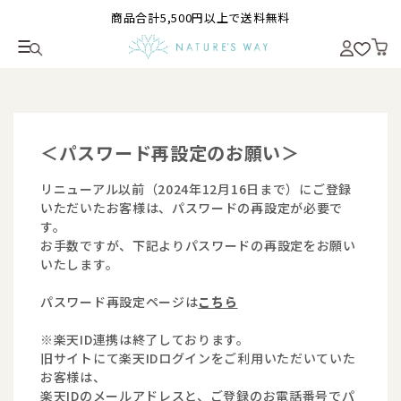
商品合計5,500円以上で送料無料
＜パスワード再設定のお願い＞
リニューアル以前（2024年12月16日まで）にご登録
いただいたお客様は、パスワードの再設定が必要で
す。
お手数ですが、下記よりパスワードの再設定をお願い
いたします。
パスワード再設定ページは
こちら
※楽天ID連携は終了しております。
旧サイトにて楽天IDログインをご利用いただいていた
お客様は、
楽天IDのメールアドレスと、ご登録のお電話番号でパ