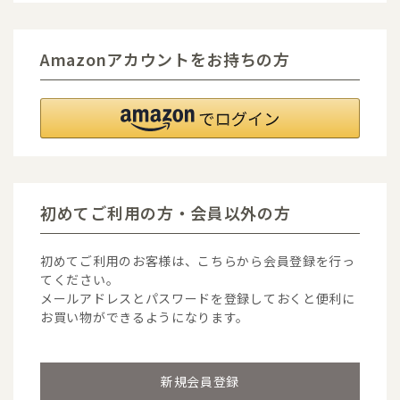
Amazonアカウントをお持ちの方
初めてご利用の方・会員以外の方
初めてご利用のお客様は、こちらから会員登録を行っ
てください。
メールアドレスとパスワードを登録しておくと便利に
お買い物ができるようになります。