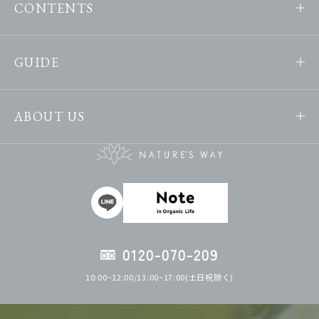
CONTENTS
GUIDE
ABOUT US
0120-070-209
10:00~12:00/13:00~17:00(土日祝除く)