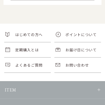
はじめての方へ
ポイントについて
定期購入とは
お届け日について
よくあるご質問
お問い合わせ
ITEM