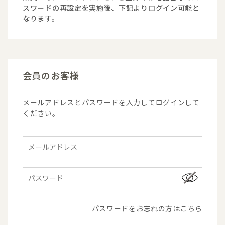
スワードの再設定を実施後、下記よりログイン可能と
なります。
会員のお客様
メールアドレスとパスワードを入力してログインして
ください。
パスワードをお忘れの方はこちら