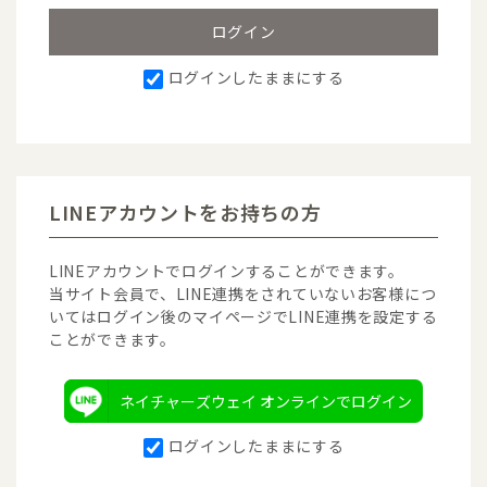
ログインしたままにする
LINEアカウントをお持ちの方
LINEアカウントでログインすることができます。
当サイト会員で、LINE連携をされていないお客様につ
いてはログイン後のマイページでLINE連携を設定する
ことができます。
ネイチャーズウェイ オンラインでログイン
ログインしたままにする