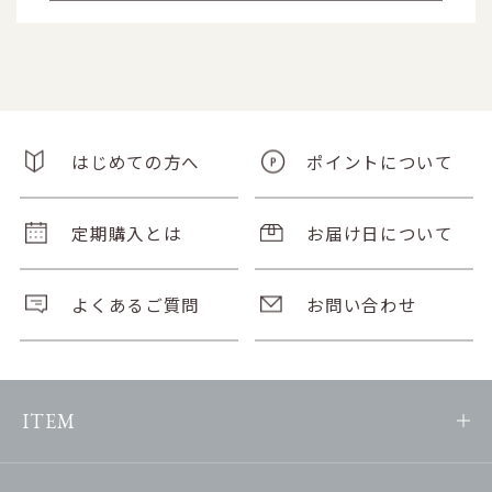
はじめての方へ
ポイントについて
定期購入とは
お届け日について
よくあるご質問
お問い合わせ
ITEM