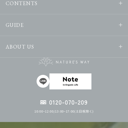
CONTENTS
GUIDE
ABOUT US
0120-070-209
10:00~12:00/13:00~17:00(土日祝除く)