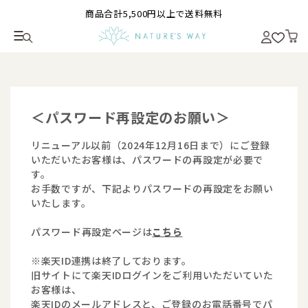
商品合計5,500円以上で送料無料
＜パスワード再設定のお願い＞
リニューアル以前（2024年12月16日まで）にご登録
いただいたお客様は、パスワードの再設定が必要で
す。
お手数ですが、下記よりパスワードの再設定をお願い
いたします。
パスワード再設定ページは
こちら
※楽天ID連携は終了しております。
旧サイトにて楽天IDログインをご利用いただいていた
お客様は、
楽天IDのメールアドレスと、ご登録のお電話番号でパ