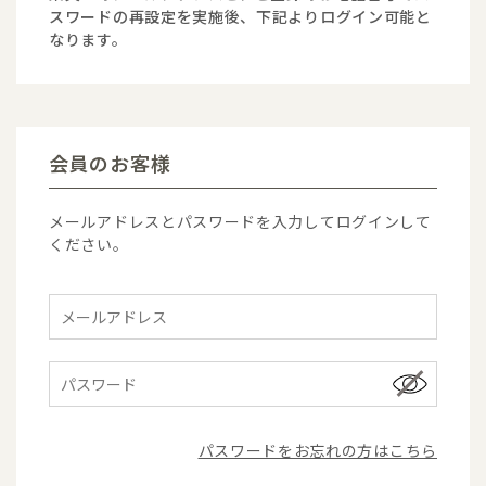
スワードの再設定を実施後、下記よりログイン可能と
なります。
会員のお客様
メールアドレスとパスワードを入力してログインして
ください。
パスワードをお忘れの方はこちら