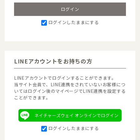
ログインしたままにする
LINEアカウントをお持ちの方
LINEアカウントでログインすることができます。
当サイト会員で、LINE連携をされていないお客様につ
いてはログイン後のマイページでLINE連携を設定する
ことができます。
ネイチャーズウェイ オンラインでログイン
ログインしたままにする