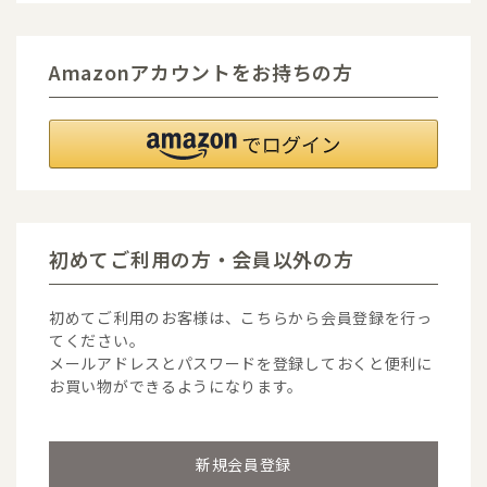
Amazonアカウントをお持ちの方
初めてご利用の方・会員以外の方
初めてご利用のお客様は、こちらから会員登録を行っ
てください。
メールアドレスとパスワードを登録しておくと便利に
お買い物ができるようになります。