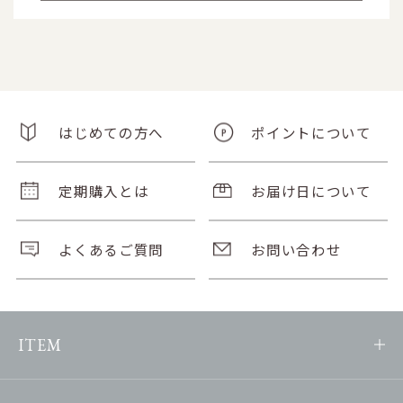
はじめての方へ
ポイントについて
定期購入とは
お届け日について
よくあるご質問
お問い合わせ
ITEM