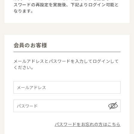
スワードの再設定を実施後、下記よりログイン可能と
なります。
会員のお客様
メールアドレスとパスワードを入力してログインして
ください。
パスワードをお忘れの方はこちら