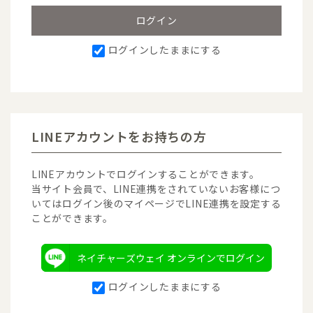
ログインしたままにする
LINEアカウントをお持ちの方
LINEアカウントでログインすることができます。
当サイト会員で、LINE連携をされていないお客様につ
いてはログイン後のマイページでLINE連携を設定する
ことができます。
ネイチャーズウェイ オンラインでログイン
ログインしたままにする