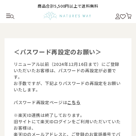
商品合計5,500円以上で送料無料
＜パスワード再設定のお願い＞
リニューアル以前（2024年12月16日まで）にご登録
いただいたお客様は、パスワードの再設定が必要で
す。
お手数ですが、下記よりパスワードの再設定をお願い
いたします。
パスワード再設定ページは
こちら
※楽天ID連携は終了しております。
旧サイトにて楽天IDログインをご利用いただいていた
お客様は、
楽天IDのメールアドレスと、ご登録のお電話番号でパ