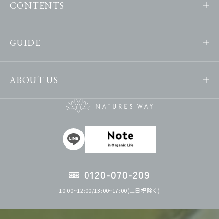
CONTENTS
GUIDE
ABOUT US
0120-070-209
10:00~12:00/13:00~17:00(土日祝除く)