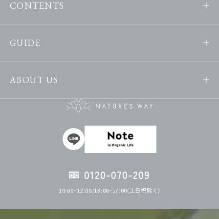
CONTENTS
GUIDE
ABOUT US
0120-070-209
10:00~12:00/13:00~17:00(土日祝除く)