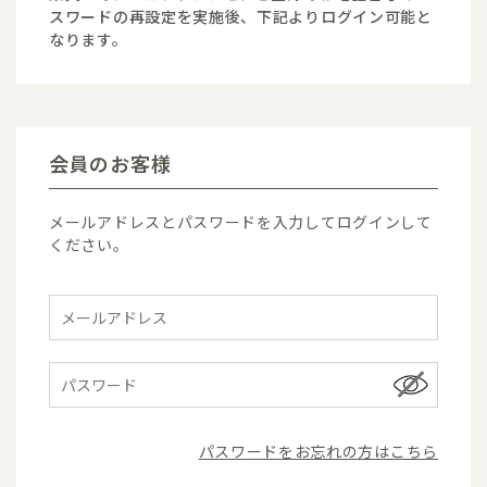
スワードの再設定を実施後、下記よりログイン可能と
なります。
会員のお客様
メールアドレスとパスワードを入力してログインして
ください。
パスワードをお忘れの方はこちら