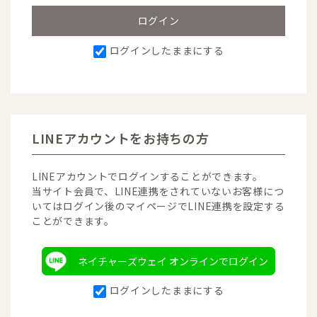
ログインしたままにする
LINEアカウントをお持ちの方
LINEアカウントでログインすることができます。
当サイト会員で、LINE連携をされていないお客様につ
いてはログイン後のマイページでLINE連携を設定する
ことができます。
ネイチャーズウェイ オンラインでログイン
ログインしたままにする