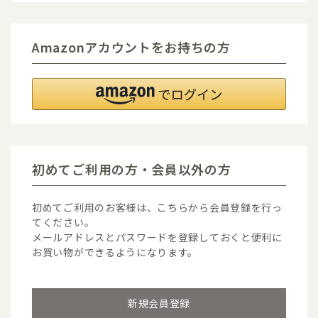
Amazonアカウントをお持ちの方
初めてご利用の方・会員以外の方
初めてご利用のお客様は、こちらから会員登録を行っ
てください。
メールアドレスとパスワードを登録しておくと便利に
お買い物ができるようになります。