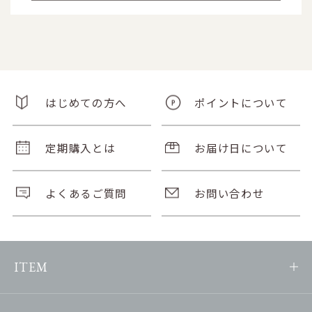
はじめての方へ
ポイントについて
定期購入とは
お届け日について
よくあるご質問
お問い合わせ
ITEM