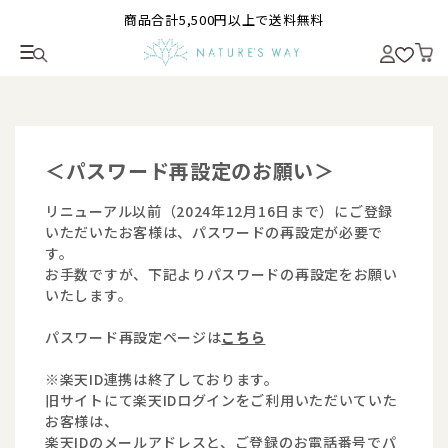
商品合計5,500円以上で送料無料
＜パスワード再設定のお願い＞
リニューアル以前（2024年12月16日まで）にご登録
いただいたお客様は、パスワードの再設定が必要で
す。
お手数ですが、下記よりパスワードの再設定をお願い
いたします。
パスワード再設定ページは
こちら
※楽天ID連携は終了しております。
旧サイトにて楽天IDログインをご利用いただいていた
お客様は、
楽天IDのメールアドレスと、ご登録のお電話番号でパ