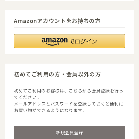
Amazonアカウントをお持ちの方
初めてご利用の方・会員以外の方
初めてご利用のお客様は、こちらから会員登録を行っ
てください。
メールアドレスとパスワードを登録しておくと便利に
お買い物ができるようになります。