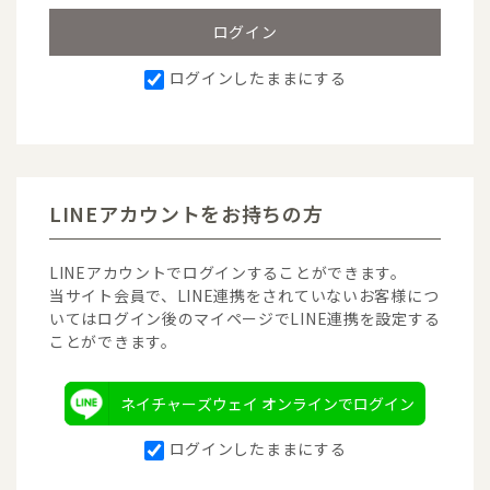
ログインしたままにする
LINEアカウントをお持ちの方
LINEアカウントでログインすることができます。
当サイト会員で、LINE連携をされていないお客様につ
いてはログイン後のマイページでLINE連携を設定する
ことができます。
ネイチャーズウェイ オンラインでログイン
ログインしたままにする