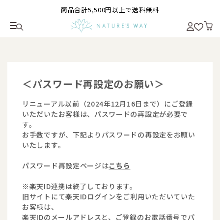
商品合計5,500円以上で送料無料
＜パスワード再設定のお願い＞
リニューアル以前（2024年12月16日まで）にご登録
いただいたお客様は、パスワードの再設定が必要で
す。
お手数ですが、下記よりパスワードの再設定をお願い
いたします。
パスワード再設定ページは
こちら
※楽天ID連携は終了しております。
旧サイトにて楽天IDログインをご利用いただいていた
お客様は、
楽天IDのメールアドレスと、ご登録のお電話番号でパ