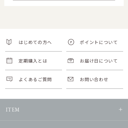
はじめての方へ
ポイントについて
定期購入とは
お届け日について
よくあるご質問
お問い合わせ
ITEM