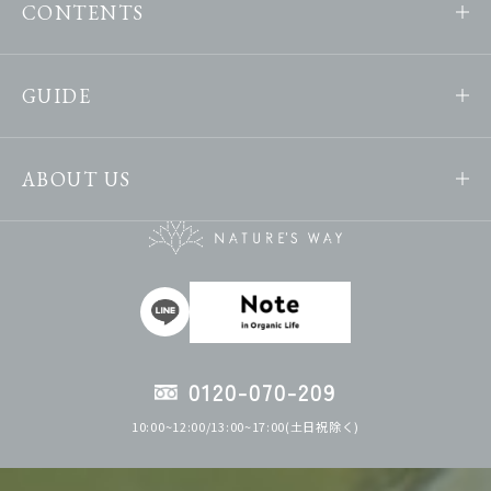
CONTENTS
GUIDE
ABOUT US
0120-070-209
10:00~12:00/13:00~17:00(土日祝除く)