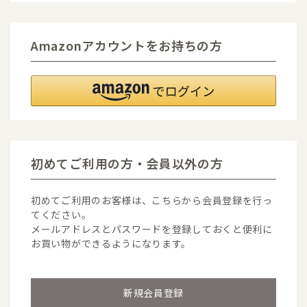
Amazonアカウントをお持ちの方
初めてご利用の方・会員以外の方
初めてご利用のお客様は、こちらから会員登録を行っ
てください。
メールアドレスとパスワードを登録しておくと便利に
お買い物ができるようになります。