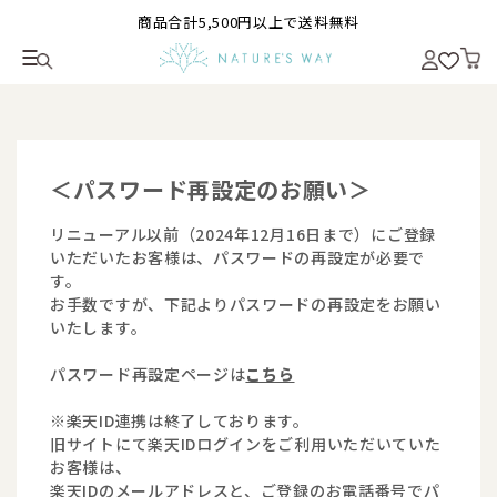
商品合計5,500円以上で送料無料
＜パスワード再設定のお願い＞
リニューアル以前（2024年12月16日まで）にご登録
いただいたお客様は、パスワードの再設定が必要で
す。
お手数ですが、下記よりパスワードの再設定をお願い
いたします。
パスワード再設定ページは
こちら
※楽天ID連携は終了しております。
旧サイトにて楽天IDログインをご利用いただいていた
お客様は、
楽天IDのメールアドレスと、ご登録のお電話番号でパ