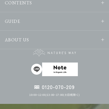
CONTENTS
GUIDE
ABOUT US
0120-070-209
10:00~12:00/13:00~17:00(土日祝除く)