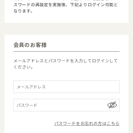
スワードの再設定を実施後、下記よりログイン可能と
なります。
会員のお客様
メールアドレスとパスワードを入力してログインして
ください。
パスワードをお忘れの方はこちら