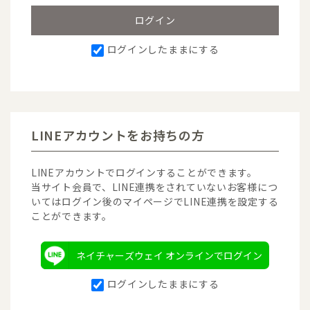
ログインしたままにする
LINEアカウントをお持ちの方
LINEアカウントでログインすることができます。
当サイト会員で、LINE連携をされていないお客様につ
いてはログイン後のマイページでLINE連携を設定する
ことができます。
ネイチャーズウェイ オンラインでログイン
ログインしたままにする