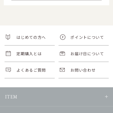
はじめての方へ
ポイントについて
定期購入とは
お届け日について
よくあるご質問
お問い合わせ
ITEM