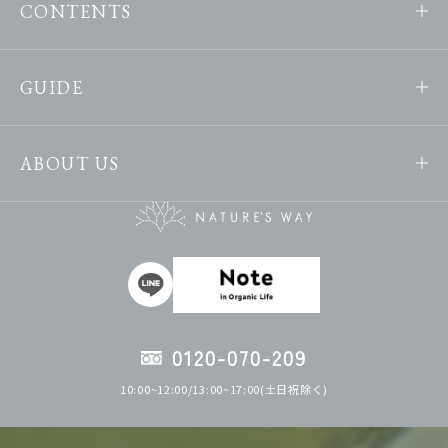
CONTENTS
GUIDE
ABOUT US
0120-070-209
10:00~12:00/13:00~17:00(土日祝除く)