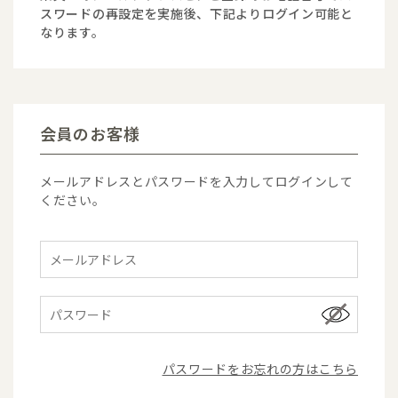
スワードの再設定を実施後、下記よりログイン可能と
なります。
会員のお客様
メールアドレスとパスワードを入力してログインして
ください。
パスワードをお忘れの方はこちら