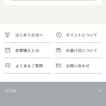
はじめての方へ
ポイントについて
定期購入とは
お届け日について
よくあるご質問
お問い合わせ
ITEM