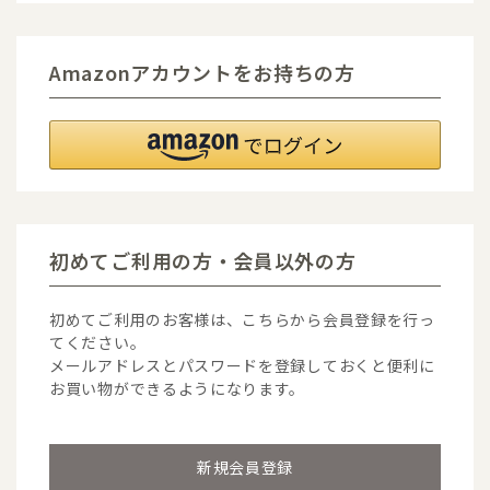
Amazonアカウントをお持ちの方
初めてご利用の方・会員以外の方
初めてご利用のお客様は、こちらから会員登録を行っ
てください。
メールアドレスとパスワードを登録しておくと便利に
お買い物ができるようになります。