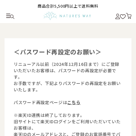
商品合計5,500円以上で送料無料
＜パスワード再設定のお願い＞
リニューアル以前（2024年12月16日まで）にご登録
いただいたお客様は、パスワードの再設定が必要で
す。
お手数ですが、下記よりパスワードの再設定をお願い
いたします。
パスワード再設定ページは
こちら
※楽天ID連携は終了しております。
旧サイトにて楽天IDログインをご利用いただいていた
お客様は、
楽天IDのメールアドレスと、ご登録のお電話番号でパ