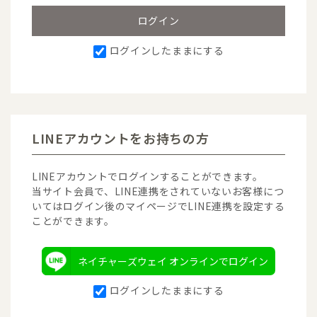
ログインしたままにする
LINEアカウントをお持ちの方
LINEアカウントでログインすることができます。
当サイト会員で、LINE連携をされていないお客様につ
いてはログイン後のマイページでLINE連携を設定する
ことができます。
ネイチャーズウェイ オンラインでログイン
ログインしたままにする